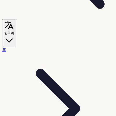
한국어
홈