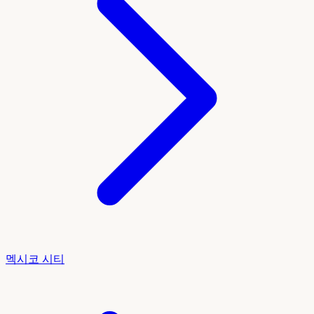
멕시코 시티