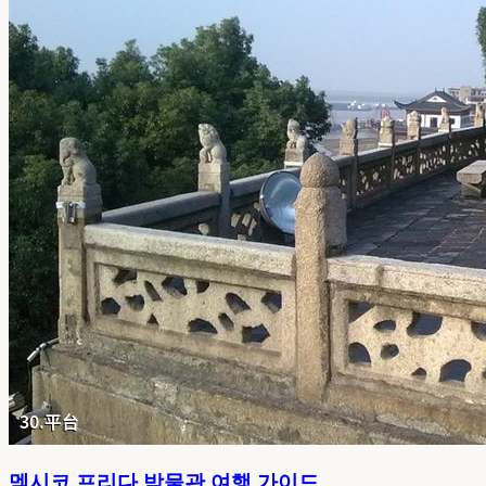
멕시코 프리다 박물관 여행 가이드