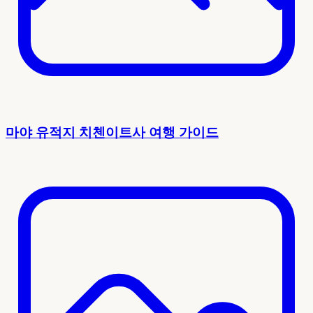
마야 유적지 치첸이트사 여행 가이드