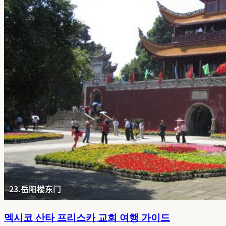
멕시코 산타 프리스카 교회 여행 가이드