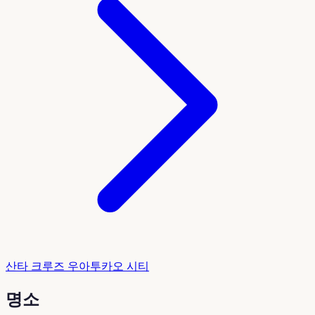
산타 크루즈 우아투카오 시티
명소