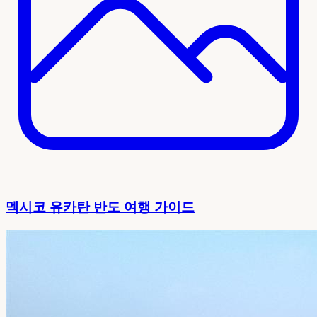
멕시코 유카탄 반도 여행 가이드