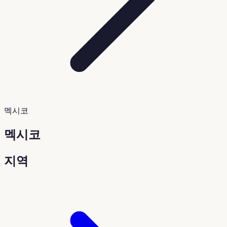
멕시코
멕시코
지역