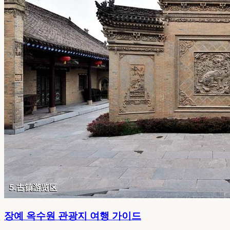
장예 옥수원 관광지 여행 가이드