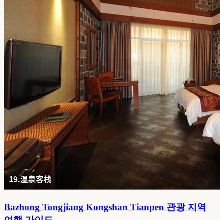
Bazhong Tongjiang Kongshan Tianpen 관광 지역
여행 가이드