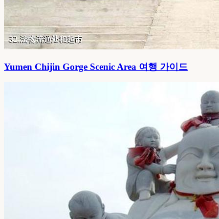
Yumen Chijin Gorge Scenic Area 여행 가이드