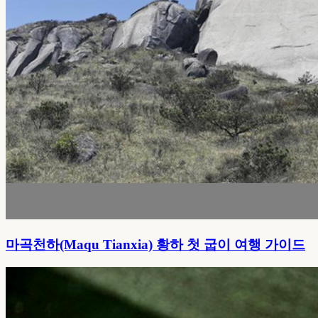
마곡천하(Maqu Tianxia) 황하 첫 굽이 여행 가이드