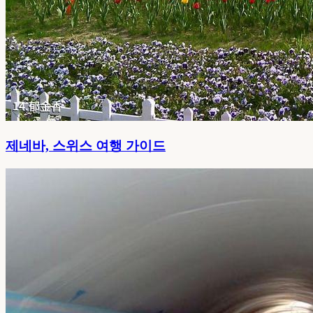
제네바, 스위스 여행 가이드