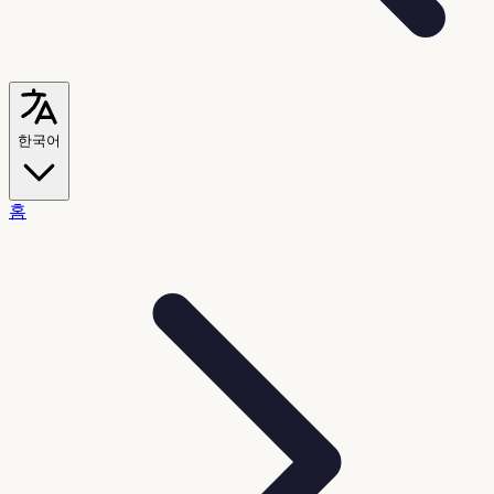
한국어
홈