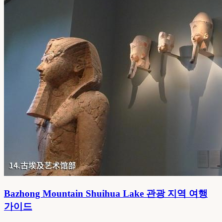
Bazhong Mountain Shuihua Lake 관광 지역 여행
가이드