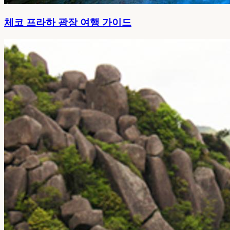
체코 프라하 광장 여행 가이드