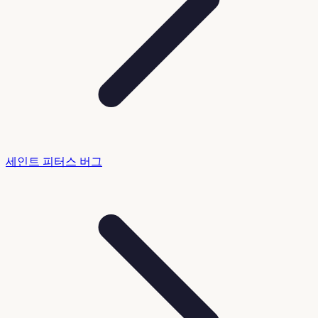
세인트 피터스 버그