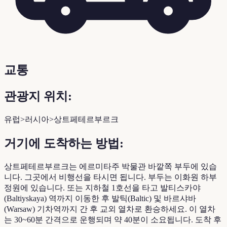
교통
관광지 위치:
유럽>러시아>상트페테르부르크
거기에 도착하는 방법:
상트페테르부르크는 에르미타주 박물관 바깥쪽 부두에 있습
니다. 그곳에서 비행선을 타시면 됩니다. 부두는 이화원 하부
정원에 있습니다. 또는 지하철 1호선을 타고 발티스카야
(Baltiyskaya) 역까지 이동한 후 발틱(Baltic) 및 바르샤바
(Warsaw) 기차역까지 간 후 교외 열차로 환승하세요. 이 열차
는 30~60분 간격으로 운행되며 약 40분이 소요됩니다. 도착 후