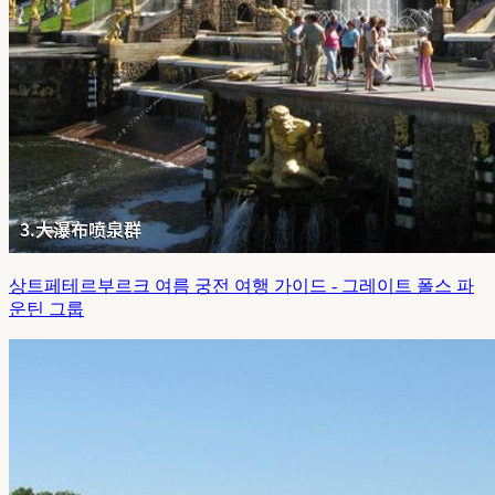
상트페테르부르크 여름 궁전 여행 가이드 - 그레이트 폴스 파
운틴 그룹