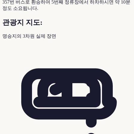
357번 버스로 환승하여 5번째 정류장에서 하차하시면 약 10분
정도 소요됩니다.
관광지 지도:
명승지의 3차원 실제 장면