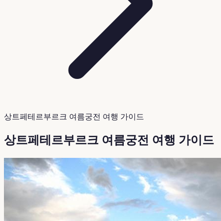
상트페테르부르크 여름궁전 여행 가이드
상트페테르부르크 여름궁전 여행 가이드