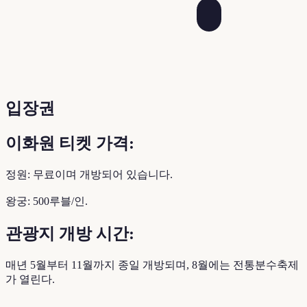
입장권
이화원 티켓 가격:
정원: 무료이며 개방되어 있습니다.
왕궁: 500루블/인.
관광지 개방 시간:
매년 5월부터 11월까지 종일 개방되며, 8월에는 전통분수축제
가 열린다.