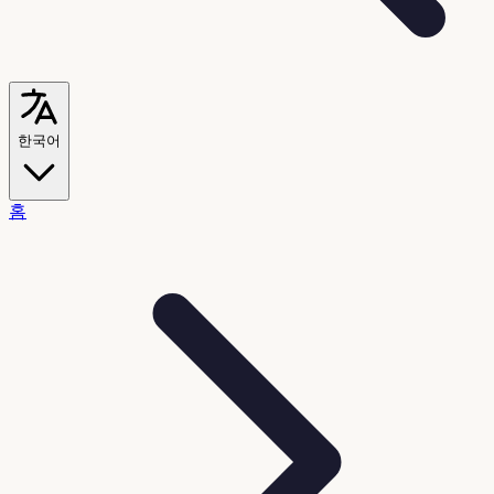
한국어
홈