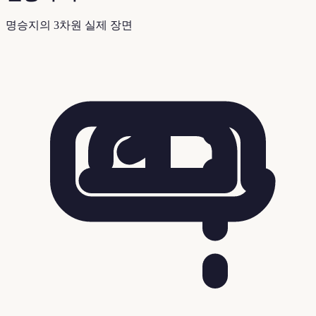
명승지의 3차원 실제 장면