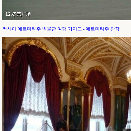
러시아 에르미타주 박물관 여행 가이드 - 에르미타주 광장