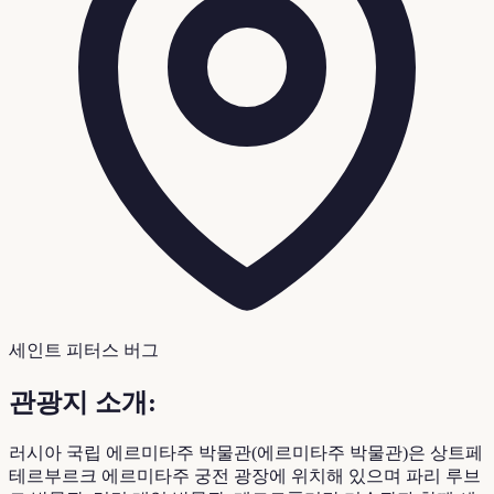
세인트 피터스 버그
관광지 소개:
러시아 국립 에르미타주 박물관(에르미타주 박물관)은 상트페
테르부르크 에르미타주 궁전 광장에 위치해 있으며 파리 루브