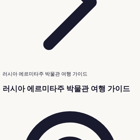
러시아 에르미타주 박물관 여행 가이드
러시아 에르미타주 박물관 여행 가이드