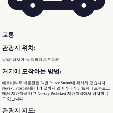
교통
관광지 위치:
유럽>러시아>상트페테르부르크
거기에 도착하는 방법:
에르미타주 박물관은 34번 Palace Strand에 위치해 있습니다.
Nevsky Prospekt를 따라 끝까지 걸어가다가 상트페테르부르크
에서 지하철을 타고 Nevsky Probekert 지하철역에서 하차할 수
도 있습니다.
관광지 지도: