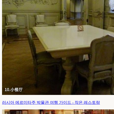
러시아 에르미타주 박물관 여행 가이드 - 작은 레스토랑