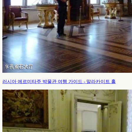
러시아 에르미타주 박물관 여행 가이드 - 말라카이트 홀