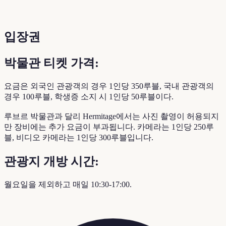
입장권
박물관 티켓 가격:
요금은 외국인 관광객의 경우 1인당 350루블, 국내 관광객의
경우 100루블, 학생증 소지 시 1인당 50루블이다.
루브르 박물관과 달리 Hermitage에서는 사진 촬영이 허용되지
만 장비에는 추가 요금이 부과됩니다. 카메라는 1인당 250루
블, 비디오 카메라는 1인당 300루블입니다.
관광지 개방 시간:
월요일을 제외하고 매일 10:30-17:00.