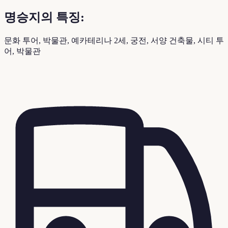
명승지의 특징:
문화 투어, 박물관, 예카테리나 2세, 궁전, 서양 건축물, 시티 투
어, 박물관