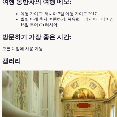
여행 동반자의 여행 메모:
여행 가이드: 러시아 7일 여행 가이드 2017
별빛 아래 혼자 여행하기: 북유럽 + 러시아 + 베이징
16일 투어 (2) 러시아
방문하기 가장 좋은 시간:
모든 계절에 사용 가능
갤러리