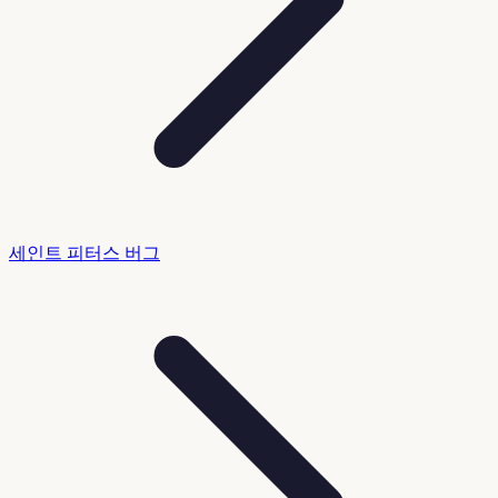
세인트 피터스 버그