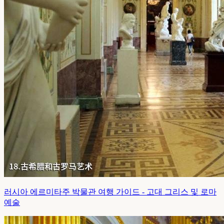
러시아 에르미타주 박물관 여행 가이드 - 고대 그리스 및 로마
예술