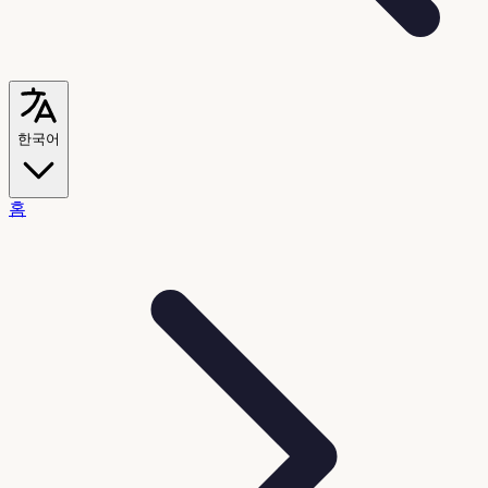
한국어
홈