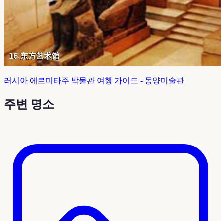
러시아 에르미타주 박물관 여행 가이드 - 동양미술관
주변 명소