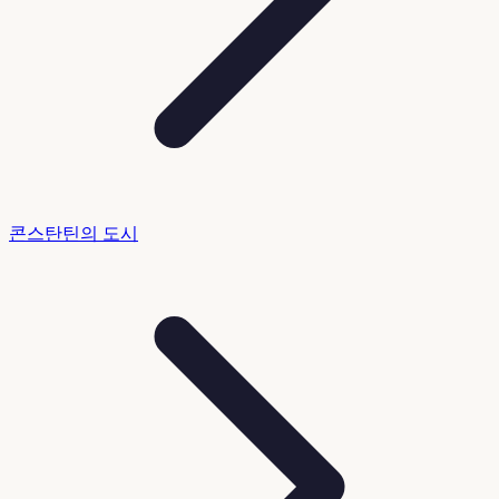
콘스탄틴의 도시