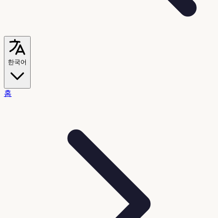
한국어
홈