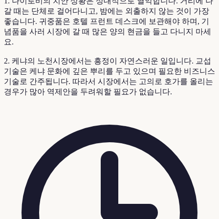
1. 나이로비의 치안 상황은 상대적으로 열악합니다. 거리에 나
갈 때는 단체로 걸어다니고, 밤에는 외출하지 않는 것이 가장
좋습니다. 귀중품은 호텔 프런트 데스크에 보관해야 하며, 기
념품을 사러 시장에 갈 때 많은 양의 현금을 들고 다니지 마세
요.
2. 케냐의 노천시장에서는 흥정이 자연스러운 일입니다. 교섭
기술은 케냐 문화에 깊은 뿌리를 두고 있으며 필요한 비즈니스
기술로 간주됩니다. 따라서 시장에서는 고의로 호가를 올리는
경우가 많아 역제안을 두려워할 필요가 없습니다.