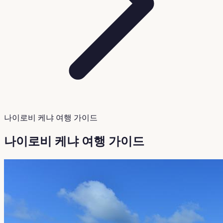
나이로비 케냐 여행 가이드
나이로비 케냐 여행 가이드