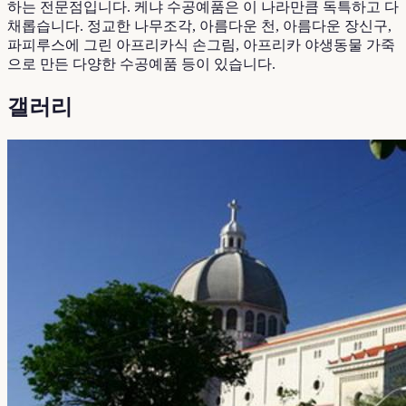
하는 전문점입니다. 케냐 수공예품은 이 나라만큼 독특하고 다
채롭습니다. 정교한 나무조각, 아름다운 천, 아름다운 장신구,
파피루스에 그린 아프리카식 손그림, 아프리카 야생동물 가죽
으로 만든 다양한 수공예품 등이 있습니다.
갤러리