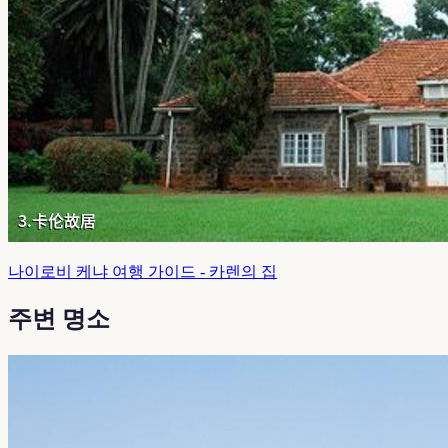
나이로비 케냐 여행 가이드 - 카렌의 집
주변 명소