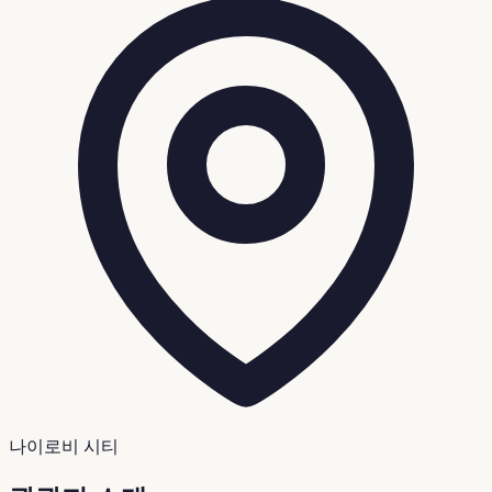
나이로비 시티