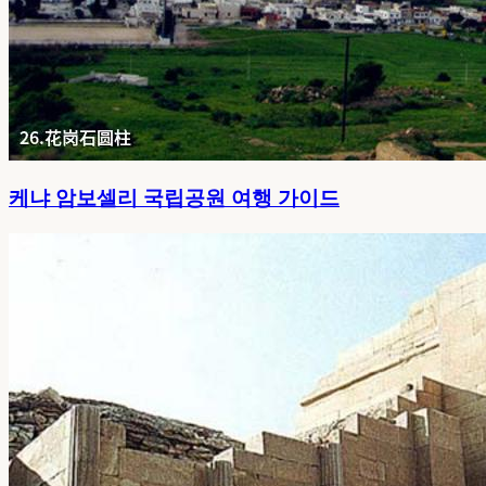
케냐 암보셀리 국립공원 여행 가이드