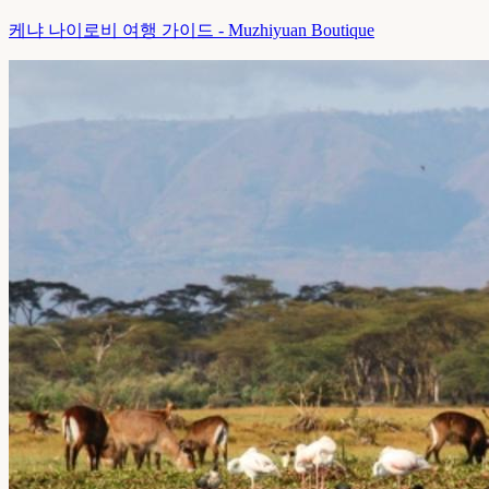
케냐 나이로비 여행 가이드 - Muzhiyuan Boutique