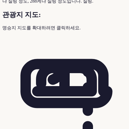
냐 실링 정도, 288케냐 실링 정도입니다. 실링.
관광지 지도:
명승지 지도를 확대하려면 클릭하세요.