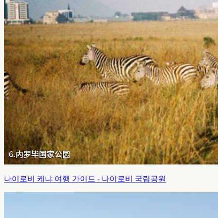
나이로비 케냐 여행 가이드 - 나이로비 국립공원