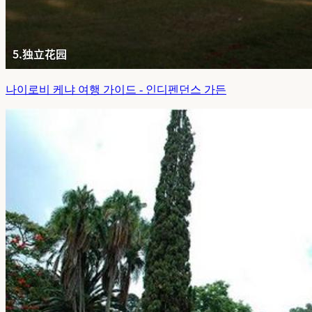
나이로비 케냐 여행 가이드 - 인디펜던스 가든