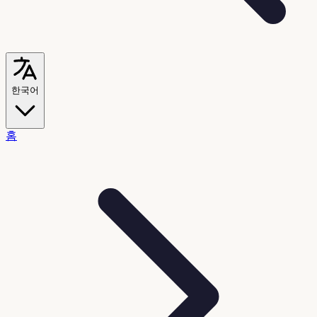
한국어
홈