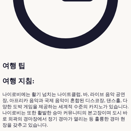
여행 팁
여행 지침:
나이로비에는 활기 넘치는 나이트클럽, 바, 라이브 음악 공연
장, 아프리카 음악과 국제 음악이 혼합된 디스코장, 댄스홀, 다
양한 도박 게임을 제공하는 세계적 수준의 카지노가 있습니다.
나이로비는 또한 활발한 승마 커뮤니티의 본고장이며 도시 바
로 외곽의 경마장에서 정기 경마가 열리는 등 훌륭한 경마 현
장을 갖추고 있습니다.