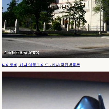
나이로비, 케냐 여행 가이드 - 케냐 국립박물관