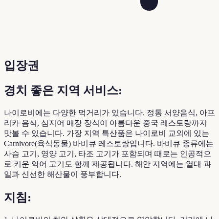
입장권
경치 좋은 지역 서비스:
나이로비에는 다양한 먹거리가 있습니다. 정통 서양음식, 아프
리카 음식, 심지어 매장 장식이 아름다운 중국 레스토랑까지
맛볼 수 있습니다. 가장 지역 특산품은 나이로비 교외에 있는
Carnivore(육식동물) 바비큐 레스토랑입니다. 바비큐 종류에는
사슴 고기, 영양 고기, 타조 고기가 포함되며 때로는 인공적으
로 키운 악어 고기도 함께 제공됩니다. 해안 지역에는 열대 과
일과 신선한 해산물이 풍부합니다.
지침: