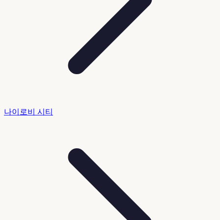
나이로비 시티