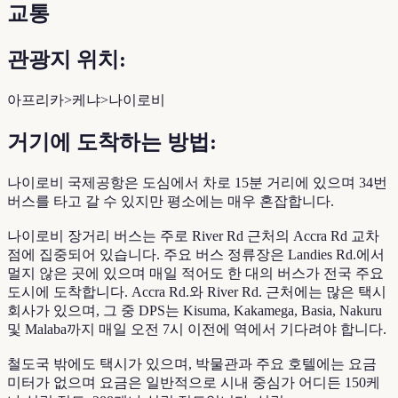
교통
관광지 위치:
아프리카>케냐>나이로비
거기에 도착하는 방법:
나이로비 국제공항은 도심에서 차로 15분 거리에 있으며 34번
버스를 타고 갈 수 있지만 평소에는 매우 혼잡합니다.
나이로비 장거리 버스는 주로 River Rd 근처의 Accra Rd 교차
점에 집중되어 있습니다. 주요 버스 정류장은 Landies Rd.에서
멀지 않은 곳에 있으며 매일 적어도 한 대의 버스가 전국 주요
도시에 도착합니다. Accra Rd.와 River Rd. 근처에는 많은 택시
회사가 있으며, 그 중 DPS는 Kisuma, Kakamega, Basia, Nakuru
및 Malaba까지 매일 오전 7시 이전에 역에서 기다려야 합니다.
철도국 밖에도 택시가 있으며, 박물관과 주요 호텔에는 요금
미터가 없으며 요금은 일반적으로 시내 중심가 어디든 150케