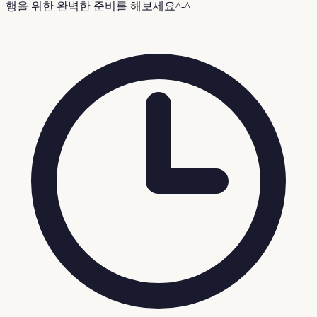
행을 위한 완벽한 준비를 해보세요^-^