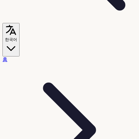
한국어
홈