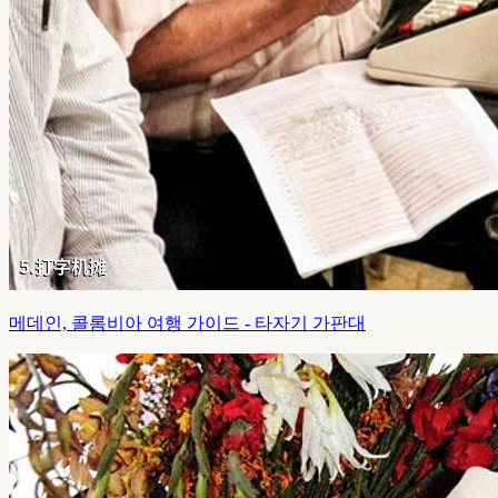
메데인, 콜롬비아 여행 가이드 - 타자기 가판대