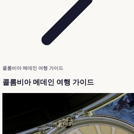
콜롬비아 메데인 여행 가이드
콜롬비아 메데인 여행 가이드