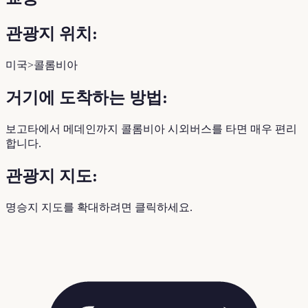
관광지 위치:
미국>콜롬비아
거기에 도착하는 방법:
보고타에서 메데인까지 콜롬비아 시외버스를 타면 매우 편리
합니다.
관광지 지도:
명승지 지도를 확대하려면 클릭하세요.