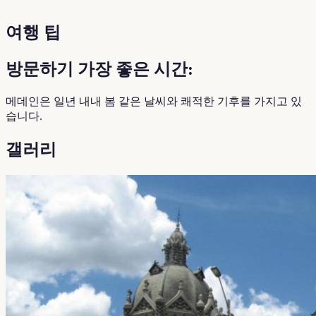
여행 팁
방문하기 가장 좋은 시간:
메데인은 일년 내내 봄 같은 날씨와 쾌적한 기후를 가지고 있
습니다.
갤러리