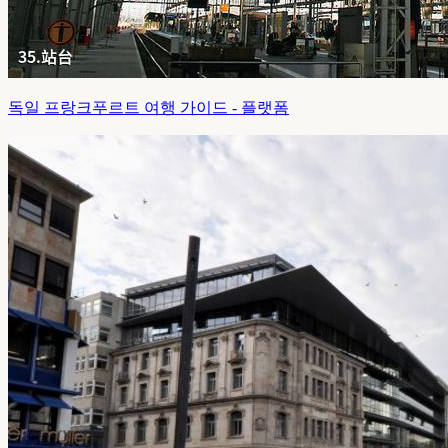
독일 프랑크푸르트 여행 가이드 - 플랫폼