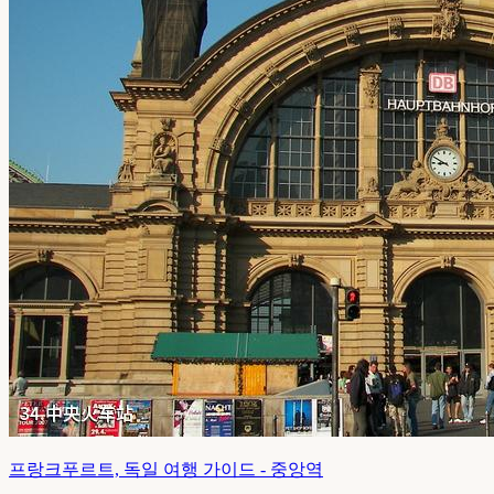
프랑크푸르트, 독일 여행 가이드 - 중앙역