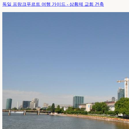
독일 프랑크푸르트 여행 가이드 - 삼황제 교회 건축