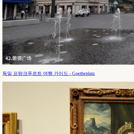
독일 프랑크푸르트 여행 가이드 - Goetheplatz