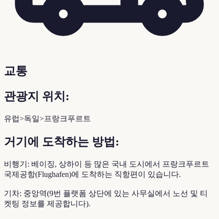
교통
관광지 위치:
유럽>독일>프랑크푸르트
거기에 도착하는 방법:
비행기: 베이징, 상하이 등 많은 국내 도시에서 프랑크푸르트
국제공항(Flughafen)에 도착하는 직항편이 있습니다.
기차: 중앙역(9번 플랫폼 상단에 있는 사무실에서 노선 및 티
켓팅 정보를 제공합니다).