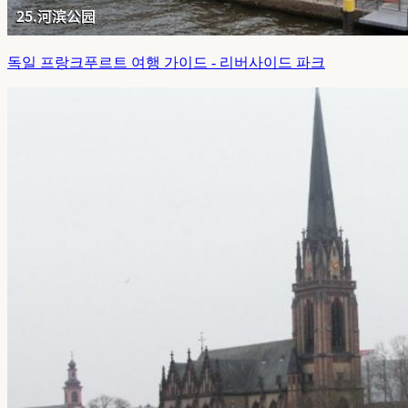
독일 프랑크푸르트 여행 가이드 - 리버사이드 파크