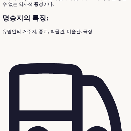
수 없는 역사적 풍경이다.
명승지의 특징:
유명인의 거주지, 종교, 박물관, 미술관, 극장