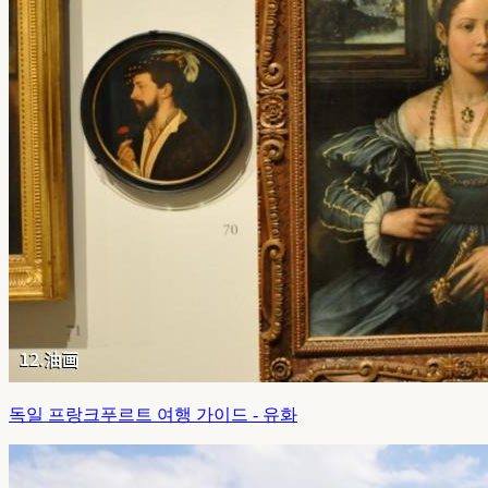
독일 프랑크푸르트 여행 가이드 - 유화