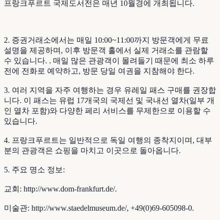
프랑크푸르트 국제도서전은 매년 10월경에 개최됩니다.
2. 증권거래소에서는 매일 10:00~11:00까지 방문객에게 무료
설명을 제공하며, 이후 방문객 홀에서 실제 거래소를 관람할
수 있습니다. . 매일 많은 관광객이 몰려들기 때문에 최소 하루
전에 전화로 예약하고, 방문 당일 여권을 지참해야 한다.
3. 여러 지역을 자주 여행하는 경우 유레일 패스 구매를 권장합
니다. 이 패스는 유럽 17개국의 국제선 및 국내선 열차(일부 개
인 열차 포함)와 다양한 페리 서비스를 무제한으로 이용할 수
있습니다.
4. 프랑크푸르트는 일반적으로 독일 여행의 종착지이며, 대부
분의 관광객은 쇼핑을 마치고 이곳으로 돌아옵니다.
5. 주요 명소 정보:
교회: http://www.dom-frankfurt.de/.
미술관: http://www.staedelmuseum.de/, +49(0)69-605098-0.