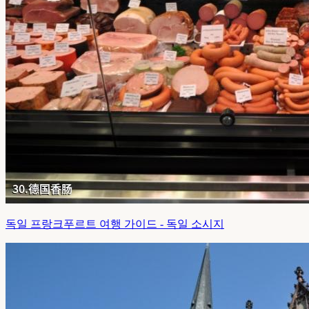
독일 프랑크푸르트 여행 가이드 - 독일 소시지