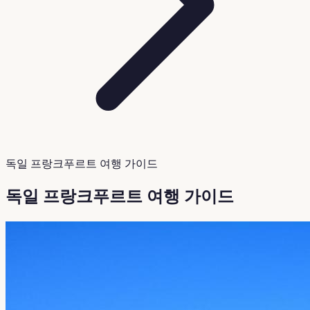
독일 프랑크푸르트 여행 가이드
독일 프랑크푸르트 여행 가이드