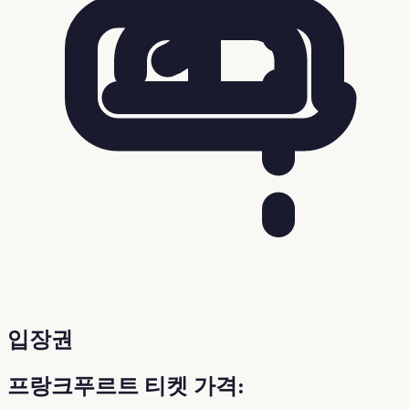
입장권
프랑크푸르트 티켓 가격: