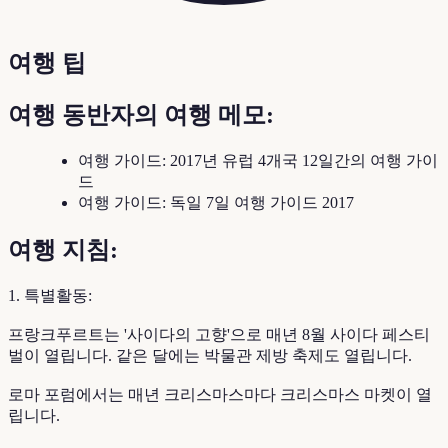
여행 팁
여행 동반자의 여행 메모:
여행 가이드: 2017년 유럽 4개국 12일간의 여행 가이
드
여행 가이드: 독일 7일 여행 가이드 2017
여행 지침:
1. 특별활동:
프랑크푸르트는 '사이다의 고향'으로 매년 8월 사이다 페스티
벌이 열립니다. 같은 달에는 박물관 제방 축제도 열립니다.
로마 포럼에서는 매년 크리스마스마다 크리스마스 마켓이 열
립니다.