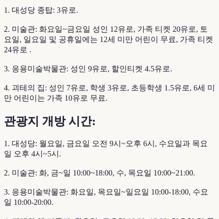
1. 대성당 종탑: 3유로.
2. 미술관: 화요일~금요일 성인 12유로, 가족 티켓 20유로, 토
요일, 일요일 및 공휴일에는 12세 미만 어린이 무료, 가족 티켓
24유로 .
3. 응용미술박물관: 성인 9유로, 할인티켓 4.5유로.
4. 괴테의 집: 성인 7유로, 학생 3유로, 초등학생 1.5유로, 6세 미
만 어린이는 가족 10유로 무료.
관광지 개방 시간:
1. 대성당: 월요일, 금요일 오전 9시~오후 6시, 수요일과 목요
일 오후 4시~5시.
2. 미술관: 화, 금~일 10:00~18:00, 수, 목요일 10:00~21:00.
3. 응용미술박물관: 화요일, 목요일~일요일 10:00-18:00, 수요
일 10:00-20:00.