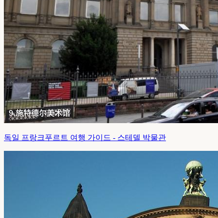
독일 프랑크푸르트 여행 가이드 - 스테델 박물관