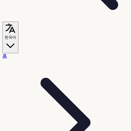
한국어
홈