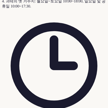
4. 괴테의 옛 거주지: 월요일~토요일 10:00~18:00, 일요일 및 공
휴일 10:00~17:30.