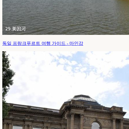
독일 프랑크푸르트 여행 가이드 - 마인강