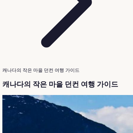
캐나다의 작은 마을 던컨 여행 가이드
캐나다의 작은 마을 던컨 여행 가이드