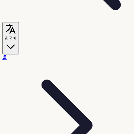
한국어
홈