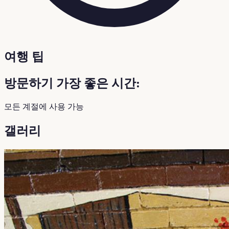
여행 팁
방문하기 가장 좋은 시간:
모든 계절에 사용 가능
갤러리