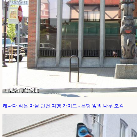
캐나다 작은 마을 던컨 여행 가이드 - 은행 앞의 나무 조각