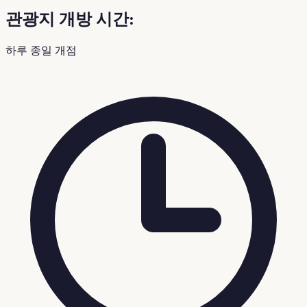
관광지 개방 시간:
하루 종일 개점