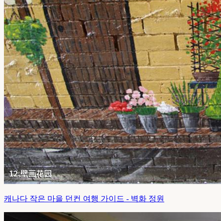
캐나다 작은 마을 던컨 여행 가이드 - 벽화 정원