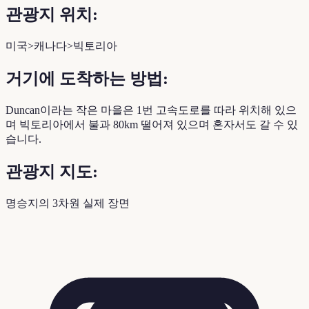
관광지 위치:
미국>캐나다>빅토리아
거기에 도착하는 방법:
Duncan이라는 작은 마을은 1번 고속도로를 따라 위치해 있으
며 빅토리아에서 불과 80km 떨어져 있으며 혼자서도 갈 수 있
습니다.
관광지 지도:
명승지의 3차원 실제 장면