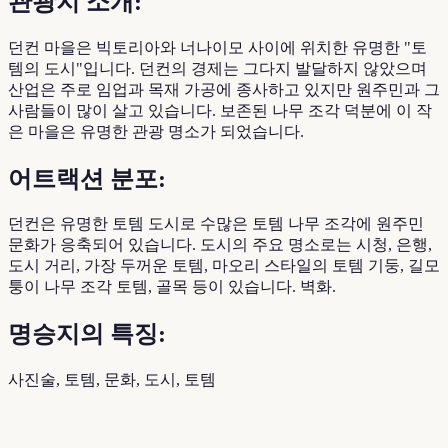
관광지 소개:
던컨 마을은 빅토리아와 너나이모 사이에 위치한 유명한 "토
템의 도시"입니다. 던컨의 경제는 그다지 발달하지 않았으며
산업은 주로 임업과 목재 가공에 종사하고 있지만 원주민과 그
사람들이 많이 살고 있습니다. 보존된 나무 조각 덕분에 이 작
은 마을은 유명한 관광 명소가 되었습니다.
어트랙션 분포:
던컨은 유명한 토템 도시로 수많은 토템 나무 조각에 원주민
문화가 응축되어 있습니다. 도시의 주요 명소로는 시청, 은행,
도시 거리, 가장 두꺼운 토템, 마오리 스타일의 토템 기둥, 길모
퉁이 나무 조각 토템, 골목 등이 있습니다. 벽화.
명승지의 특징:
사진술, 토템, 문화, 도시, 토템