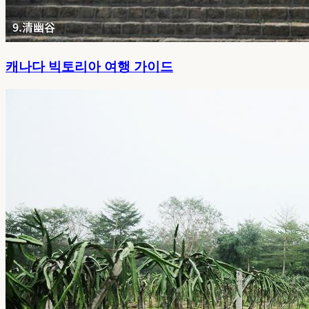
캐나다 빅토리아 여행 가이드