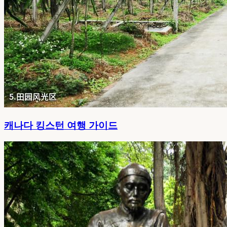
캐나다 킹스턴 여행 가이드