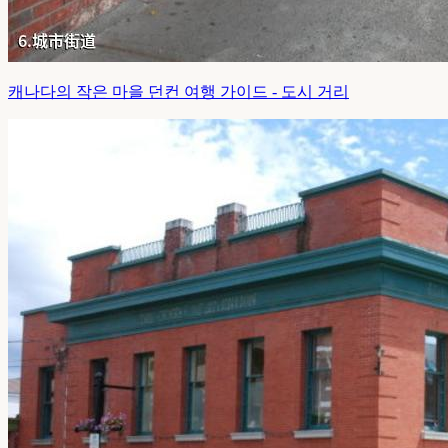
캐나다의 작은 마을 던컨 여행 가이드 - 도시 거리