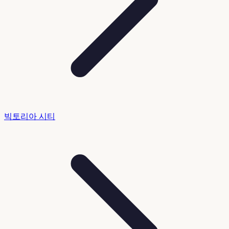
빅토리아 시티