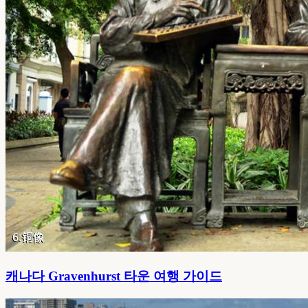
캐나다 Gravenhurst 타운 여행 가이드