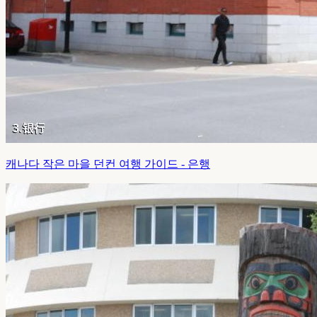
캐나다 작은 마을 던컨 여행 가이드 - 은행