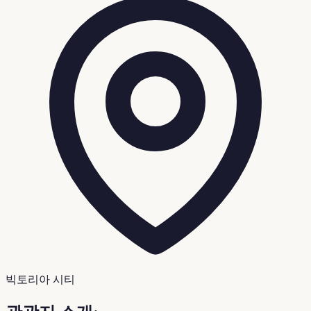
빅토리아 시티