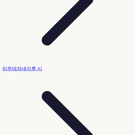
리우데자네이루 시