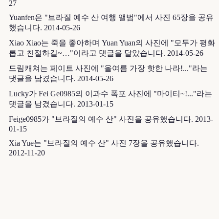
27
Yuanfen은 "브라질 예수 산 여행 앨범"에서 사진 65장을 공유
했습니다.
2014-05-26
Xiao Xiao는 죽을 좋아하며 Yuan Yuan의 사진에 "모두가 평화
롭고 친절하길~…"이라고 댓글을 달았습니다.
2014-05-26
드림캐쳐는 페이트 사진에 "올여름 가장 핫한 나라!..."라는
댓글을 남겼습니다.
2014-05-26
Lucky가 Fei Ge0985의 이과수 폭포 사진에 "마이티~!..."라는
댓글을 남겼습니다.
2013-01-15
Feige0985가 "브라질의 예수 산" 사진을 공유했습니다.
2013-
01-15
Xia Yue는 "브라질의 예수 산" 사진 7장을 공유했습니다.
2012-11-20