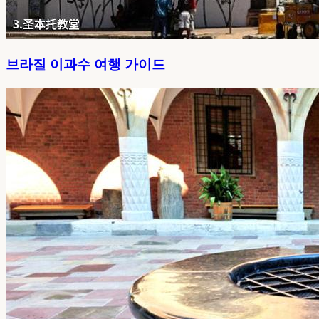
브라질 이과수 여행 가이드