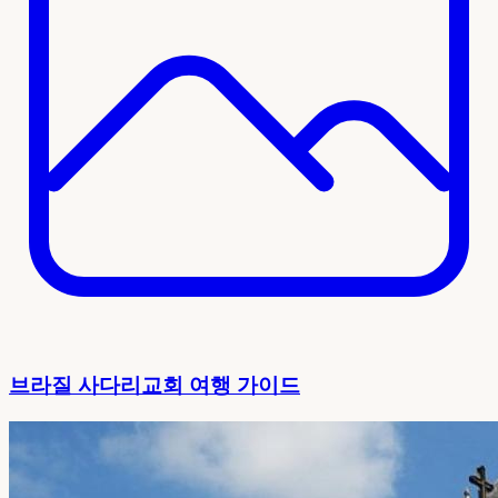
브라질 사다리교회 여행 가이드