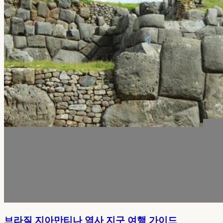
브라질 지아만티나 역사 지구 여행 가이드