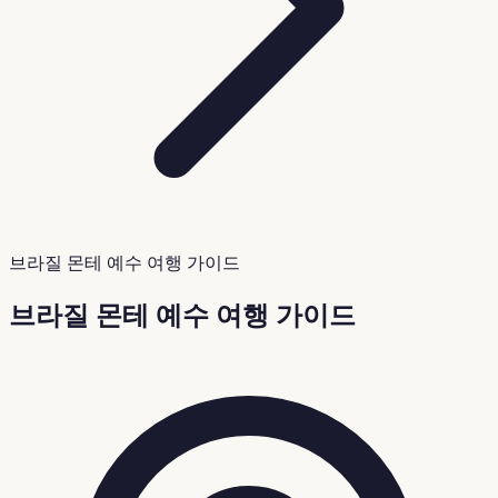
브라질 몬테 예수 여행 가이드
브라질 몬테 예수 여행 가이드