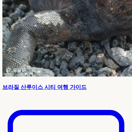
브라질 산루이스 시티 여행 가이드