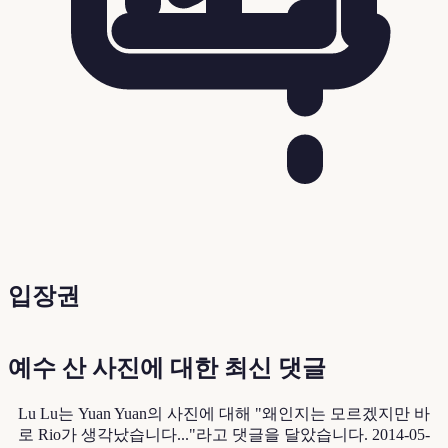
입장권
예수 산 사진에 대한 최신 댓글
Lu Lu는 Yuan Yuan의 사진에 대해 "왜인지는 모르겠지만 바
로 Rio가 생각났습니다..."라고 댓글을 달았습니다.
2014-05-