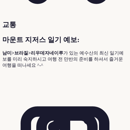
교통
마운트 지저스 일기 예보:
남미>브라질>리우데자네이루
가 있는 예수산의 최신 일기예
보를 미리 숙지하시고 여행 전 만반의 준비를 하셔서 즐거운
여행을 떠나세요 ^-^