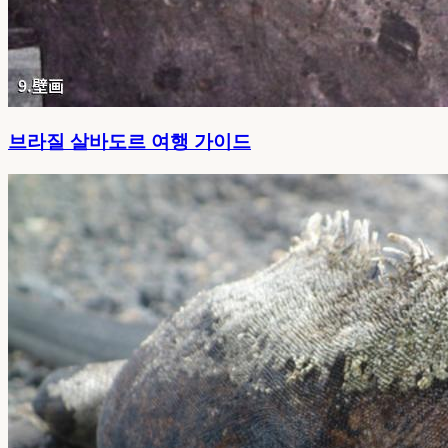
브라질 살바도르 여행 가이드