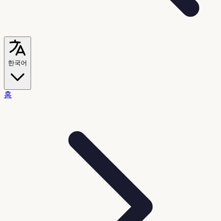
한국어
홈