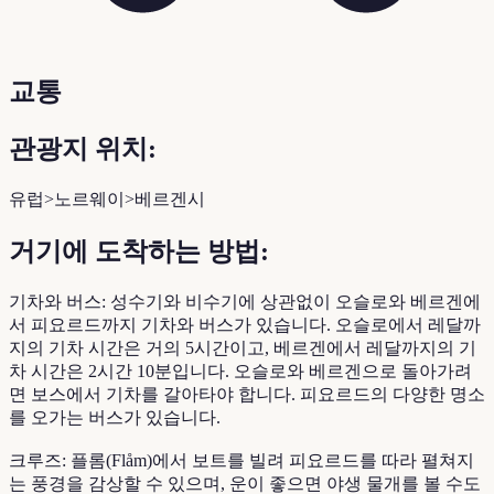
교통
관광지 위치:
유럽>노르웨이>베르겐시
거기에 도착하는 방법:
기차와 버스: 성수기와 비수기에 상관없이 오슬로와 베르겐에
서 피요르드까지 기차와 버스가 있습니다. 오슬로에서 레달까
지의 기차 시간은 거의 5시간이고, 베르겐에서 레달까지의 기
차 시간은 2시간 10분입니다. 오슬로와 베르겐으로 돌아가려
면 보스에서 기차를 갈아타야 합니다. 피요르드의 다양한 명소
를 오가는 버스가 있습니다.
크루즈: 플롬(Flåm)에서 보트를 빌려 피요르드를 따라 펼쳐지
는 풍경을 감상할 수 있으며, 운이 좋으면 야생 물개를 볼 수도