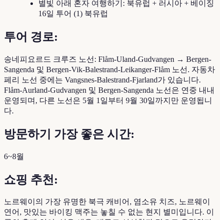
별빛 아래 혼자 여행하기: 북유럽 + 러시아 + 베이징
16일 투어 (1) 북유럽
투어 경로:
송네피요르드 크루즈 노선: Flåm-Uland-Gudvangen → Bergen-
Sangenda 및 Bergen-Vik-Balestrand-Leikanger-Flåm 노선. 자동차
페리 노선 중에는 Vangsnes-Balestrand-Fjarland가 있습니다.
Flåm-Aurland-Gudvangen 및 Bergen-Sangenda 노선은 연중 내내
운영되며, 다른 노선은 5월 1일부터 9월 30일까지만 운영됩니
다.
방문하기 가장 좋은 시간:
6~8월
쇼핑 추천:
노르웨이의 가장 유명한 북극 캐비어, 염소유 치즈, 노르웨이
연어, 맛있는 바이킹 맥주는 놓칠 수 없는 현지 별미입니다. 이