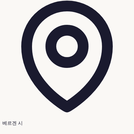
베르겐 시