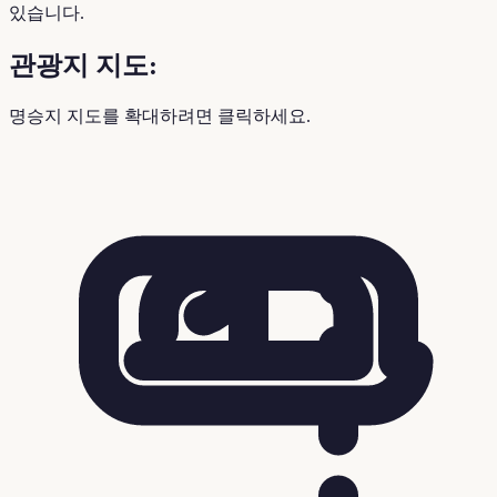
있습니다.
관광지 지도:
명승지 지도를 확대하려면 클릭하세요.