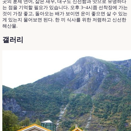
곳의 훈제 연어, 삶은 새우, 대구도 신선함과 맛으로 유명하다
는 점을 기억할 필요가 있습니다. 오후 3~4시쯤 선착장에 가는
것이 가장 좋고, 돌아오는 배가 보이면 운이 좋으면 살 수 있는
게 있는지 물어보면 된다. 한 끼 식사를 위한 저렴하고 신선한
해산물.
갤러리