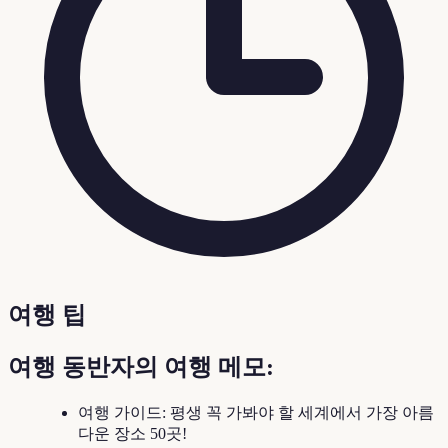
여행 팁
여행 동반자의 여행 메모:
여행 가이드: 평생 꼭 가봐야 할 세계에서 가장 아름
다운 장소 50곳!