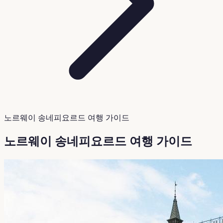
노르웨이 송네피요르드 여행 가이드
노르웨이 송네피요르드 여행 가이드