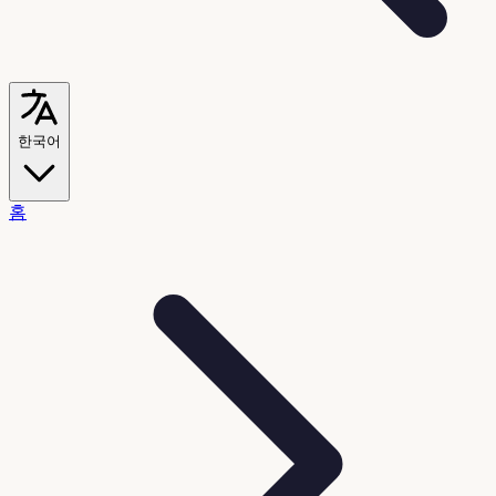
한국어
홈