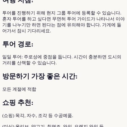
투어를 진행하기 위해 현지 그룹 투어에 등록할 수 있습니다.
혼자 투어를 하고 싶다면 무면허 투어 가이드가 나타나서 이야
기를 나누기만 하면 된다는 점에 유의해야 합니다. 가게에 들
어가서 잠시 기다리세요.
투어 경로:
일일 투어: 주로성에 중점을 둡니다. 시간이 충분하면 도시의
거리를 산책할 수 있습니다.
방문하기 가장 좋은 시간:
모든 계절에 적합
쇼핑 추천:
(쇼핑) 목각, 자수, 조각 등 수공예품.
(미식) 올리브, 양고기, 칠면조, 와인, 오렌지 와인 등