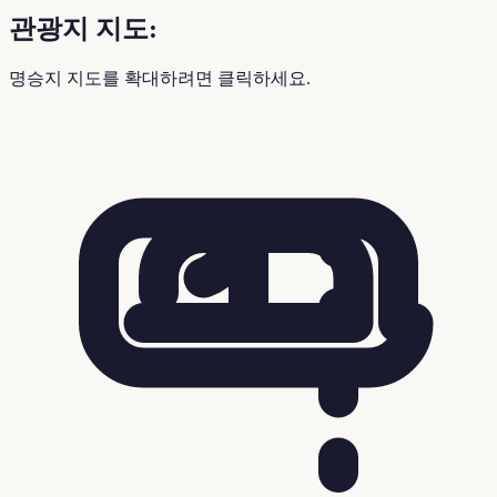
관광지 지도:
명승지 지도를 확대하려면 클릭하세요.