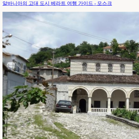
알바니아의 고대 도시 베라트 여행 가이드 - 모스크