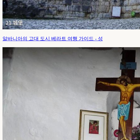
알바니아의 고대 도시 베라트 여행 가이드 - 성