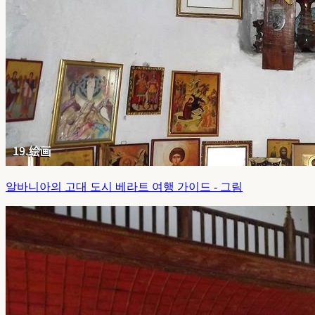
알바니아의 고대 도시 베라트 여행 가이드 - 그림