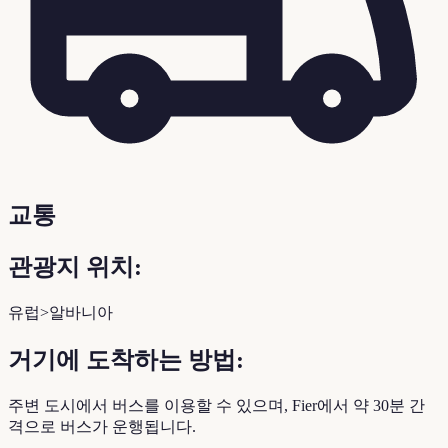
교통
관광지 위치:
유럽>알바니아
거기에 도착하는 방법:
주변 도시에서 버스를 이용할 수 있으며, Fier에서 약 30분 간
격으로 버스가 운행됩니다.