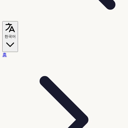
한국어
홈