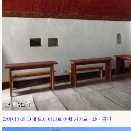
알바니아의 고대 도시 베라트 여행 가이드 - 실내 공간