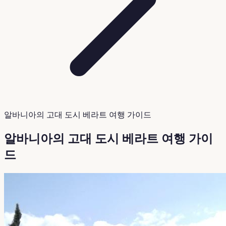
알바니아의 고대 도시 베라트 여행 가이드
알바니아의 고대 도시 베라트 여행 가이
드