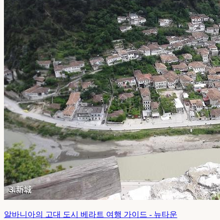
알바니아의 고대 도시 베라트 여행 가이드 - 뉴타운