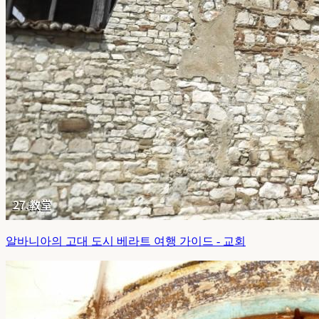
알바니아의 고대 도시 베라트 여행 가이드 - 교회