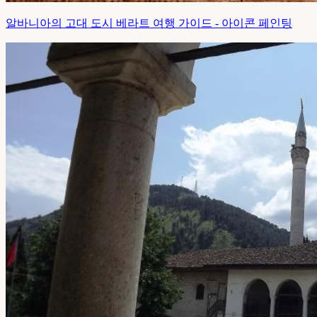
알바니아의 고대 도시 베라트 여행 가이드 - 아이콘 페인팅