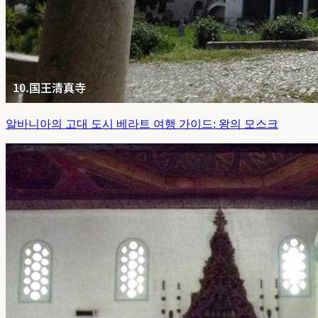
알바니아의 고대 도시 베라트 여행 가이드: 왕의 모스크