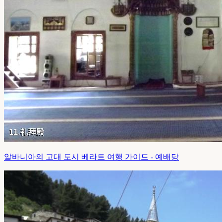
알바니아의 고대 도시 베라트 여행 가이드 - 예배당