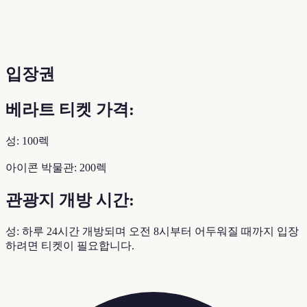
입장권
베라트 티켓 가격:
성: 100렉
아이콘 박물관: 200렉
관광지 개방 시간:
성: 하루 24시간 개방되며 오전 8시부터 어두워질 때까지 입장
하려면 티켓이 필요합니다.