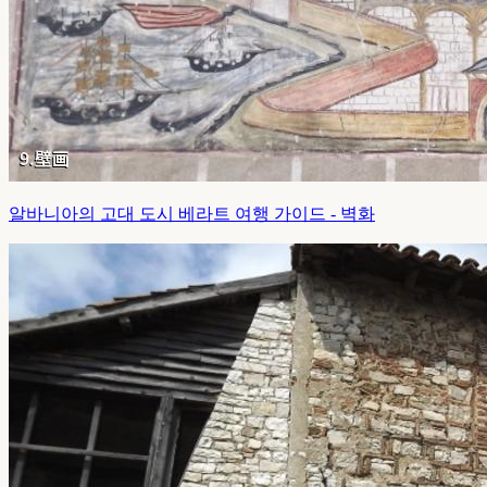
알바니아의 고대 도시 베라트 여행 가이드 - 벽화