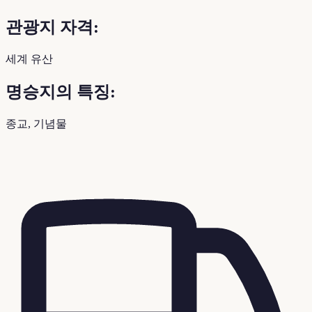
관광지 자격:
세계 유산
명승지의 특징:
종교, 기념물