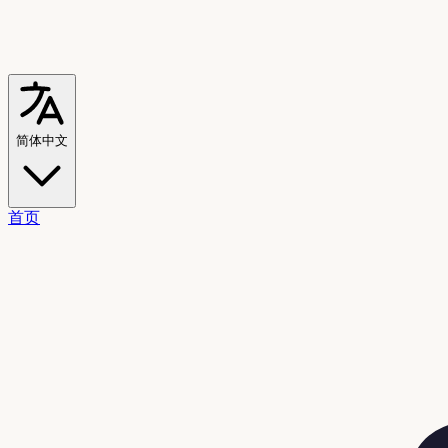
简体中文
首页