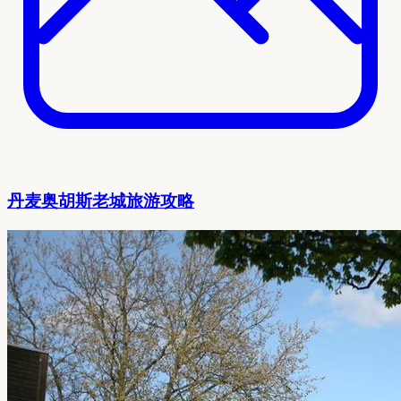
丹麦奥胡斯老城旅游攻略