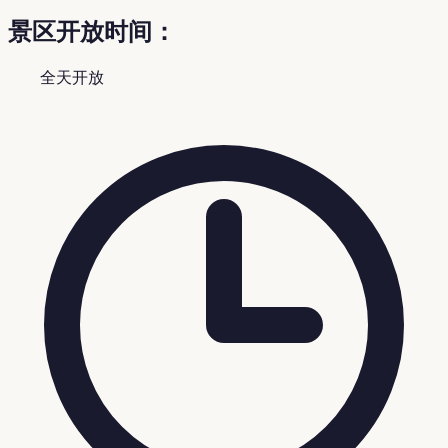
景区开放时间：
全天开放