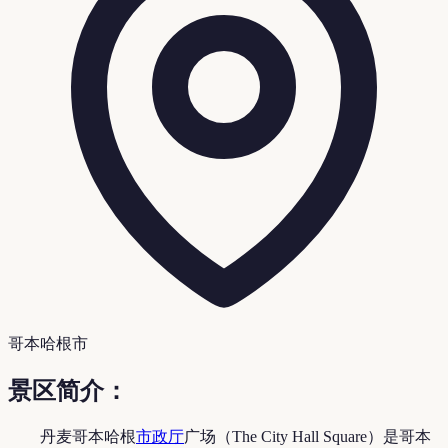
哥本哈根市
景区简介：
丹麦哥本哈根
市政厅
广场（The City Hall Square）是哥本