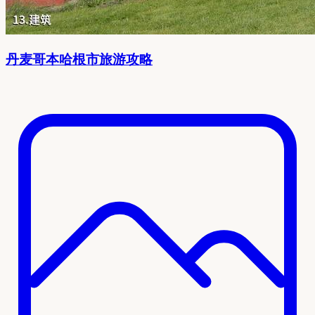
丹麦哥本哈根市旅游攻略