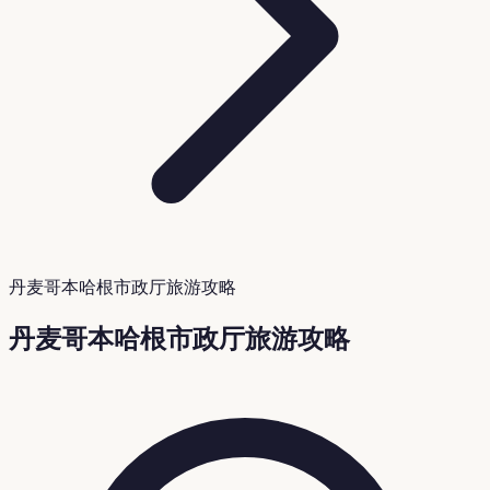
丹麦哥本哈根市政厅旅游攻略
丹麦哥本哈根市政厅旅游攻略