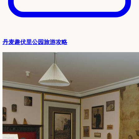
丹麦趣伏里公园旅游攻略