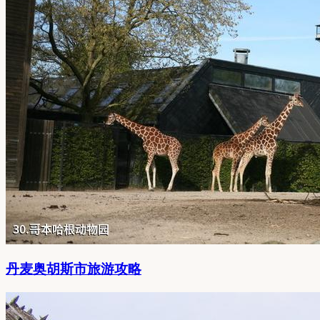
丹麦奥胡斯市旅游攻略