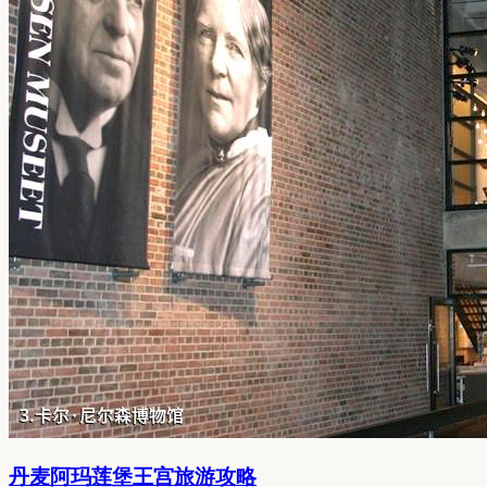
丹麦阿玛莲堡王宫旅游攻略