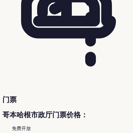
门票
哥本哈根市政厅门票价格：
免费开放