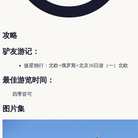
攻略
驴友游记：
披星独行：北欧+俄罗斯+北京16日游（一）北欧
最佳游览时间：
四季皆可
图片集