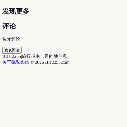
发现更多
评论
暂无评论
发表评论
B
BH2255
|
旅行指南与目的地信息
关于
隐私
条款
|
©
2026
BH2255.com