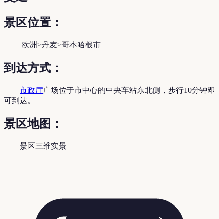
景区位置：
欧洲>丹麦>哥本哈根市
到达方式：
市政厅
广场位于市中心的中央车站东北侧，步行10分钟即
可到达。
景区地图：
景区三维实景