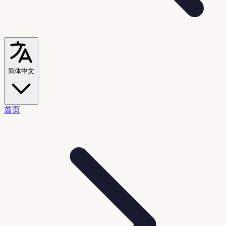
简体中文
首页