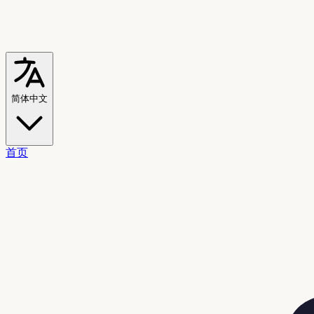
简体中文
首页