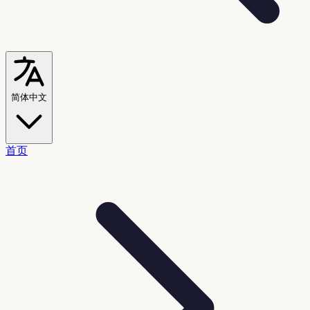
简体中文
首页