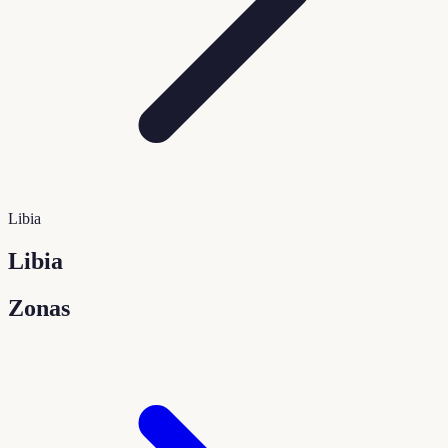
Libia
Libia
Zonas