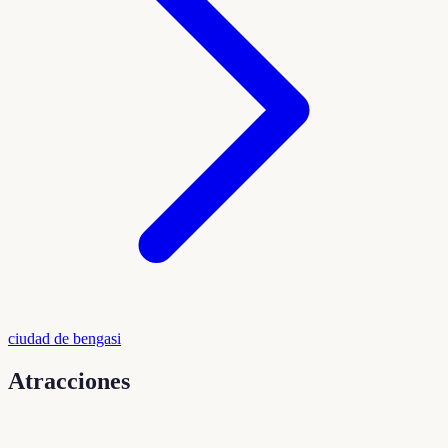
ciudad de bengasi
Atracciones