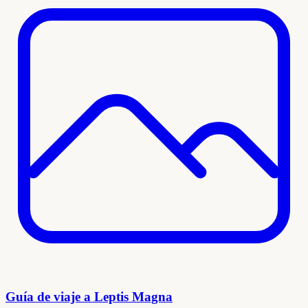
Guía de viaje a Leptis Magna