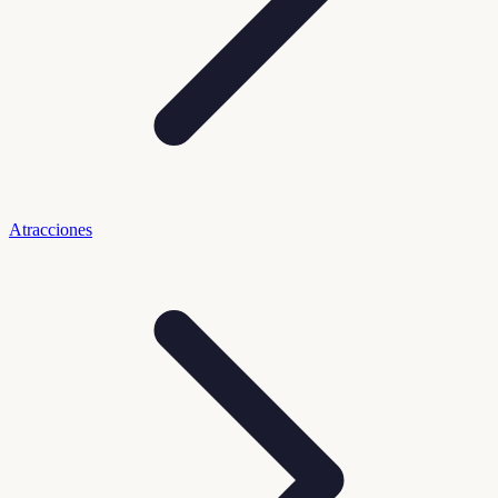
Atracciones