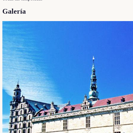
Galería