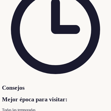
Consejos
Mejor época para visitar:
Todas las temporadas