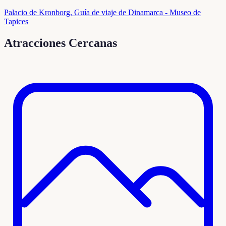
Palacio de Kronborg, Guía de viaje de Dinamarca - Museo de
Tapices
Atracciones Cercanas