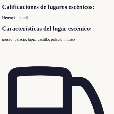
Calificaciones de lugares escénicos:
Herencia mundial
Características del lugar escénico:
museo, palacio, tapiz, castillo, palacio, museo