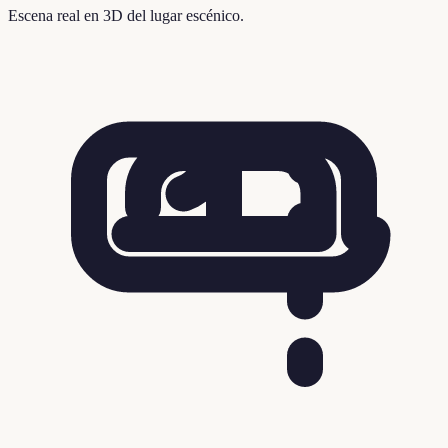
Escena real en 3D del lugar escénico.