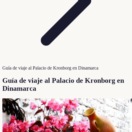
Guía de viaje al Palacio de Kronborg en Dinamarca
Guía de viaje al Palacio de Kronborg en
Dinamarca