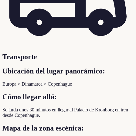
Transporte
Ubicación del lugar panorámico:
Europa > Dinamarca > Copenhague
Cómo llegar allá:
Se tarda unos 30 minutos en llegar al Palacio de Kronborg en tren
desde Copenhague.
Mapa de la zona escénica: