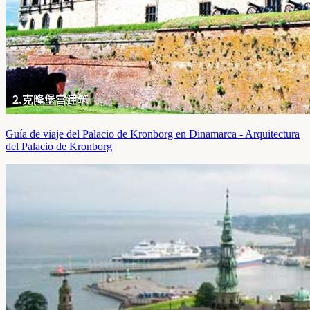
Guía de viaje del Palacio de Kronborg en Dinamarca - Arquitectura
del Palacio de Kronborg