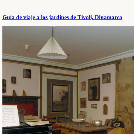
Guía de viaje a los jardines de Tívoli, Dinamarca