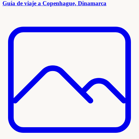
Guía de viaje a Copenhague, Dinamarca