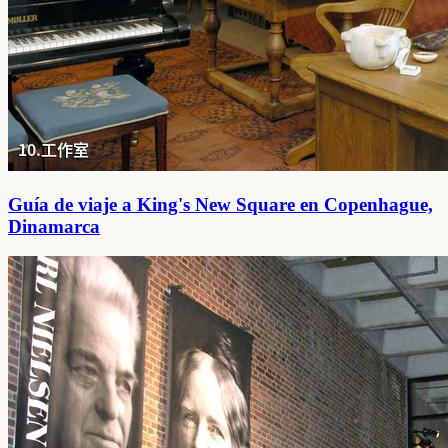
Guía de viaje a King's New Square en Copenhague,
Dinamarca