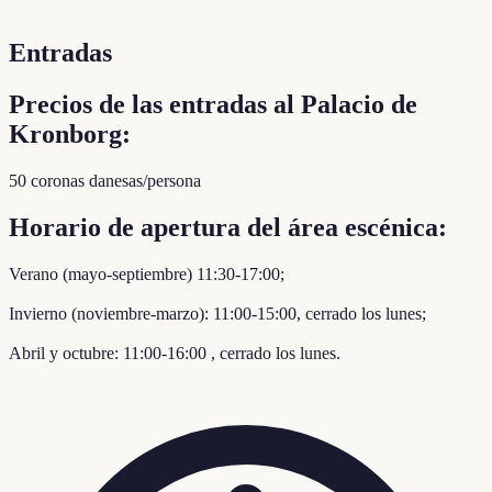
Entradas
Precios de las entradas al Palacio de
Kronborg:
50 coronas danesas/persona
Horario de apertura del área escénica:
Verano (mayo-septiembre) 11:30-17:00;
Invierno (noviembre-marzo): 11:00-15:00, cerrado los lunes;
Abril y octubre: 11:00-16:00 , cerrado los lunes.