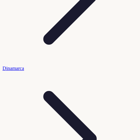
Dinamarca