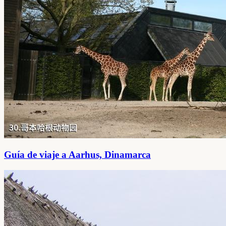
Guía de viaje a Aarhus, Dinamarca