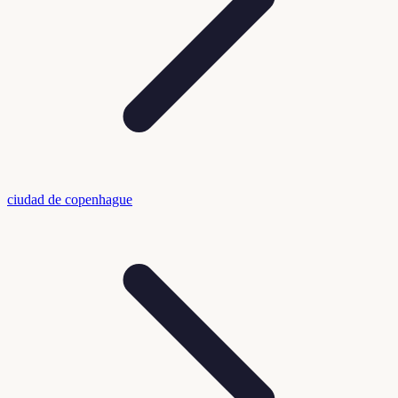
ciudad de copenhague