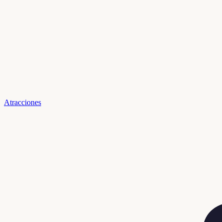
Atracciones