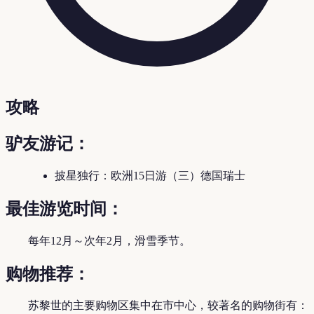
攻略
驴友游记：
披星独行：欧洲15日游（三）德国瑞士
最佳游览时间：
每年12月～次年2月，滑雪季节。
购物推荐：
苏黎世的主要购物区集中在市中心，较著名的购物街有：