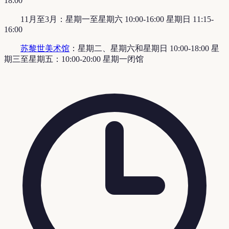
18:00
11月至3月：星期一至星期六 10:00-16:00 星期日 11:15-
16:00
苏黎世美术馆
：星期二、星期六和星期日 10:00-18:00 星
期三至星期五：10:00-20:00 星期一闭馆