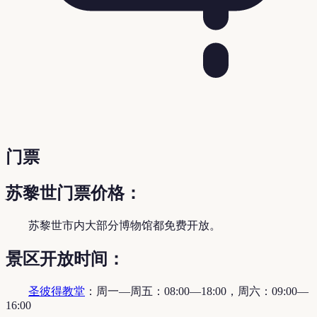
门票
苏黎世门票价格：
苏黎世市内大部分博物馆都免费开放。
景区开放时间：
圣彼得教堂
：周一—周五：08:00—18:00，周六：09:00—
16:00