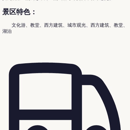
景区特色：
文化游、教堂、西方建筑、城市观光、西方建筑、教堂、
湖泊