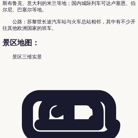
斯布鲁克、意大利的米兰等地；国内城际列车可达卢塞恩、伯
尔尼、巴塞尔等地。
公路：苏黎世长途汽车站与火车总站相邻，其中有不少开
往其他欧洲国家的班车。
景区地图：
景区三维实景