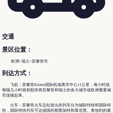
交通
景区位置：
欧洲>瑞士>苏黎世市
到达方式：
飞机：苏黎世Kloten国际机场离市中心11公里，每小时或
每隔几小时就有航班将苏黎世和瑞士的各大城市或欧洲重要城
市连接起来。
火车：苏黎世火车总站发出的列车分为城际特快和国际特
快，国际特快列车可达德国的斯图加特和慕尼黑、奥地利的茵