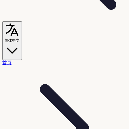
简体中文
首页