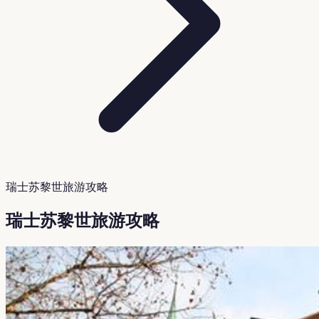
瑞士苏黎世旅游攻略
瑞士苏黎世旅游攻略