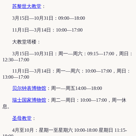
苏黎世大教堂
：
3月15日—10月31日：09:00—18:00
11月1日—3月14日：10:00—17:00
大教堂塔楼：
3月15日—10月31日：周一—周六：09:15—17:00，周日：
12:30—17:00
11月1日—3月14日：周一—周六：10:00—17:00，周日：
13:00—17:00
贝尔钟表博物馆
：周一—周五14:00—18:00
瑞士国家博物馆
：周二—周日：10:00—17:00，周一休
息。
圣母教堂
：
4月至10月：星期一至星期六 10:00-18:00 星期日 11:15-