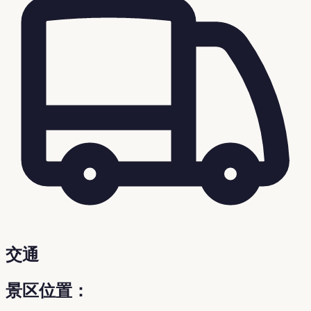
交通
景区位置：