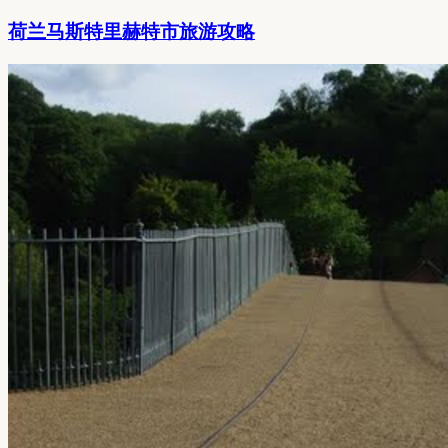
荷兰马斯特里赫特市旅游攻略