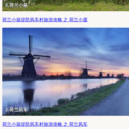
荷兰小孩堤防风车村旅游攻略 之 荷兰小屋
荷兰小孩堤防风车村旅游攻略 之 荷兰风车