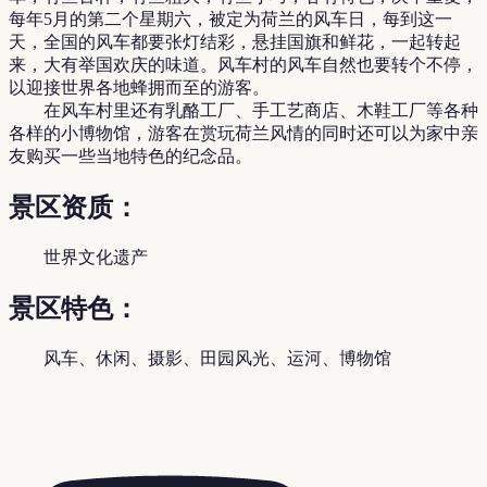
每年5月的第二个星期六，被定为荷兰的风车日，每到这一
天，全国的风车都要张灯结彩，悬挂国旗和鲜花，一起转起
来，大有举国欢庆的味道。风车村的风车自然也要转个不停，
以迎接世界各地蜂拥而至的游客。
在风车村里还有乳酪工厂、手工艺商店、木鞋工厂等各种
各样的小博物馆，游客在赏玩荷兰风情的同时还可以为家中亲
友购买一些当地特色的纪念品。
景区资质：
世界文化遗产
景区特色：
风车、休闲、摄影、田园风光、运河、博物馆