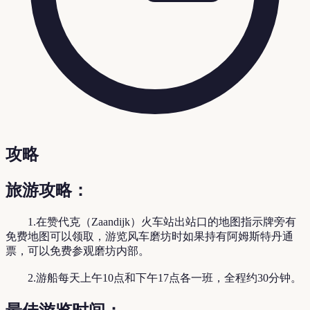
攻略
旅游攻略：
1.在赞代克（Zaandijk）火车站出站口的地图指示牌旁有
免费地图可以领取，游览风车磨坊时如果持有阿姆斯特丹通
票，可以免费参观磨坊内部。
2.游船每天上午10点和下午17点各一班，全程约30分钟。