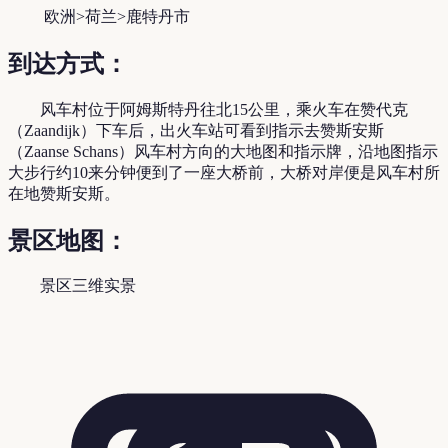
欧洲>荷兰>鹿特丹市
到达方式：
风车村位于阿姆斯特丹往北15公里，乘火车在赞代克
（Zaandijk）下车后，出火车站可看到指示去赞斯安斯
（Zaanse Schans）风车村方向的大地图和指示牌，沿地图指示
大步行约10来分钟便到了一座大桥前，大桥对岸便是风车村所
在地赞斯安斯。
景区地图：
景区三维实景