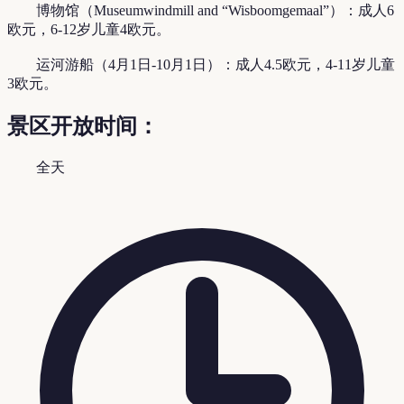
博物馆（Museumwindmill and “Wisboomgemaal”）：成人6
欧元，6-12岁儿童4欧元。
运河游船（4月1日-10月1日）：成人4.5欧元，4-11岁儿童
3欧元。
景区开放时间：
全天