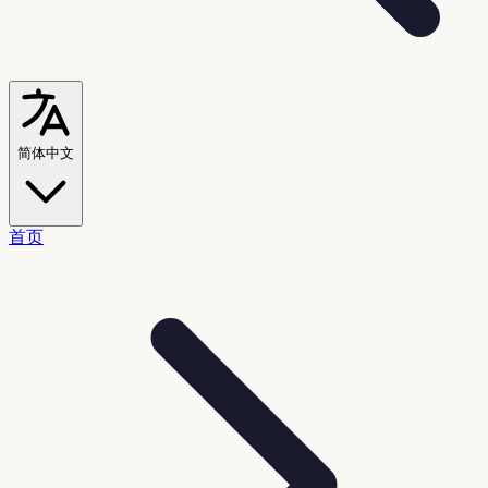
简体中文
首页