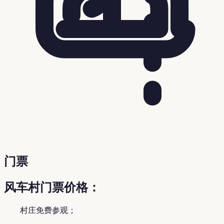
门票
风车村门票价格：
村庄免费参观；