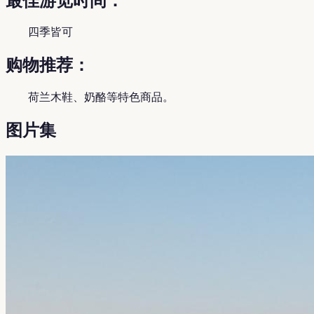
最佳游览时间：
四季皆可
购物推荐：
荷兰木鞋、奶酪等特色商品。
图片集