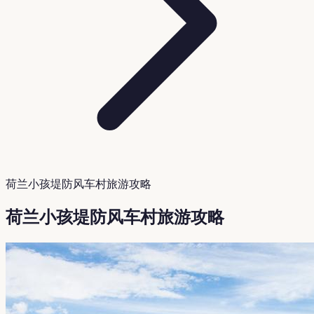
荷兰小孩堤防风车村旅游攻略
荷兰小孩堤防风车村旅游攻略