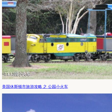
美国休斯顿市旅游攻略 之 公园小火车