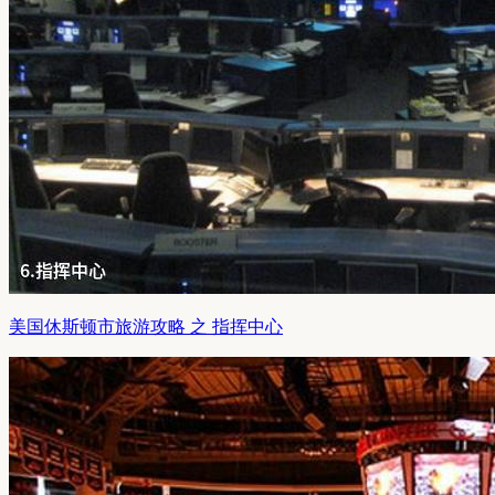
美国休斯顿市旅游攻略 之 指挥中心