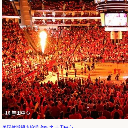
美国休斯顿市旅游攻略 之 丰田中心