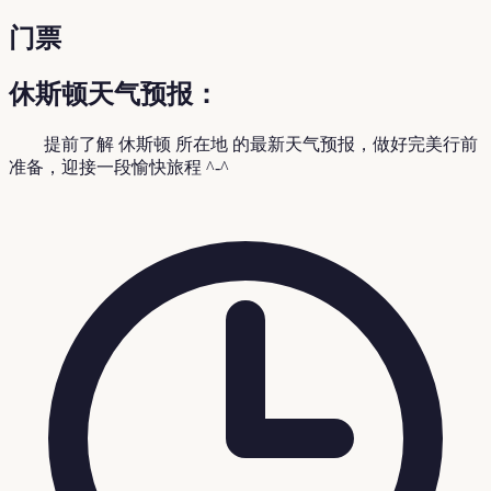
门票
休斯顿天气预报：
提前了解 休斯顿 所在地
的最新天气预报，做好完美行前
准备，迎接一段愉快旅程 ^-^