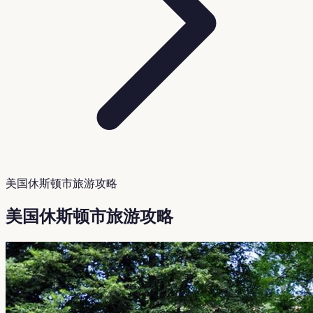
美国休斯顿市旅游攻略
美国休斯顿市旅游攻略