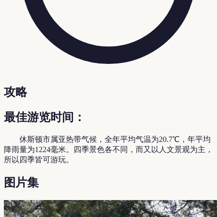
攻略
最佳游览时间：
休斯顿市属亚热带气候，全年平均气温为20.7℃，年平均
降雨量为1224毫米。四季景色各不同，而又以人文景观为主，
所以四季皆可游玩。
图片集