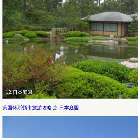
美国休斯顿市旅游攻略 之 日本庭园