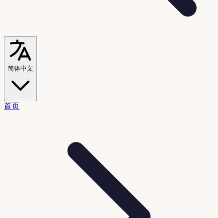
简体中文
首页