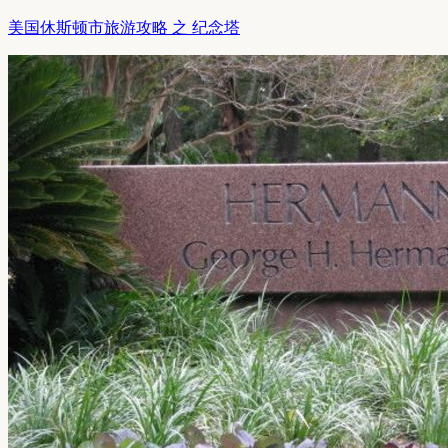
美国休斯顿市旅游攻略 之 纪念塔