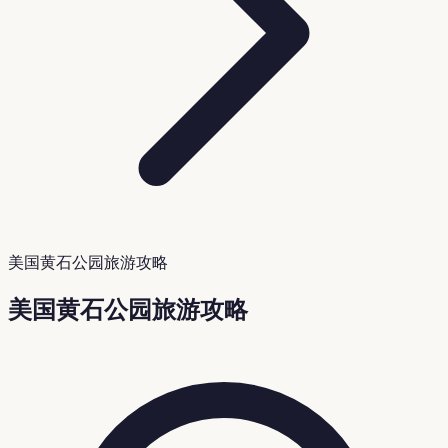
美国黄石公园旅游攻略
美国黄石公园旅游攻略