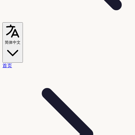
简体中文
首页