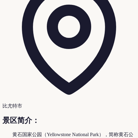
比尤特市
景区简介：
黄石国家公园（Yellowstone National Park），简称黄石公