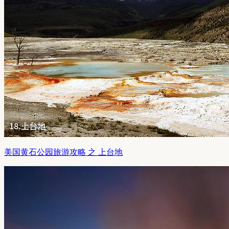
美国黄石公园旅游攻略 之 上台地