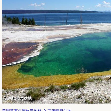
美国黄石公园旅游攻略 之 西姆喷泉盆地