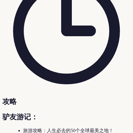
攻略
驴友游记：
旅游攻略：人生必去的50个全球最美之地！