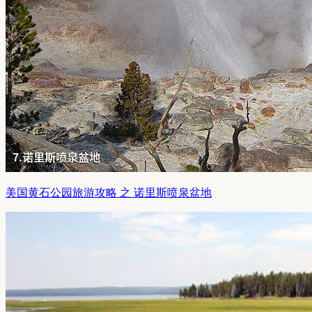
美国黄石公园旅游攻略 之 诺里斯喷泉盆地