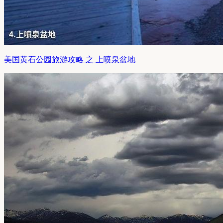
美国黄石公园旅游攻略 之 上喷泉盆地