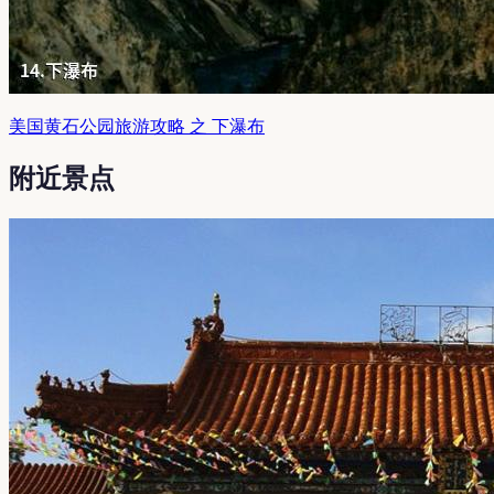
美国黄石公园旅游攻略 之 下瀑布
附近景点