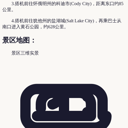
3.搭机前往怀俄明州的科迪市(Cody City)，距离东口约85
公里。
4.搭机前往犹他州的盐湖城(Salt Lake City)，再乘巴士从
南口进入黄石公园，约628公里。
景区地图：
景区三维实景