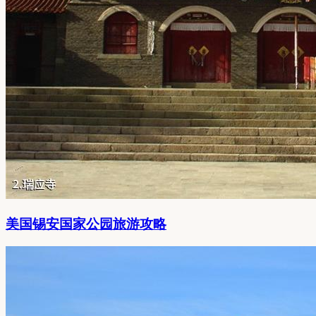
美国锡安国家公园旅游攻略