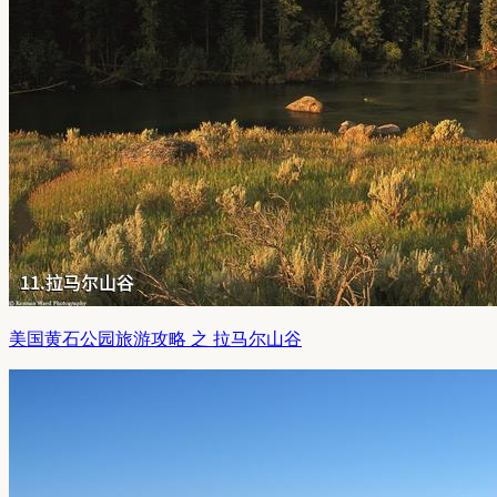
美国黄石公园旅游攻略 之 拉马尔山谷