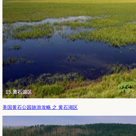
美国黄石公园旅游攻略 之 黄石湖区