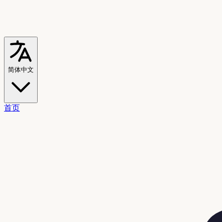
简体中文
首页