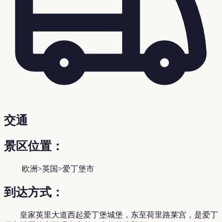
交通
景区位置：
欧洲>英国>爱丁堡市
到达方式：
皇家英里大道西起爱丁堡城堡，东至荷里路莱宫，是爱丁