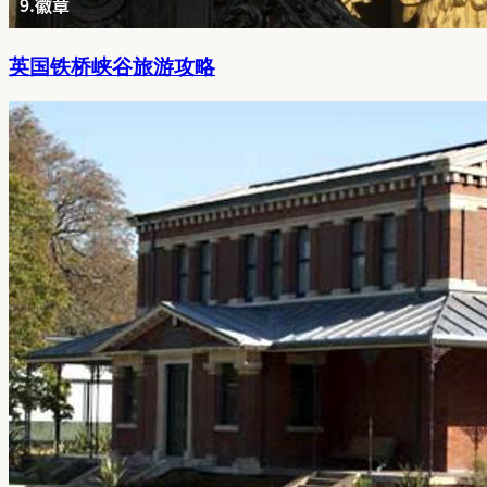
英国铁桥峡谷旅游攻略