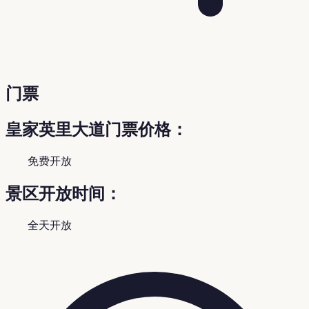
门票
皇家英里大道门票价格：
免费开放
景区开放时间：
全天开放