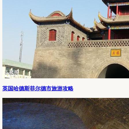
英国哈德斯菲尔德市旅游攻略