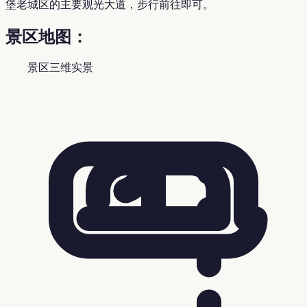
堡老城区的主要观光大道，步行前往即可。
景区地图：
景区三维实景