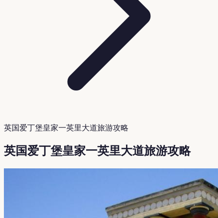
英国爱丁堡皇家一英里大道旅游攻略
英国爱丁堡皇家一英里大道旅游攻略