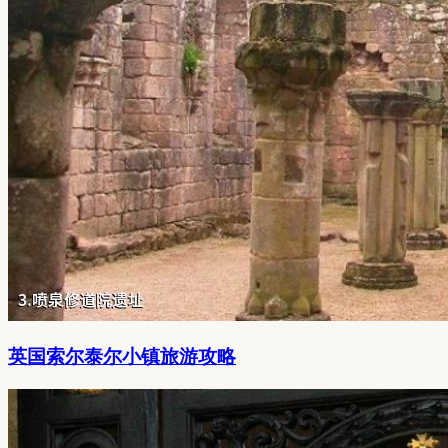
英国索尔泰尔小镇旅游攻略