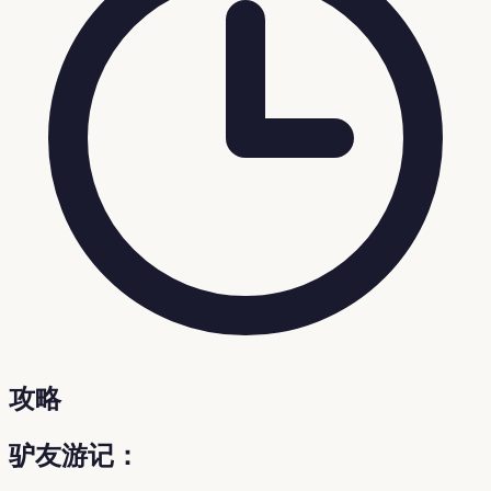
攻略
驴友游记：