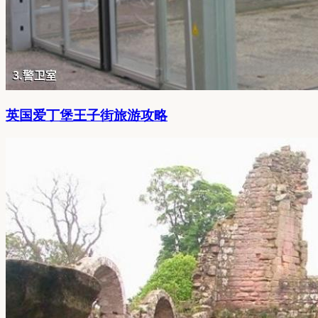
英国爱丁堡王子街旅游攻略