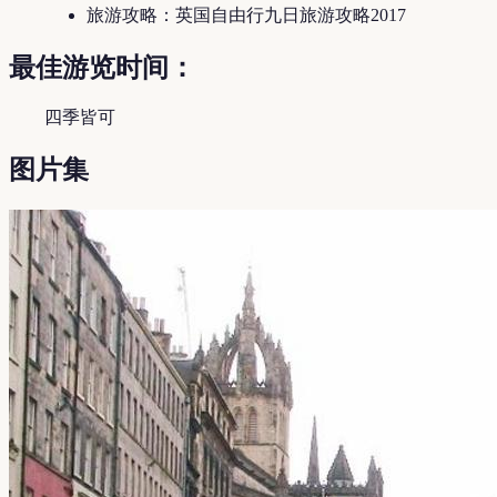
旅游攻略：英国自由行九日旅游攻略2017
最佳游览时间：
四季皆可
图片集