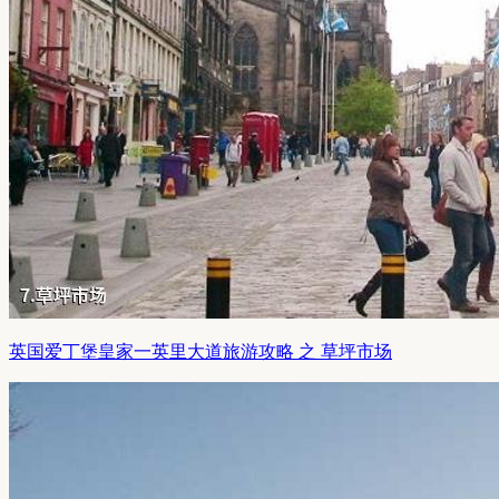
英国爱丁堡皇家一英里大道旅游攻略 之 草坪市场