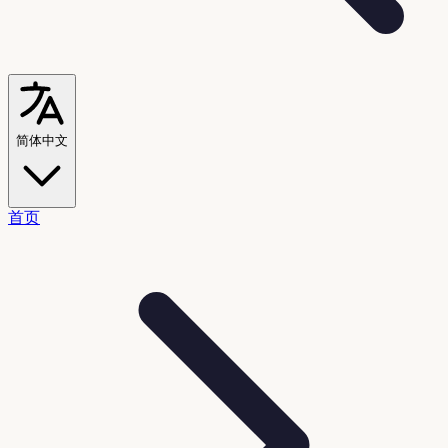
简体中文
首页