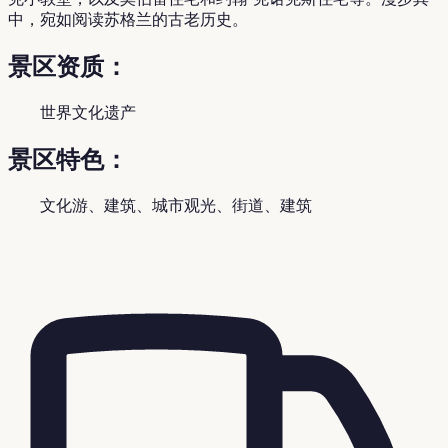
中，宛如阅读苏格兰的古老历史。
景区资质：
世界文化遗产
景区特色：
文化游、建筑、城市观光、街道、建筑