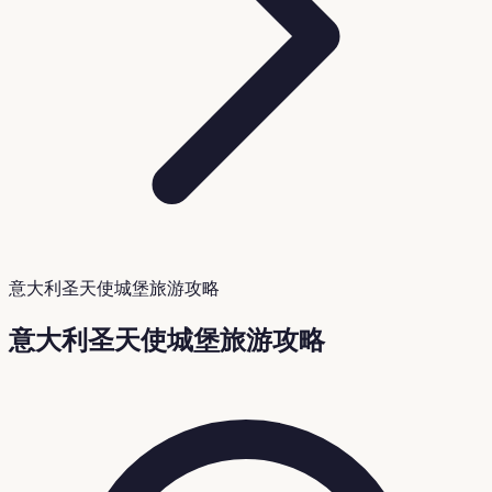
意大利圣天使城堡旅游攻略
意大利圣天使城堡旅游攻略