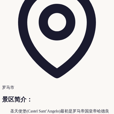
罗马市
景区简介：
圣天使堡(Castel Sant’Angelo)最初是罗马帝国皇帝哈德良