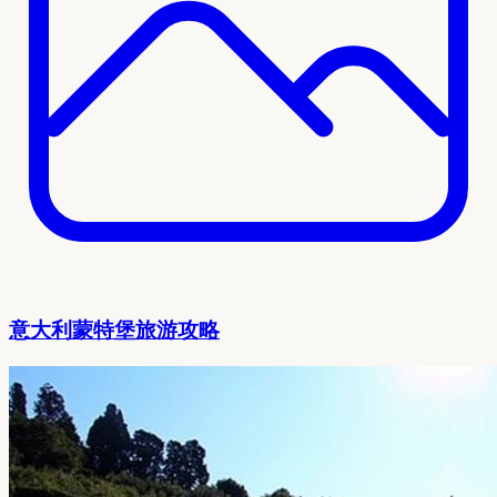
意大利蒙特堡旅游攻略