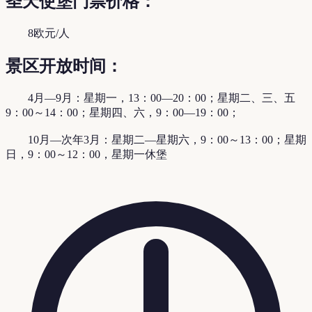
圣天使堡门票价格：
8欧元/人
景区开放时间：
4月—9月：星期一，13：00—20：00；星期二、三、五
9：00～14：00；星期四、六，9：00—19：00；
10月—次年3月：星期二—星期六，9：00～13：00；星期
日，9：00～12：00，星期一休堡