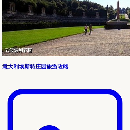
意大利埃斯特庄园旅游攻略