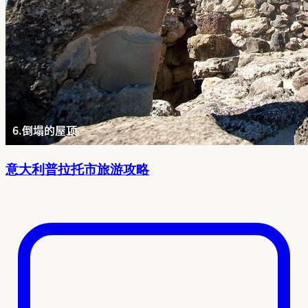
意大利普拉托市旅游攻略