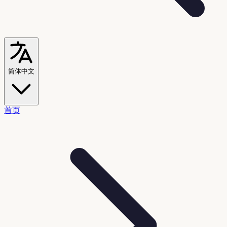
简体中文
首页