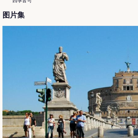
四季皆可
图片集