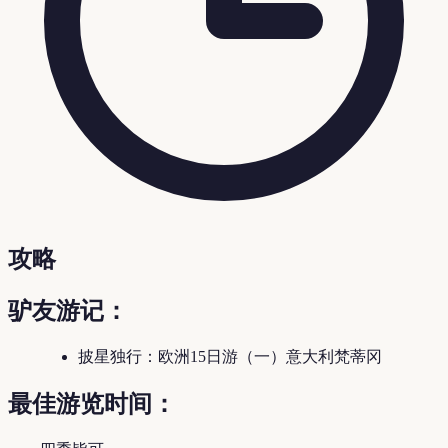
攻略
驴友游记：
披星独行：欧洲15日游（一）意大利梵蒂冈
最佳游览时间：