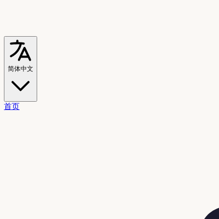
简体中文
首页