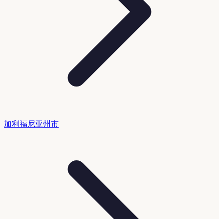
加利福尼亚州市