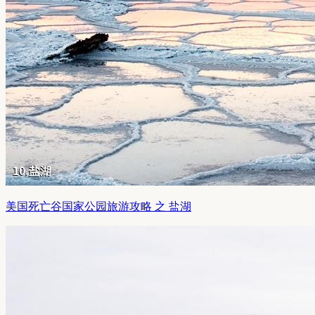
美国死亡谷国家公园旅游攻略 之 盐湖