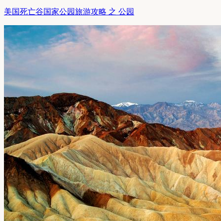
美国死亡谷国家公园旅游攻略 之 公园