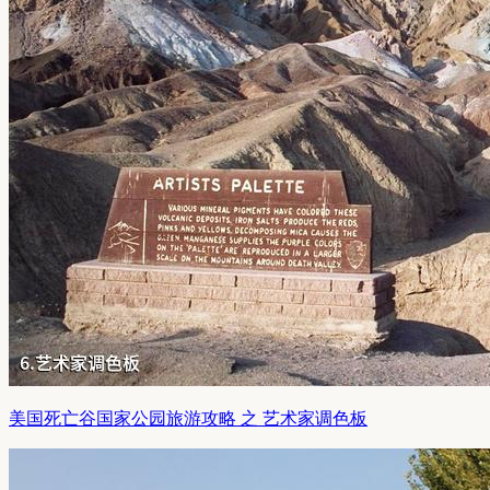
美国死亡谷国家公园旅游攻略 之 艺术家调色板