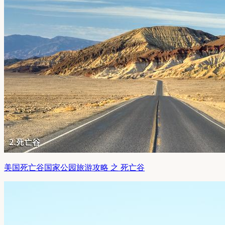
美国死亡谷国家公园旅游攻略 之 死亡谷