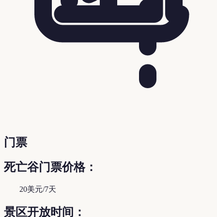
门票
死亡谷门票价格：
20美元/7天
景区开放时间：