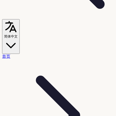
简体中文
首页