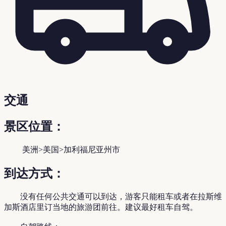
交通
景区位置：
美洲>美国>加利福尼亚州市
到达方式：
没有任何公共交通可以到达，游客只能租车或者在拉斯维
加斯酒店里订当地的旅游团前往。建议最好租车自驾。