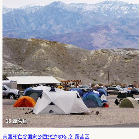
美国死亡谷国家公园旅游攻略 之 露营区