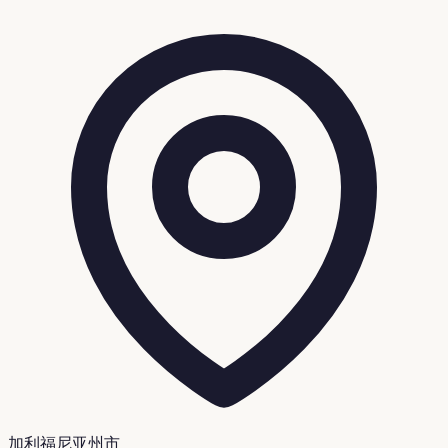
加利福尼亚州市