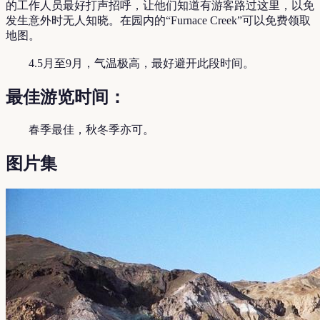
的工作人员最好打声招呼，让他们知道有游客路过这里，以免
发生意外时无人知晓。在园内的“Furnace Creek”可以免费领取
地图。
4.5月至9月，气温极高，最好避开此段时间。
最佳游览时间：
春季最佳，秋冬季亦可。
图片集