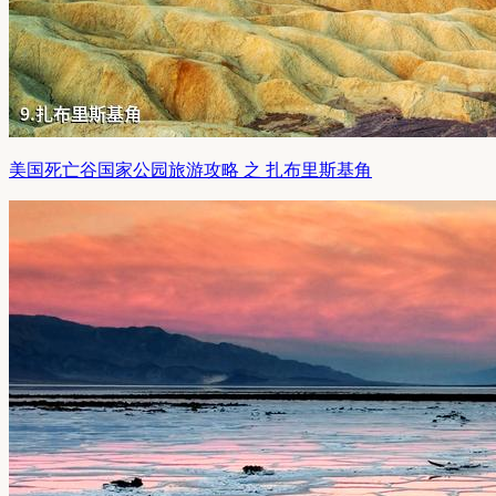
美国死亡谷国家公园旅游攻略 之 扎布里斯基角