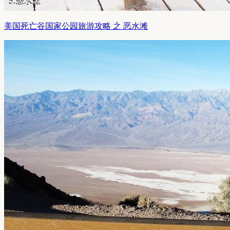
美国死亡谷国家公园旅游攻略 之 恶水滩