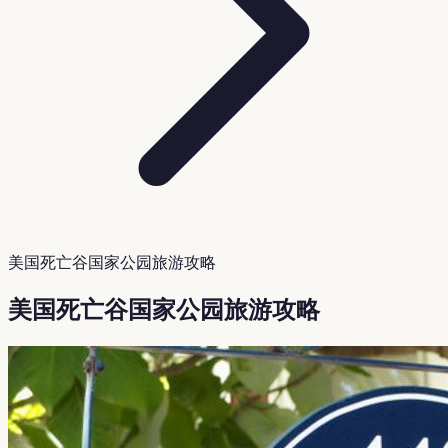
美国死亡谷国家公园旅游攻略
美国死亡谷国家公园旅游攻略