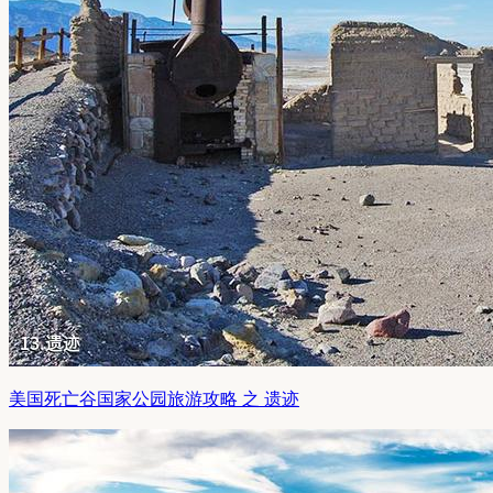
美国死亡谷国家公园旅游攻略 之 遗迹