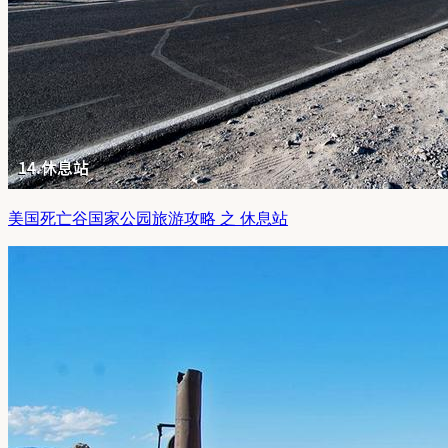
美国死亡谷国家公园旅游攻略 之 休息站