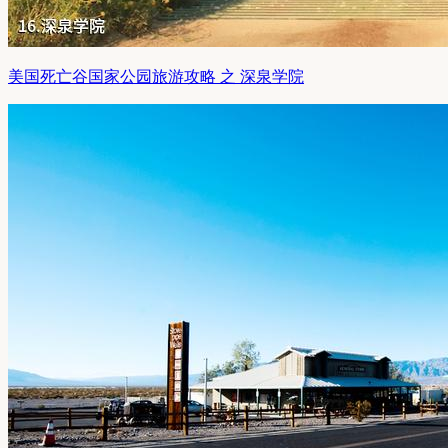
美国死亡谷国家公园旅游攻略 之 深泉学院