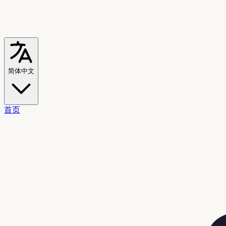
简体中文
首页