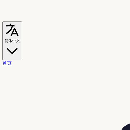
简体中文
首页