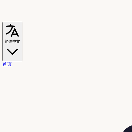
简体中文
首页