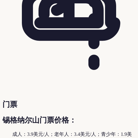
门票
锡格纳尔山门票价格：
成人：3.9美元/人；老年人：3.4美元/人；青少年：1.9美