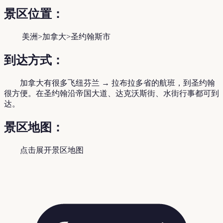
景区位置：
美洲>加拿大>圣约翰斯市
到达方式：
加拿大有很多飞纽芬兰 → 拉布拉多省的航班，到圣约翰
很方便。在圣约翰沿帝国大道、达克沃斯街、水街行事都可到
达。
景区地图：
点击展开景区地图