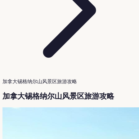
加拿大锡格纳尔山风景区旅游攻略
加拿大锡格纳尔山风景区旅游攻略