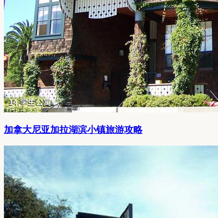
加拿大尼亚加拉湖滨小镇旅游攻略