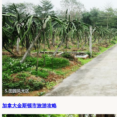
加拿大金斯顿市旅游攻略