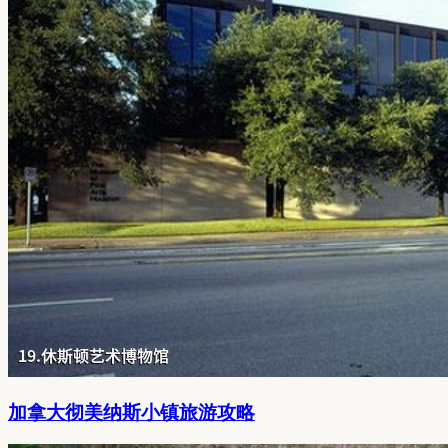
加拿大彻美纳斯小镇旅游攻略