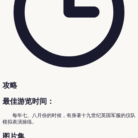
攻略
最佳游览时间：
每年七、八月份的时候，有身著十九世纪英国军服的仪队
模拟表演操练。
图片集