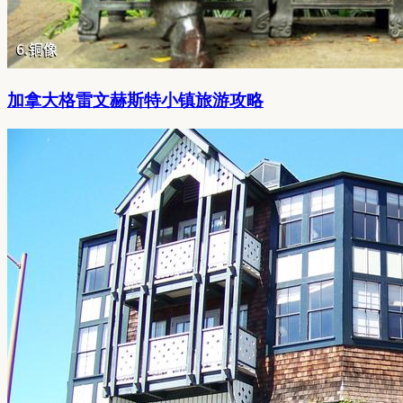
加拿大格雷文赫斯特小镇旅游攻略