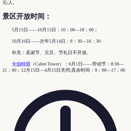
元/人。
景区开放时间：
5月15日——10月15日：10：00—18：00；
10月16日——次年5月14日：8：30—16：30
补充：圣诞节、元旦、节礼日不开放。
卡伯特塔
（Cabot Tower）：6月1日——劳动节：8:30—
21：00；12月15日—4月15日关闭;其余时间：9：00—17：00