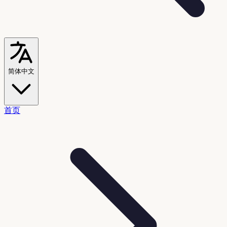
简体中文
首页