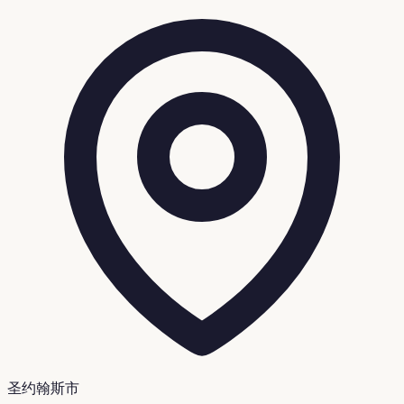
圣约翰斯市