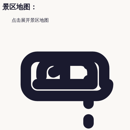
景区地图：
点击展开景区地图