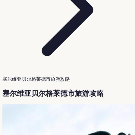
塞尔维亚贝尔格莱德市旅游攻略
塞尔维亚贝尔格莱德市旅游攻略