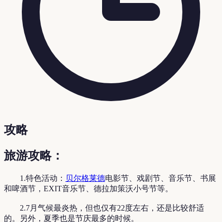
攻略
旅游攻略：
1.特色活动：
贝尔格莱德
电影节、戏剧节、音乐节、书展
和啤酒节，EXIT音乐节、德拉加策沃小号节等。
2.7月气候最炎热，但也仅有22度左右，还是比较舒适
的。另外，夏季也是节庆最多的时候。