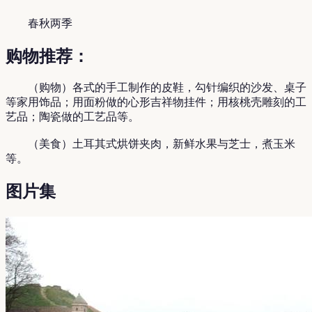
春秋两季
购物推荐：
（购物）各式的手工制作的皮鞋，勾针编织的沙发、桌子
等家用饰品；用面粉做的心形吉祥物挂件；用核桃壳雕刻的工
艺品；陶瓷做的工艺品等。
（美食）土耳其式烘饼夹肉，新鲜水果与芝士，煮玉米
等。
图片集