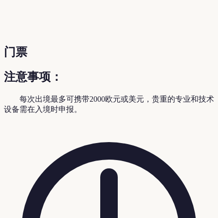
门票
注意事项：
每次出境最多可携带2000欧元或美元，贵重的专业和技术
设备需在入境时申报。