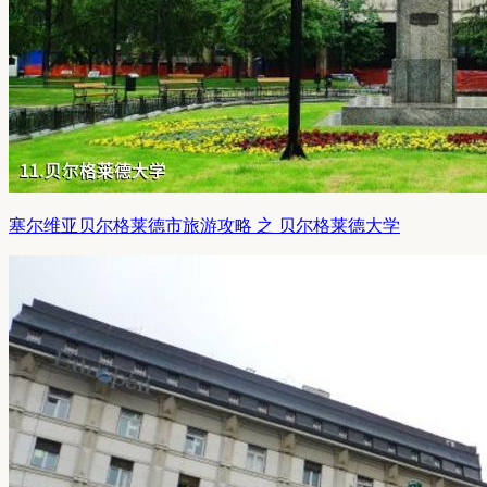
塞尔维亚贝尔格莱德市旅游攻略 之 贝尔格莱德大学