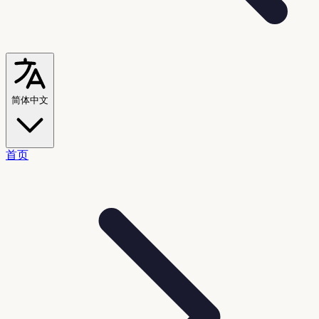
简体中文
首页