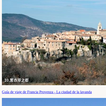
Guía de viaje de Francia Provenza - La ciudad de la lavanda