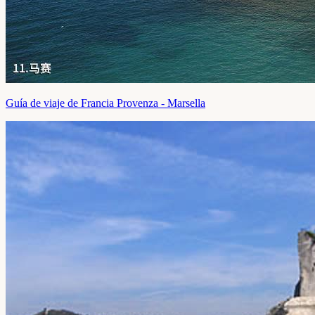
Guía de viaje de Francia Provenza - Marsella