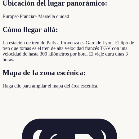
Ubicación del lugar panorámico:
Europa>Francia> Marsella ciudad
Cómo llegar allá:
La estación de tren de París a Provenza es Gare de Lyon. El tipo de
tren que tomas es el tren de alta velocidad francés TGV con una
velocidad de hasta 300 kilómetros por hora. El viaje dura unas 3
horas.
Mapa de la zona escénica:
Haga clic para ampliar el mapa del área escénica.