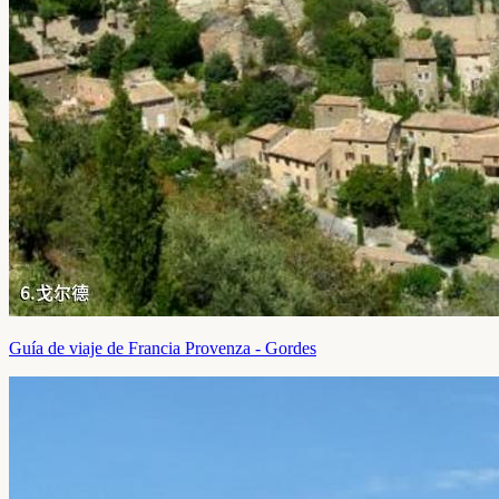
Guía de viaje de Francia Provenza - Gordes