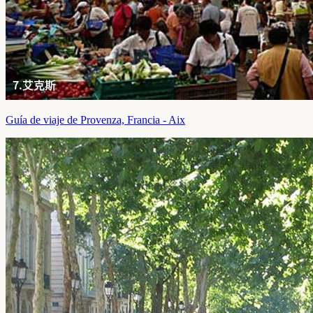
Guía de viaje de Provenza, Francia - Aix