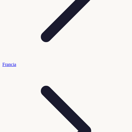
Francia