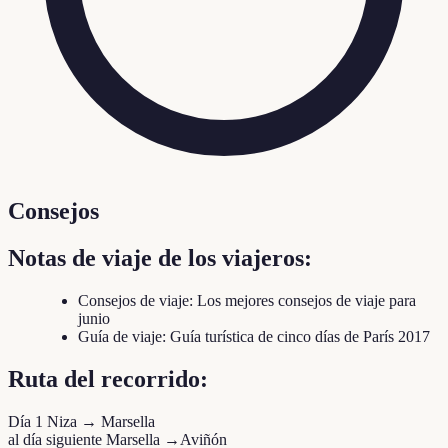
Consejos
Notas de viaje de los viajeros:
Consejos de viaje: Los mejores consejos de viaje para
junio
Guía de viaje: Guía turística de cinco días de París 2017
Ruta del recorrido:
Día 1 Niza → Marsella
al día siguiente Marsella →Aviñón