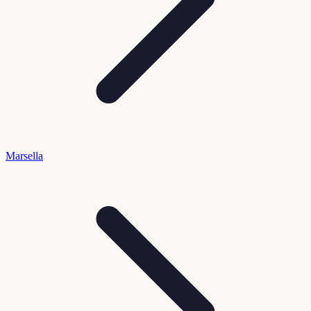
Marsella