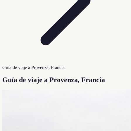
Guía de viaje a Provenza, Francia
Guía de viaje a Provenza, Francia