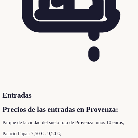
Entradas
Precios de las entradas en Provenza:
Parque de la ciudad del suelo rojo de Provenza: unos 10 euros;
Palacio Papal: 7,50 € - 9,50 €;