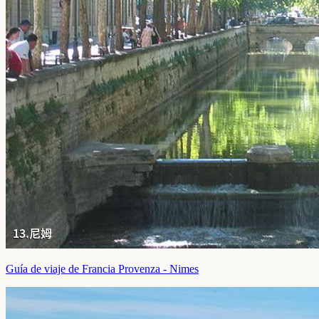
Guía de viaje de Francia Provenza - Nimes