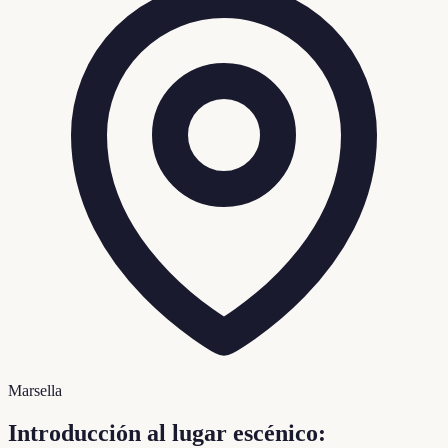
Marsella
Introducción al lugar escénico: