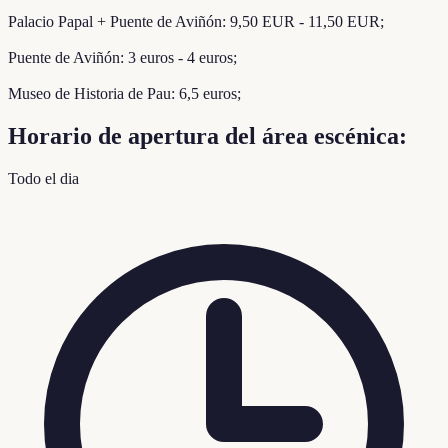
Palacio Papal + Puente de Aviñón: 9,50 EUR - 11,50 EUR;
Puente de Aviñón: 3 euros - 4 euros;
Museo de Historia de Pau: 6,5 euros;
Horario de apertura del área escénica:
Todo el dia