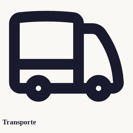
Transporte