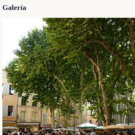
Galería