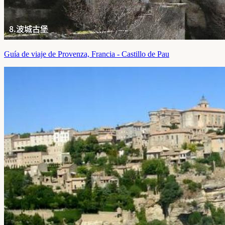
Guía de viaje de Provenza, Francia - Castillo de Pau