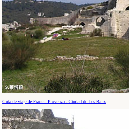
Guía de viaje de Francia Provenza - Ciudad de Les Baux