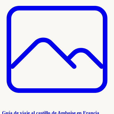
Guía de viaje al castillo de Amboise en Francia