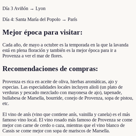
Día 3 Aviñón → Lyon
Día 4: Santa María del Popolo → París
Mejor época para visitar:
Cada año, de mayo a octubre es la temporada en la que la lavanda
está en plena floración y también es la mejor época para ir a
Provenza a ver el mar de flores.
Recomendaciones de compras:
Provenza es rica en aceite de oliva, hierbas aromáticas, ajo y
especias. Las especialidades locales incluyen alioli (un plato de
verduras y pescado mezclado con mayonesa de ajo), tapenade,
bullabesa de Marsella, bourride, conejo de Provenza, sopa de pistou,
etc.
El vino de anís (vino que contiene anís, vainilla y canela) es el más
famoso vino local. El vino rosado más famoso de Provenza se come
mejor con carne de cerdo o caza, mientras que el vino blanco de
Cassis se come mejor con sopa de mariscos de Marsella.