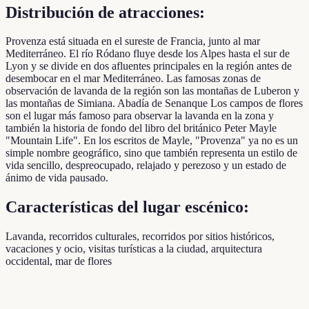
Distribución de atracciones:
Provenza está situada en el sureste de Francia, junto al mar
Mediterráneo. El río Ródano fluye desde los Alpes hasta el sur de
Lyon y se divide en dos afluentes principales en la región antes de
desembocar en el mar Mediterráneo. Las famosas zonas de
observación de lavanda de la región son las montañas de Luberon y
las montañas de Simiana. Abadía de Senanque Los campos de flores
son el lugar más famoso para observar la lavanda en la zona y
también la historia de fondo del libro del británico Peter Mayle
"Mountain Life". En los escritos de Mayle, "Provenza" ya no es un
simple nombre geográfico, sino que también representa un estilo de
vida sencillo, despreocupado, relajado y perezoso y un estado de
ánimo de vida pausado.
Características del lugar escénico:
Lavanda, recorridos culturales, recorridos por sitios históricos,
vacaciones y ocio, visitas turísticas a la ciudad, arquitectura
occidental, mar de flores