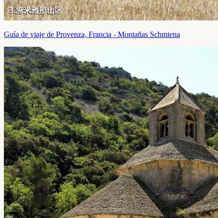
Guía de viaje de Provenza, Francia - Montañas Schmiena