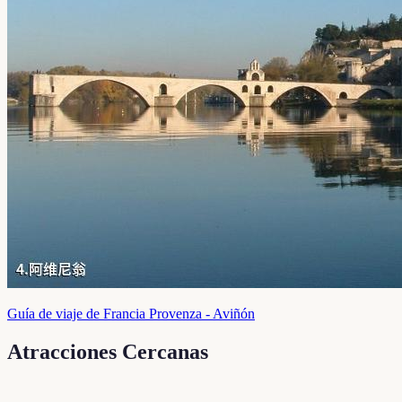
Guía de viaje de Francia Provenza - Aviñón
Atracciones Cercanas