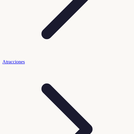
Atracciones