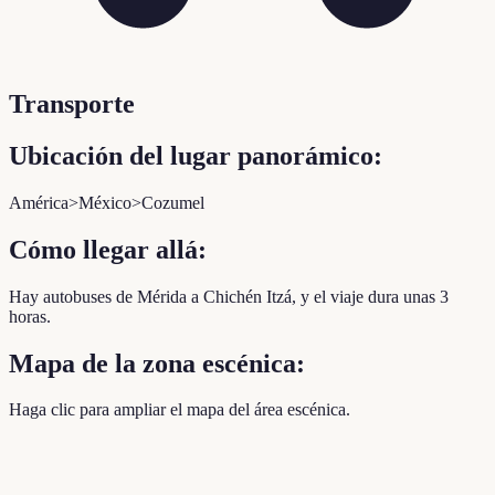
Transporte
Ubicación del lugar panorámico:
América>México>Cozumel
Cómo llegar allá:
Hay autobuses de Mérida a Chichén Itzá, y el viaje dura unas 3
horas.
Mapa de la zona escénica:
Haga clic para ampliar el mapa del área escénica.