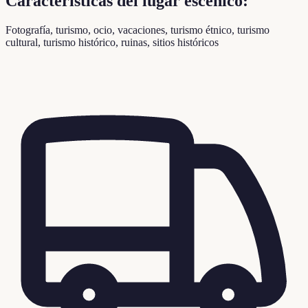
Características del lugar escénico:
Fotografía, turismo, ocio, vacaciones, turismo étnico, turismo
cultural, turismo histórico, ruinas, sitios históricos