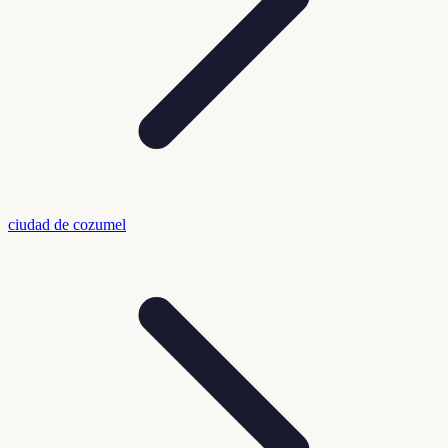
ciudad de cozumel