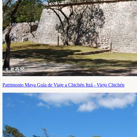
Patrimonio Maya Guía de Viaje a Chichén Itzá - Viejo Chichén