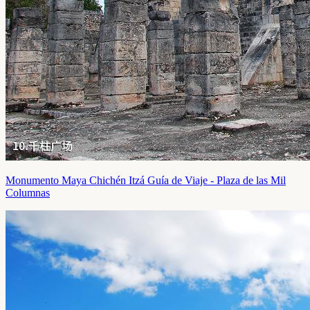
Monumento Maya Chichén Itzá Guía de Viaje - Plaza de las Mil
Columnas