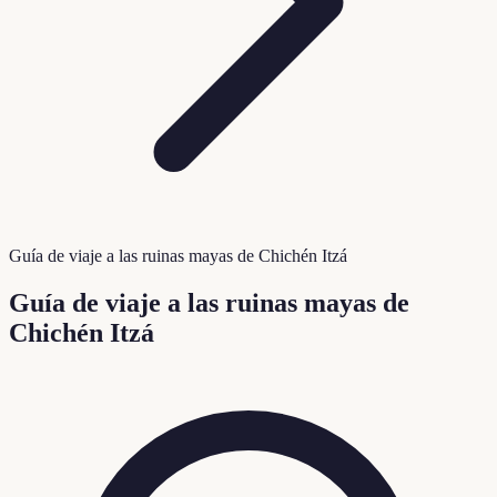
Guía de viaje a las ruinas mayas de Chichén Itzá
Guía de viaje a las ruinas mayas de
Chichén Itzá