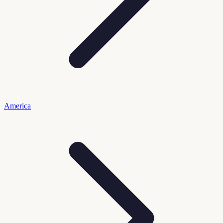
America