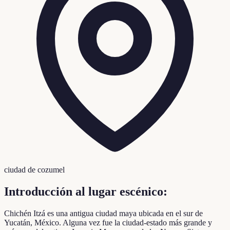
ciudad de cozumel
Introducción al lugar escénico:
Chichén Itzá es una antigua ciudad maya ubicada en el sur de
Yucatán, México. Alguna vez fue la ciudad-estado más grande y