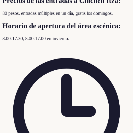
Precios de las entradas a Chichén Itzá:
80 pesos, entradas múltiples en un día, gratis los domingos.
Horario de apertura del área escénica:
8:00-17:30; 8:00-17:00 en invierno.