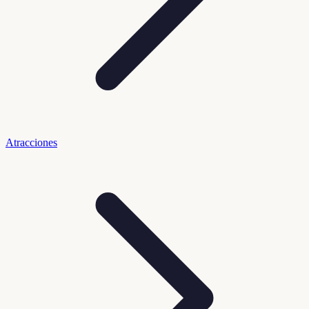
Atracciones