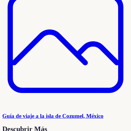
Guía de viaje a la isla de Cozumel, México
Descubrir Más