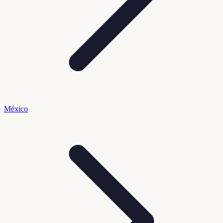
México