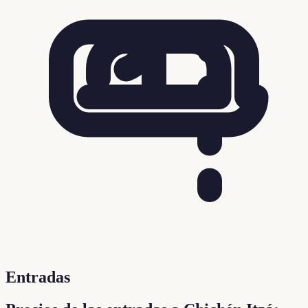
Entradas