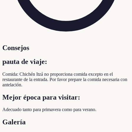
Consejos
pauta de viaje:
Comida: Chichén Itzá no proporciona comida excepto en el
restaurante de la entrada. Por favor prepare la comida necesaria con
antelación.
Mejor época para visitar:
Adecuado tanto para primavera como para verano.
Galería