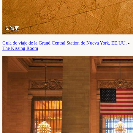
Guía de viaje de la Grand Central Station de Nueva York, EE.UU. -
The Kissing Room