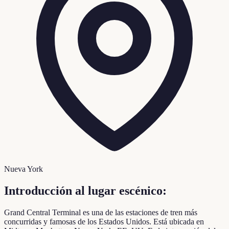
Nueva York
Introducción al lugar escénico:
Grand Central Terminal es una de las estaciones de tren más
concurridas y famosas de los Estados Unidos. Está ubicada en