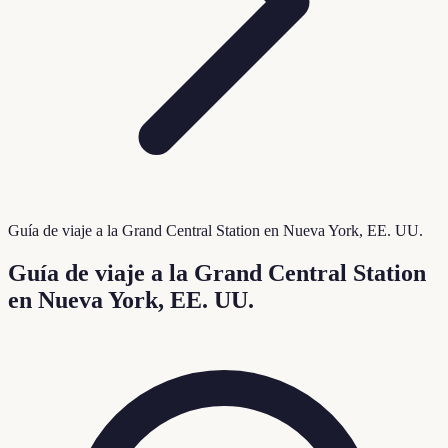
Guía de viaje a la Grand Central Station en Nueva York, EE. UU.
Guía de viaje a la Grand Central Station
en Nueva York, EE. UU.