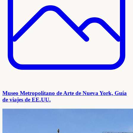
Museo Metropolitano de Arte de Nueva York, Guía
de viajes de EE.UU.