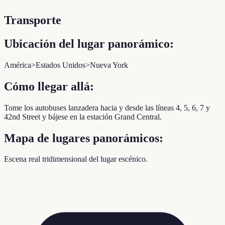
Transporte
Ubicación del lugar panorámico:
América>Estados Unidos>Nueva York
Cómo llegar allá:
Tome los autobuses lanzadera hacia y desde las líneas 4, 5, 6, 7 y
42nd Street y bájese en la estación Grand Central.
Mapa de lugares panorámicos:
Escena real tridimensional del lugar escénico.