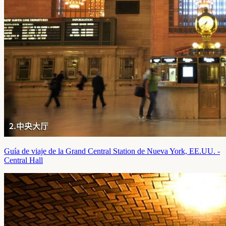
Guía de viaje de la Grand Central Station de Nueva York, EE.UU. -
Central Hall