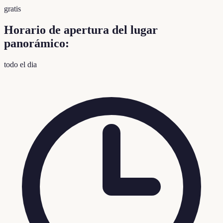
gratis
Horario de apertura del lugar
panorámico:
todo el dia