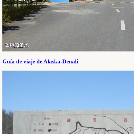
Guía de viaje de Alaska-Denali