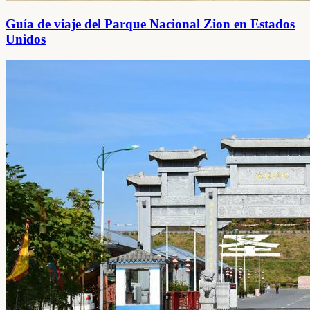
Guía de viaje del Parque Nacional Zion en Estados
Unidos