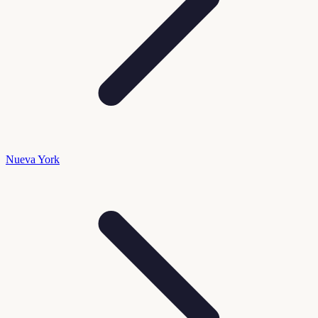
Nueva York