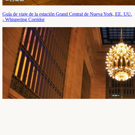
Guía de viaje de la estación Grand Central de Nueva York, EE. UU.
- Whispering Corridor