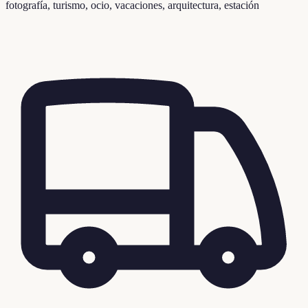
fotografía, turismo, ocio, vacaciones, arquitectura, estación