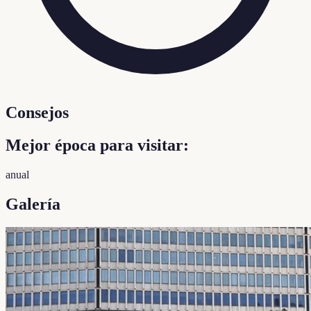
Consejos
Mejor época para visitar:
anual
Galería