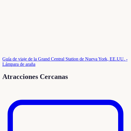
Guía de viaje de la Grand Central Station de Nueva York, EE.UU. -
Lámpara de araña
Atracciones Cercanas