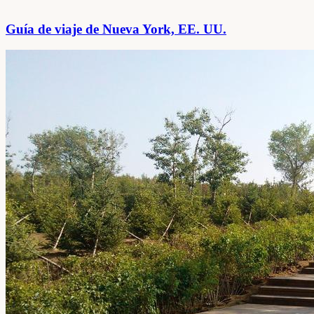
Guía de viaje de Nueva York, EE. UU.