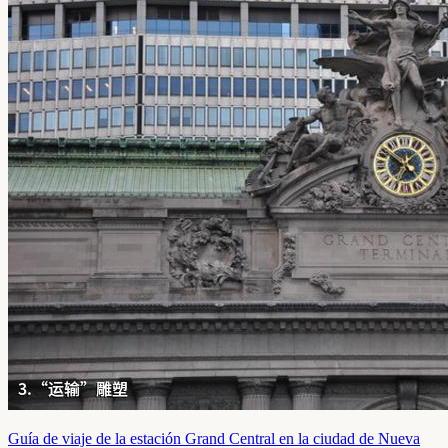
Guía de viaje de la estación Grand Central en la ciudad de Nueva