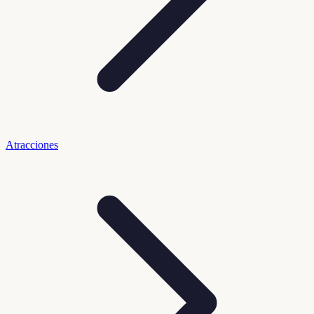
Atracciones