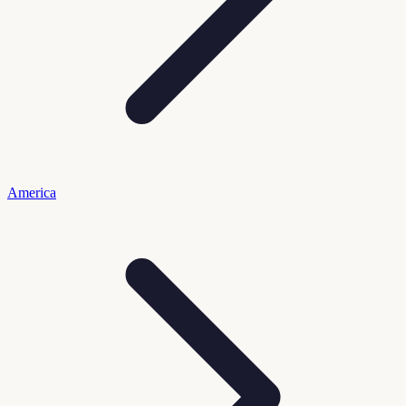
America