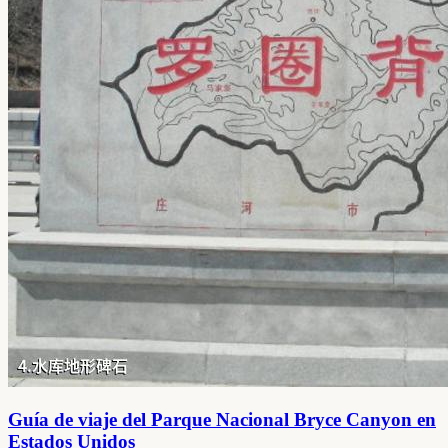
Guía de viaje del Parque Nacional Bryce Canyon en
Estados Unidos