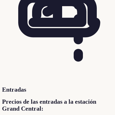
Entradas
Precios de las entradas a la estación
Grand Central: