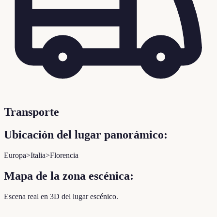
Transporte
Ubicación del lugar panorámico:
Europa>Italia>Florencia
Mapa de la zona escénica:
Escena real en 3D del lugar escénico.