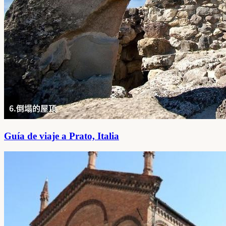
Guía de viaje a Prato, Italia