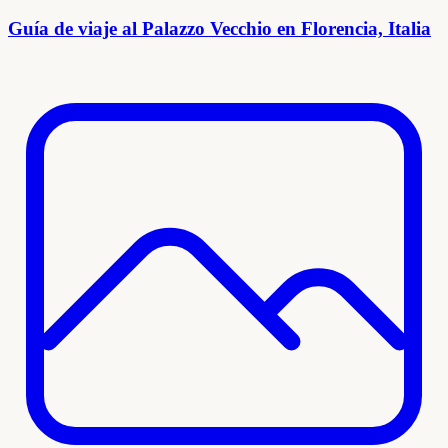
Guía de viaje al Palazzo Vecchio en Florencia, Italia