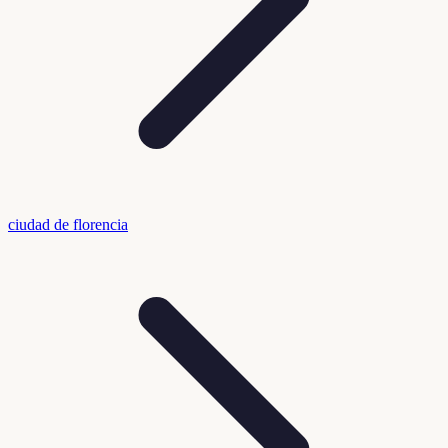
ciudad de florencia