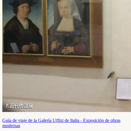
Guía de viaje de la Galería Uffizi de Italia - Exposición de obras
modernas