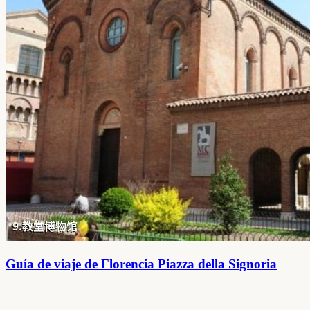
Guía de viaje de Florencia Piazza della Signoria