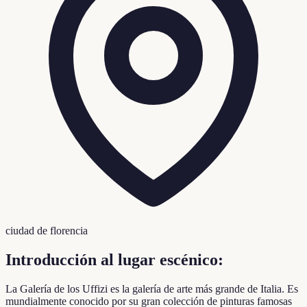
ciudad de florencia
Introducción al lugar escénico:
La Galería de los Uffizi es la galería de arte más grande de Italia. Es
mundialmente conocido por su gran colección de pinturas famosas