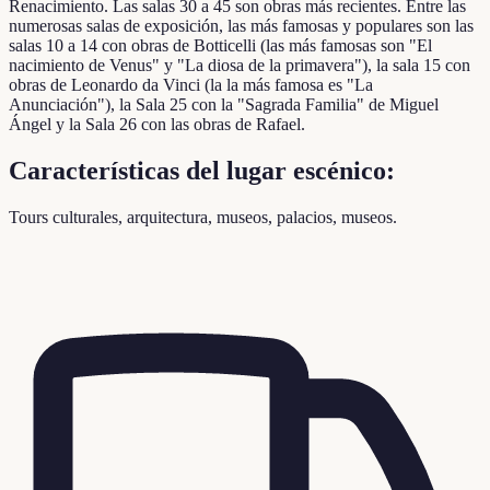
Renacimiento. Las salas 30 a 45 son obras más recientes. Entre las
numerosas salas de exposición, las más famosas y populares son las
salas 10 a 14 con obras de Botticelli (las más famosas son "El
nacimiento de Venus" y "La diosa de la primavera"), la sala 15 con
obras de Leonardo da Vinci (la la más famosa es "La
Anunciación"), la Sala 25 con la "Sagrada Familia" de Miguel
Ángel y la Sala 26 con las obras de Rafael.
Características del lugar escénico:
Tours culturales, arquitectura, museos, palacios, museos.