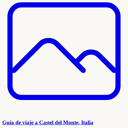
Guía de viaje a Castel del Monte, Italia