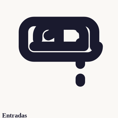
Entradas