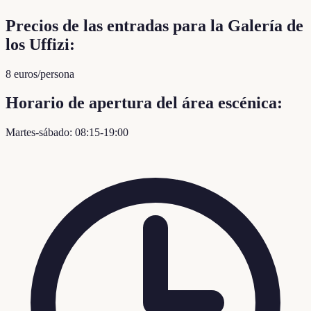
Precios de las entradas para la Galería de
los Uffizi:
8 euros/persona
Horario de apertura del área escénica:
Martes-sábado: 08:15-19:00