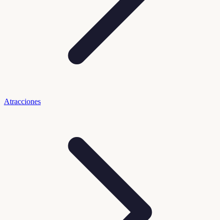
Atracciones