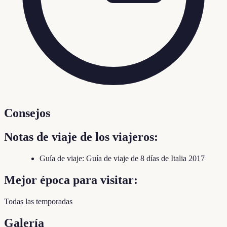
Consejos
Notas de viaje de los viajeros:
Guía de viaje: Guía de viaje de 8 días de Italia 2017
Mejor época para visitar:
Todas las temporadas
Galería