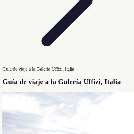
Guía de viaje a la Galería Uffizi, Italia
Guía de viaje a la Galería Uffizi, Italia