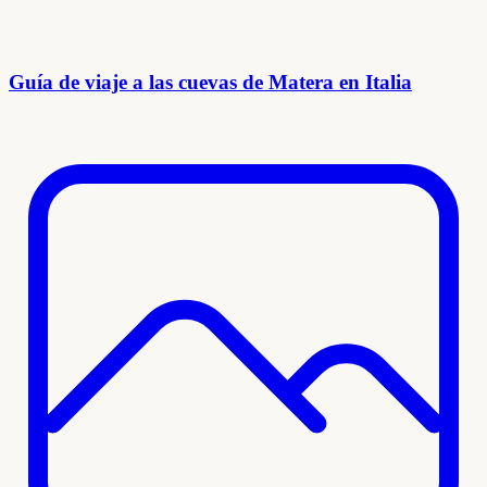
Guía de viaje a las cuevas de Matera en Italia