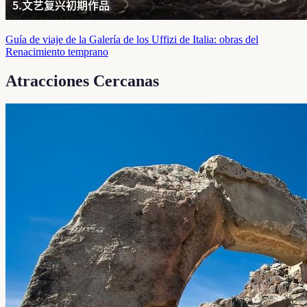
Guía de viaje de la Galería de los Uffizi de Italia: obras del
Renacimiento temprano
Atracciones Cercanas