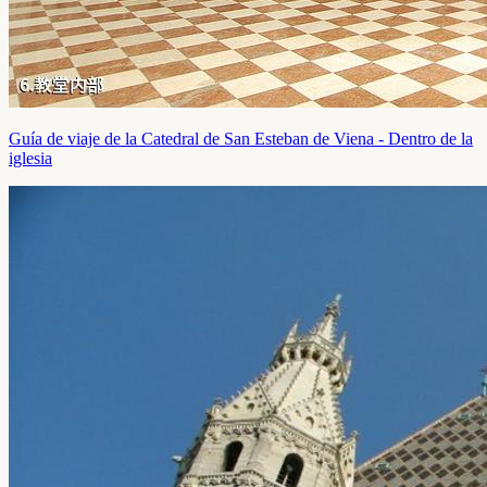
Guía de viaje de la Catedral de San Esteban de Viena - Dentro de la
iglesia