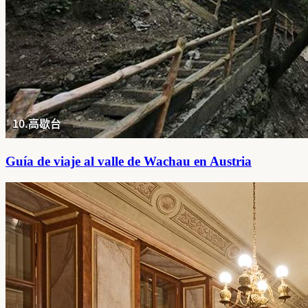
Guía de viaje al valle de Wachau en Austria