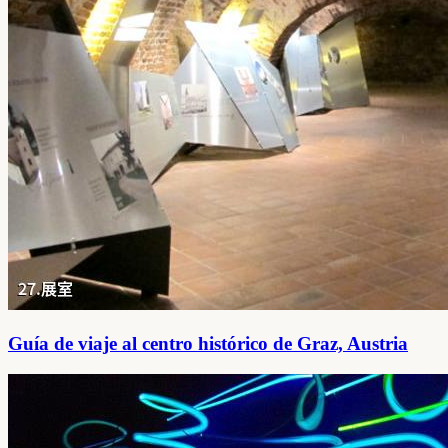
Guía de viaje al centro histórico de Graz, Austria