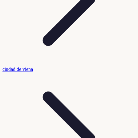
ciudad de viena