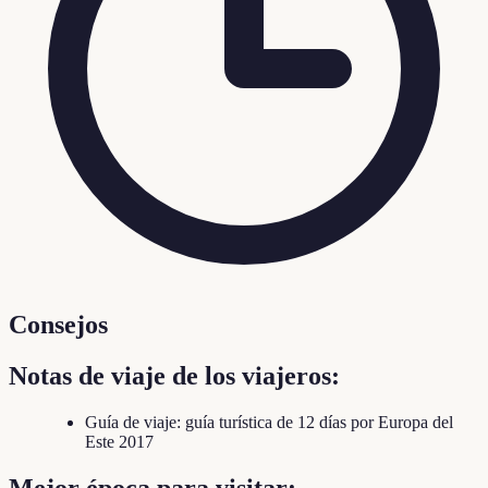
Consejos
Notas de viaje de los viajeros:
Guía de viaje: guía turística de 12 días por Europa del
Este 2017
Mejor época para visitar: