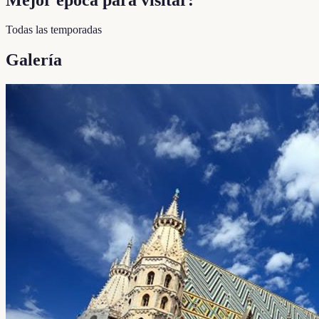
Todas las temporadas
Galería