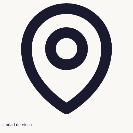
ciudad de viena