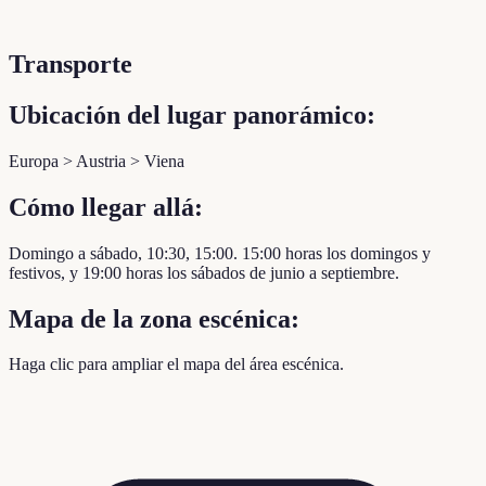
Transporte
Ubicación del lugar panorámico:
Europa > Austria > Viena
Cómo llegar allá:
Domingo a sábado, 10:30, 15:00. 15:00 horas los domingos y
festivos, y 19:00 horas los sábados de junio a septiembre.
Mapa de la zona escénica:
Haga clic para ampliar el mapa del área escénica.