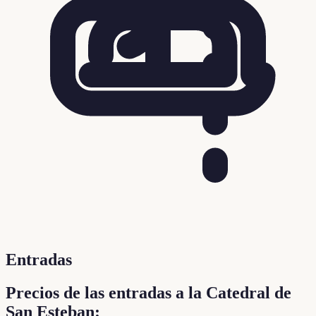
Entradas
Precios de las entradas a la Catedral de
San Esteban: