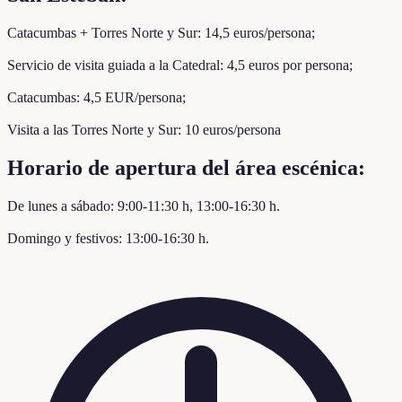
Catacumbas + Torres Norte y Sur: 14,5 euros/persona;
Servicio de visita guiada a la Catedral: 4,5 euros por persona;
Catacumbas: 4,5 EUR/persona;
Visita a las Torres Norte y Sur: 10 euros/persona
Horario de apertura del área escénica:
De lunes a sábado: 9:00-11:30 h, 13:00-16:30 h.
Domingo y festivos: 13:00-16:30 h.