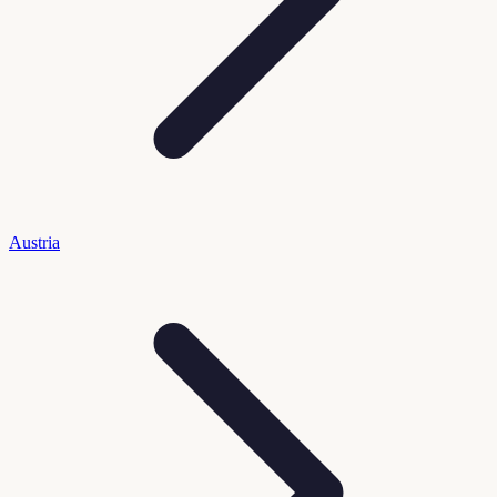
Austria