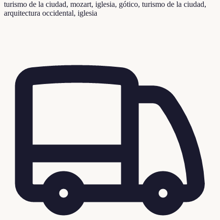
turismo de la ciudad, mozart, iglesia, gótico, turismo de la ciudad,
arquitectura occidental, iglesia