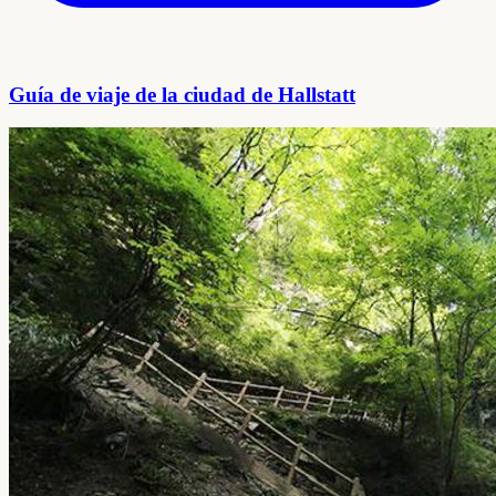
Guía de viaje de la ciudad de Hallstatt