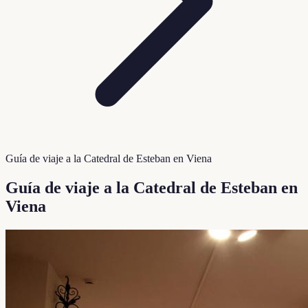
Guía de viaje a la Catedral de Esteban en Viena
Guía de viaje a la Catedral de Esteban en
Viena