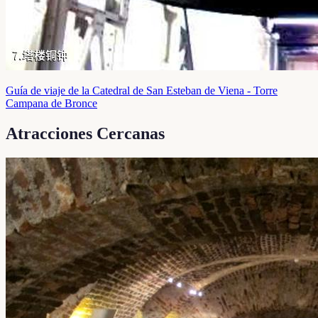
Guía de viaje de la Catedral de San Esteban de Viena - Torre
Campana de Bronce
Atracciones Cercanas