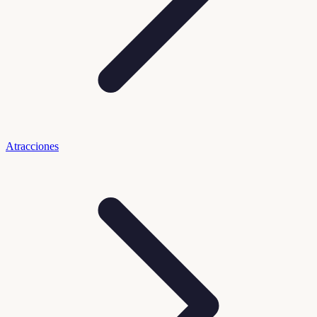
Atracciones