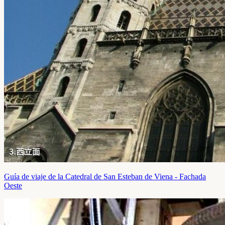
Guía de viaje de la Catedral de San Esteban de Viena - Fachada
Oeste