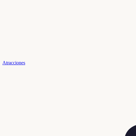
Atracciones