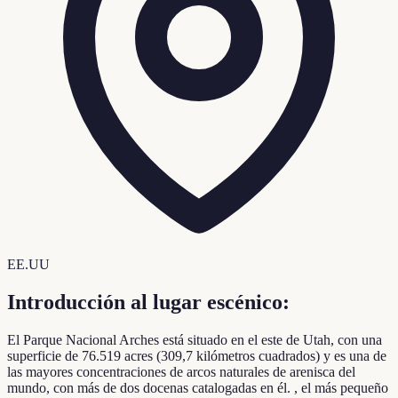
EE.UU
Introducción al lugar escénico:
El Parque Nacional Arches está situado en el este de Utah, con una
superficie de 76.519 acres (309,7 kilómetros cuadrados) y es una de
las mayores concentraciones de arcos naturales de arenisca del
mundo, con más de dos docenas catalogadas en él. , el más pequeño