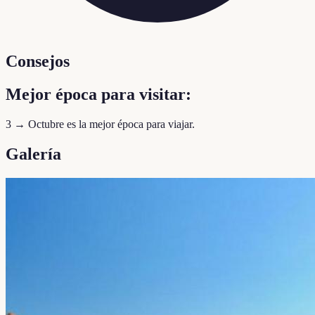
Consejos
Mejor época para visitar:
3 → Octubre es la mejor época para viajar.
Galería