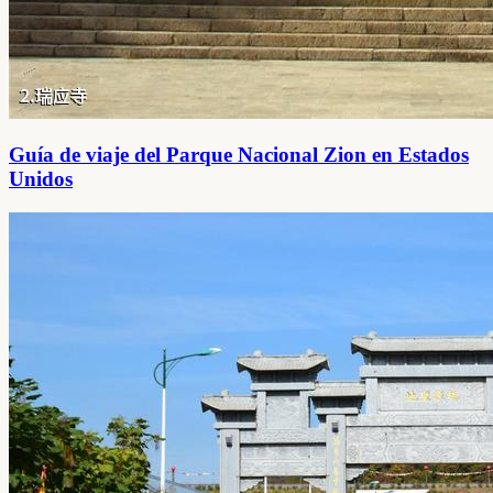
Guía de viaje del Parque Nacional Zion en Estados
Unidos