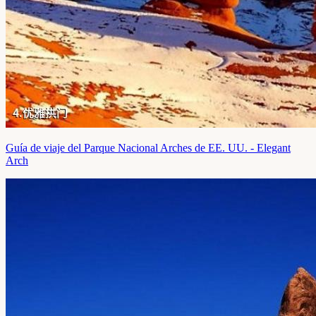
Guía de viaje del Parque Nacional Arches de EE. UU. - Elegant
Arch