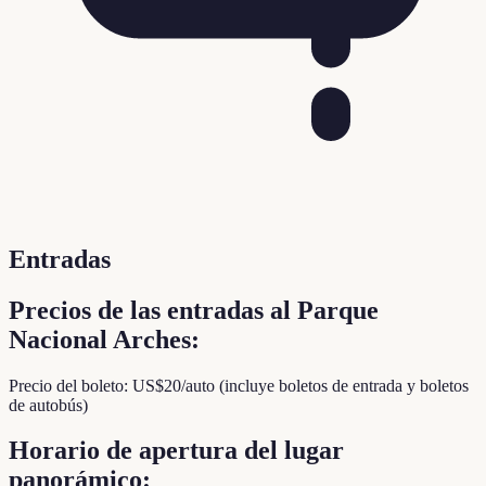
Entradas
Precios de las entradas al Parque
Nacional Arches:
Precio del boleto: US$20/auto (incluye boletos de entrada y boletos
de autobús)
Horario de apertura del lugar
panorámico: