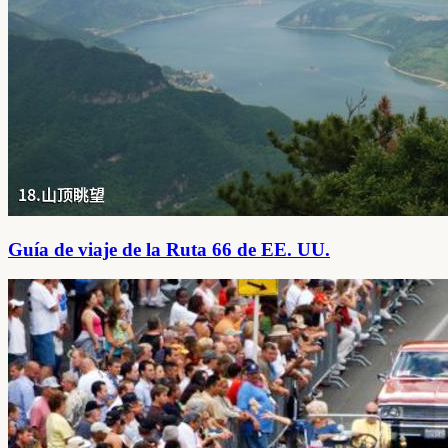
Guía de viaje de la Ruta 66 de EE. UU.