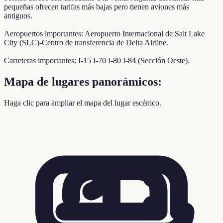
pequeñas ofrecen tarifas más bajas pero tienen aviones más
antiguos.
Aeropuertos importantes: Aeropuerto Internacional de Salt Lake
City (SLC)-Centro de transferencia de Delta Airline.
Carreteras importantes: I-15 I-70 I-80 I-84 (Sección Oeste).
Mapa de lugares panorámicos:
Haga clic para ampliar el mapa del lugar escénico.