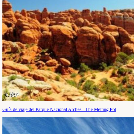
Guía de viaje del Parque Nacional Arches - The Melting Pot