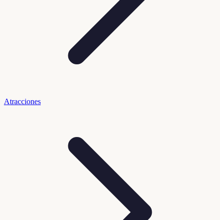
Atracciones