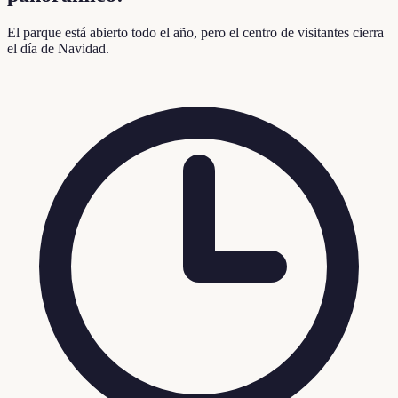
El parque está abierto todo el año, pero el centro de visitantes cierra
el día de Navidad.