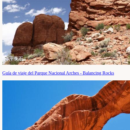
Guía de viaje del Parque Nacional Arches - Balancing Rocks