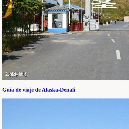
Guía de viaje de Alaska-Denali