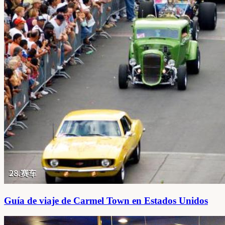
Guía de viaje de Carmel Town en Estados Unidos