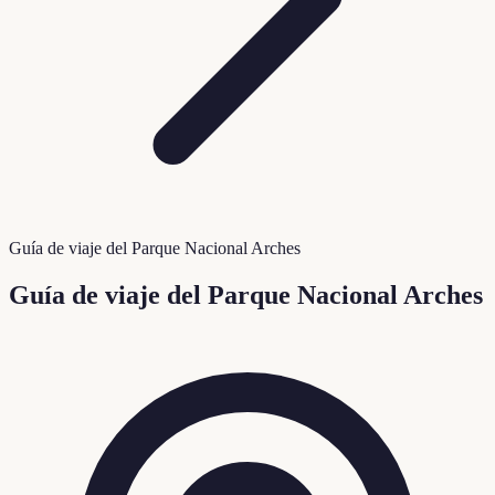
Guía de viaje del Parque Nacional Arches
Guía de viaje del Parque Nacional Arches