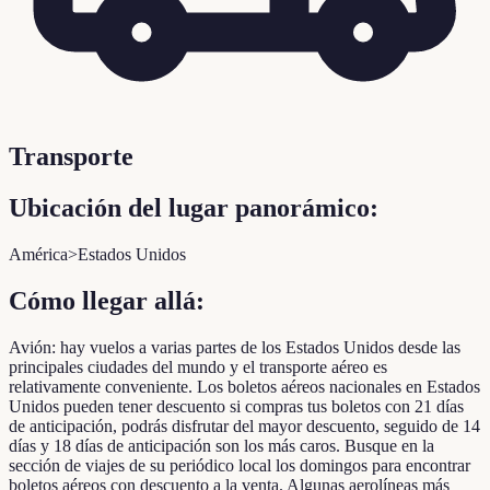
Transporte
Ubicación del lugar panorámico:
América>Estados Unidos
Cómo llegar allá:
Avión: hay vuelos a varias partes de los Estados Unidos desde las
principales ciudades del mundo y el transporte aéreo es
relativamente conveniente. Los boletos aéreos nacionales en Estados
Unidos pueden tener descuento si compras tus boletos con 21 días
de anticipación, podrás disfrutar del mayor descuento, seguido de 14
días y 18 días de anticipación son los más caros. Busque en la
sección de viajes de su periódico local los domingos para encontrar
boletos aéreos con descuento a la venta. Algunas aerolíneas más