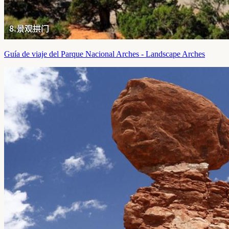
Guía de viaje del Parque Nacional Arches - Landscape Arches