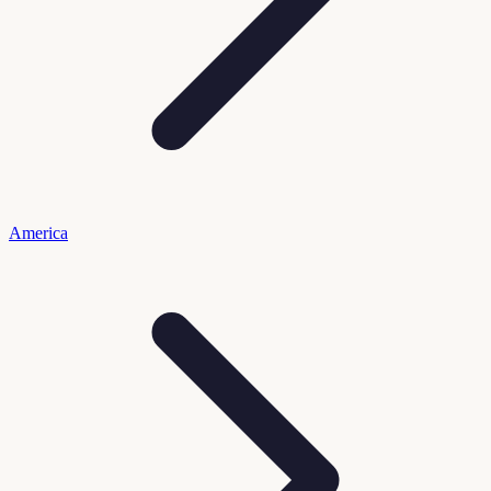
America