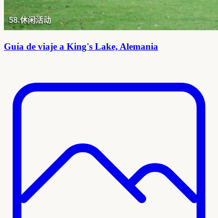
Guía de viaje a King's Lake, Alemania