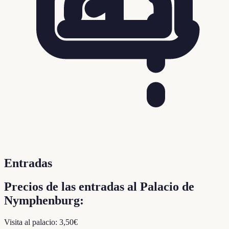
Entradas
Precios de las entradas al Palacio de
Nymphenburg:
Visita al palacio: 3,50€