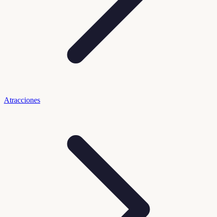
Atracciones