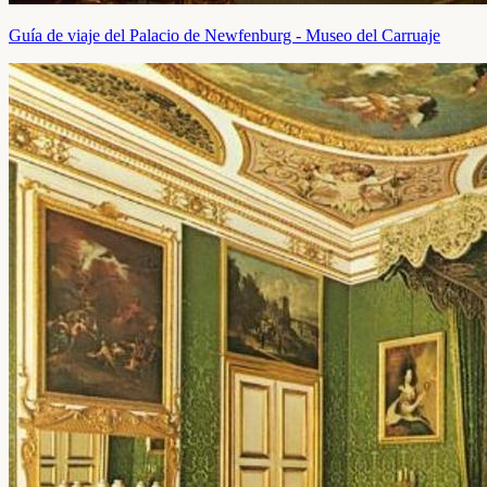
Guía de viaje del Palacio de Newfenburg - Museo del Carruaje