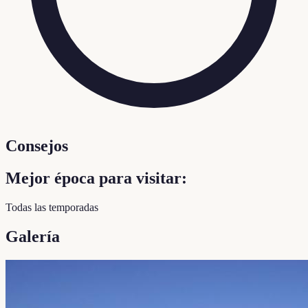
Consejos
Mejor época para visitar:
Todas las temporadas
Galería