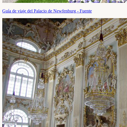
Guía de viaje del Palacio de Newfenburg - Fuente