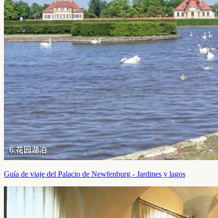
Guía de viaje del Palacio de Newfenburg - Jardines y lagos