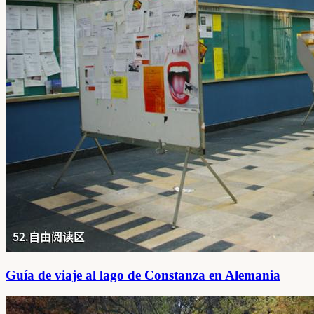
Guía de viaje al lago de Constanza en Alemania