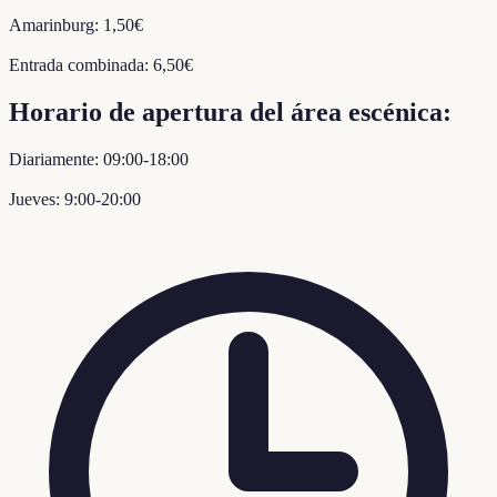
Amarinburg: 1,50€
Entrada combinada: 6,50€
Horario de apertura del área escénica:
Diariamente: 09:00-18:00
Jueves: 9:00-20:00