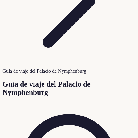
Guía de viaje del Palacio de Nymphenburg
Guía de viaje del Palacio de
Nymphenburg