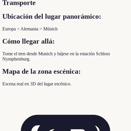
Transporte
Ubicación del lugar panorámico:
Europa > Alemania > Múnich
Cómo llegar allá:
Tome el tren desde Munich y bájese en la estación Schloss
Nymphenburg.
Mapa de la zona escénica:
Escena real en 3D del lugar escénico.