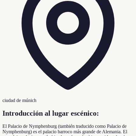
ciudad de múnich
Introducción al lugar escénico:
El Palacio de Nymphenburg (también traducido como Palacio de
Nymphenburg) es el palacio barroco más grande de Alemania. El