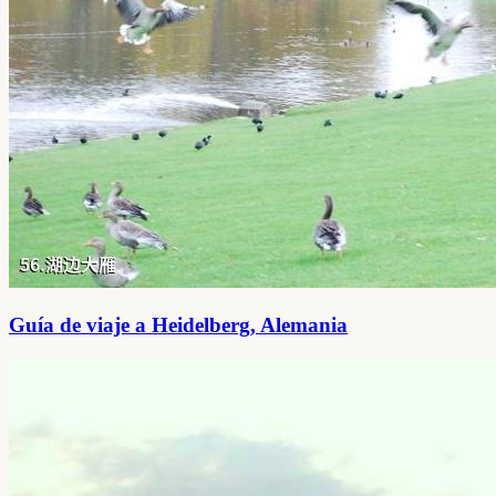
Guía de viaje a Heidelberg, Alemania