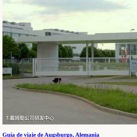
Guía de viaje de Augsburgo, Alemania