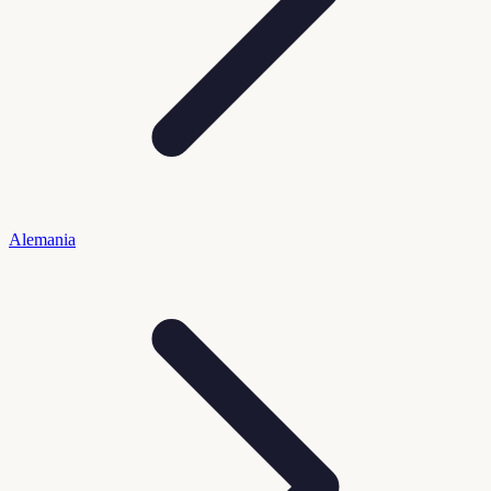
Alemania