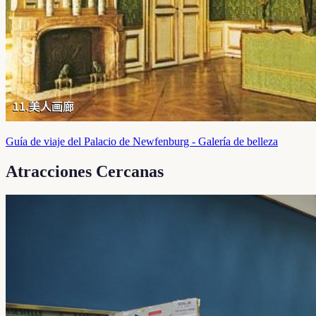
Guía de viaje del Palacio de Newfenburg - Galería de belleza
Atracciones Cercanas