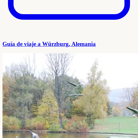
Guía de viaje a Würzburg, Alemania