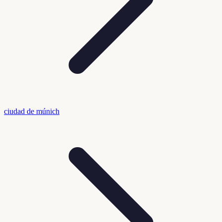
ciudad de múnich