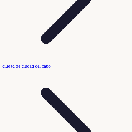
ciudad de ciudad del cabo