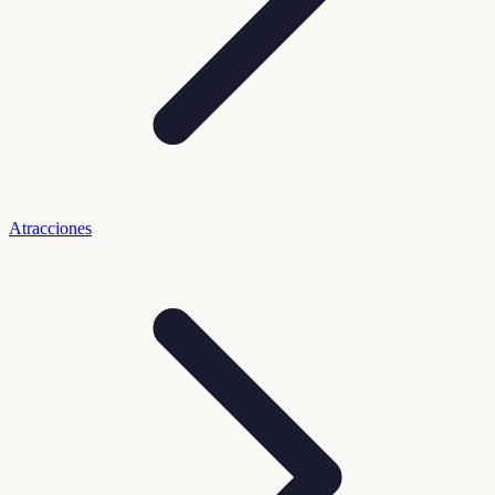
Atracciones