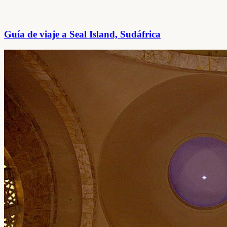
Guía de viaje a Seal Island, Sudáfrica