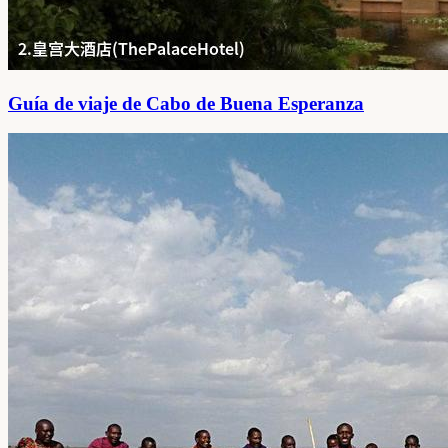
Guía de viaje de Cabo de Buena Esperanza