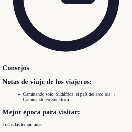
Consejos
Notas de viaje de los viajeros:
Caminando solo: Sudáfrica, el país del arco iris →
Caminando en Sudáfrica
Mejor época para visitar:
Todas las temporadas