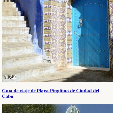
Guía de viaje de Playa Pingüino de Ciudad del
Cabo