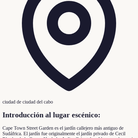
ciudad de ciudad del cabo
Introducción al lugar escénico:
Cape Town Street Garden es el jardín callejero más antiguo de
Sudáfrica. El jardín fue originalmente el jardín privado de Cecil