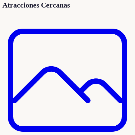
Atracciones Cercanas