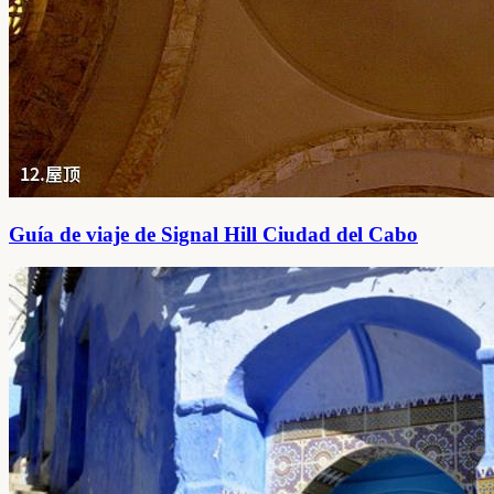
Guía de viaje de Signal Hill Ciudad del Cabo