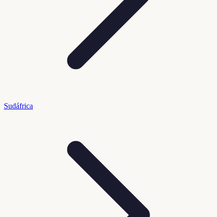
Sudáfrica