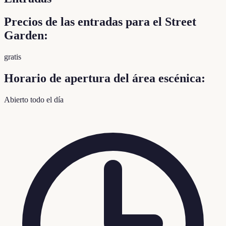
Precios de las entradas para el Street
Garden:
gratis
Horario de apertura del área escénica:
Abierto todo el día