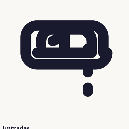
Entradas