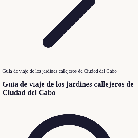
Guía de viaje de los jardines callejeros de Ciudad del Cabo
Guía de viaje de los jardines callejeros de
Ciudad del Cabo