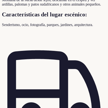
ardillas, palomas y patos sudafricanos y otros animales pequeños.
Características del lugar escénico:
Senderismo, ocio, fotografía, parques, jardines, arquitectura.