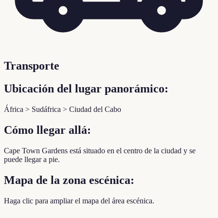
Transporte
Ubicación del lugar panorámico:
África > Sudáfrica > Ciudad del Cabo
Cómo llegar allá:
Cape Town Gardens está situado en el centro de la ciudad y se
puede llegar a pie.
Mapa de la zona escénica:
Haga clic para ampliar el mapa del área escénica.