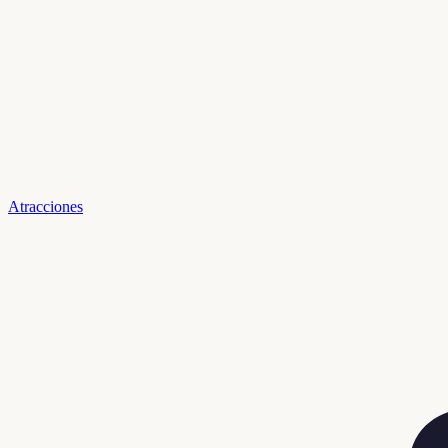
Atracciones