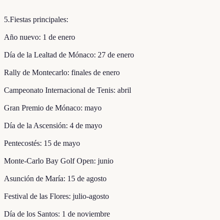
5.Fiestas principales:
Año nuevo: 1 de enero
Día de la Lealtad de Mónaco: 27 de enero
Rally de Montecarlo: finales de enero
Campeonato Internacional de Tenis: abril
Gran Premio de Mónaco: mayo
Día de la Ascensión: 4 de mayo
Pentecostés: 15 de mayo
Monte-Carlo Bay Golf Open: junio
Asunción de María: 15 de agosto
Festival de las Flores: julio-agosto
Día de los Santos: 1 de noviembre