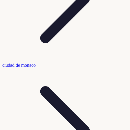
ciudad de monaco