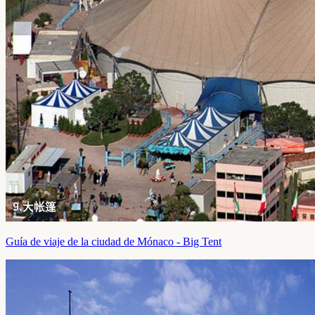
Guía de viaje de la ciudad de Mónaco - Big Tent