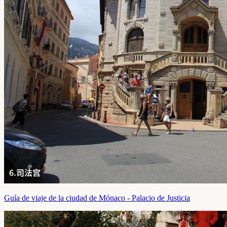
Guía de viaje de la ciudad de Mónaco - Palacio de Justicia