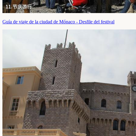
Guía de viaje de la ciudad de Mónaco - Desfile del festival