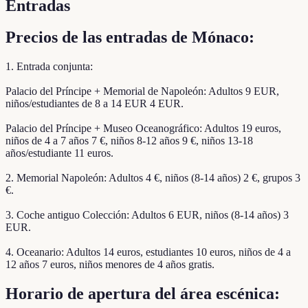
Entradas
Precios de las entradas de Mónaco:
1. Entrada conjunta:
Palacio del Príncipe + Memorial de Napoleón: Adultos 9 EUR,
niños/estudiantes de 8 a 14 EUR 4 EUR.
Palacio del Príncipe + Museo Oceanográfico: Adultos 19 euros,
niños de 4 a 7 años 7 €, niños 8-12 años 9 €, niños 13-18
años/estudiante 11 euros.
2. Memorial Napoleón: Adultos 4 €, niños (8-14 años) 2 €, grupos 3
€.
3. Coche antiguo Colección: Adultos 6 EUR, niños (8-14 años) 3
EUR.
4. Oceanario: Adultos 14 euros, estudiantes 10 euros, niños de 4 a
12 años 7 euros, niños menores de 4 años gratis.
Horario de apertura del área escénica: