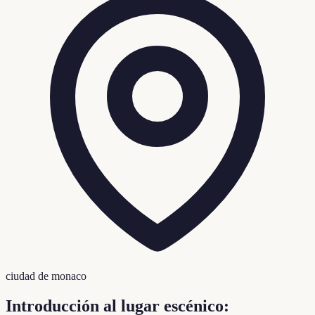
ciudad de monaco
Introducción al lugar escénico: