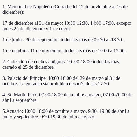
1. Memorial de Napoleón (Cerrado del 12 de noviembre al 16 de
diciembre):
17 de diciembre al 31 de mayo: 10:30-12:30, 14:00-17:00, excepto
lunes 25 de diciembre y 1 de enero.
1 de junio - 30 de septiembre: todos los días de 09:30 a -18:30.
1 de octubre - 11 de noviembre: todos los días de 10:00 a 17:00.
2. Colección de coches antiguos: 10: 00-18:00 todos los días,
cerrado el 25 de diciembre.
3. Palacio del Príncipe: 10:00-18:00 del 29 de marzo al 31 de
octubre. La entrada está prohibida después de las 17:30.
4. St. Martin Park: 07:00-18:00 de octubre a marzo, 07:00-20:00 de
abril a septiembre.
5.Acuario: 10:00-18:00 de octubre a marzo, 9:30- 19:00 de abril a
junio y septiembre, 9:30-19:30 de julio a agosto.