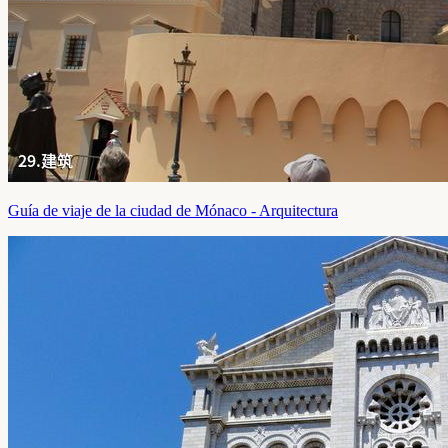
Guía de viaje de la ciudad de Mónaco - Arquitectura