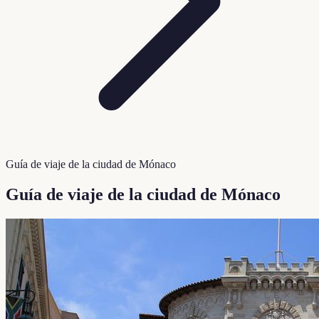
Guía de viaje de la ciudad de Mónaco
Guía de viaje de la ciudad de Mónaco