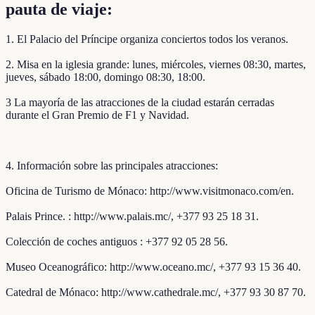
pauta de viaje:
1. El Palacio del Príncipe organiza conciertos todos los veranos.
2. Misa en la iglesia grande: lunes, miércoles, viernes 08:30, martes,
jueves, sábado 18:00, domingo 08:30, 18:00.
3 La mayoría de las atracciones de la ciudad estarán cerradas
durante el Gran Premio de F1 y Navidad.
4. Información sobre las principales atracciones:
Oficina de Turismo de Mónaco: http://www.visitmonaco.com/en.
Palais Prince. : http://www.palais.mc/, +377 93 25 18 31.
Colección de coches antiguos : +377 92 05 28 56.
Museo Oceanográfico: http://www.oceano.mc/, +377 93 15 36 40.
Catedral de Mónaco: http://www.cathedrale.mc/, +377 93 30 87 70.