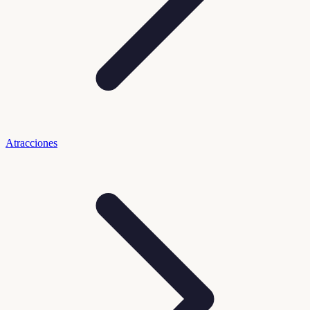
Atracciones