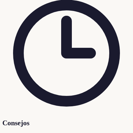
Consejos