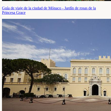
Guía de viaje de la ciudad de Mónaco - Jardín de rosas de la
Princesa Grace