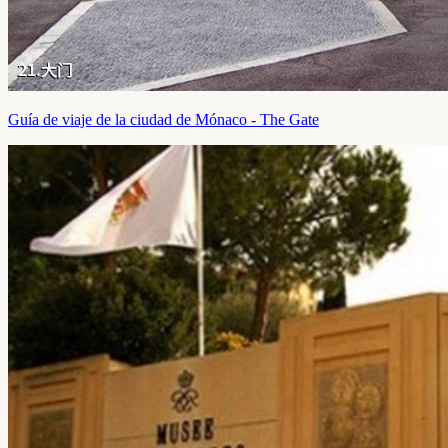
Guía de viaje de la ciudad de Mónaco - The Gate