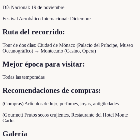
Día Nacional: 19 de noviembre
Festival Acrobático Internacional: Diciembre
Ruta del recorrido:
Tour de dos días: Ciudad de Mónaco (Palacio del Príncipe, Museo
Oceanográfico) → Montecarlo (Casino, Ópera)
Mejor época para visitar:
Todas las temporadas
Recomendaciones de compras:
(Compras) Artículos de lujo, perfumes, joyas, antigüedades.
(Gourmet) Frutos secos crujientes, Restaurante del Hotel Monte
Carlo.
Galería