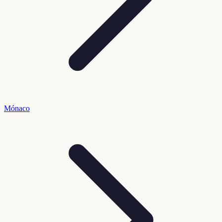
Mónaco