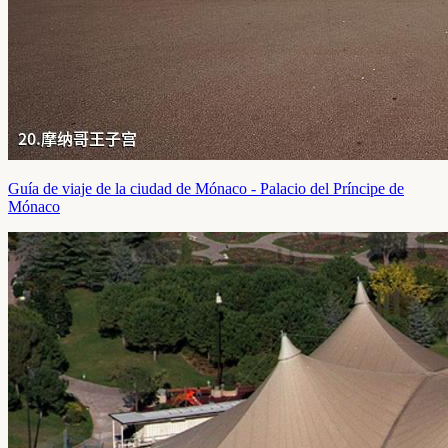
Guía de viaje de la ciudad de Mónaco - Palacio del Príncipe de
Mónaco