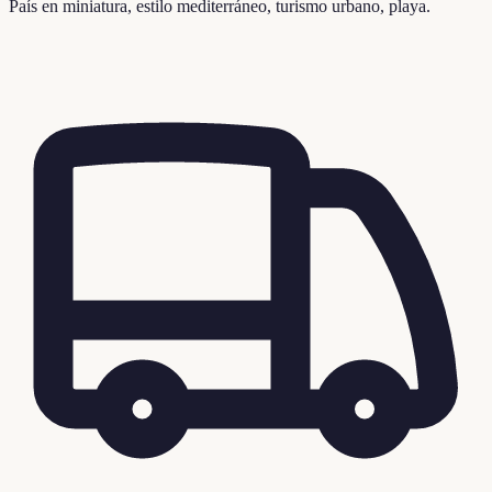
País en miniatura, estilo mediterráneo, turismo urbano, playa.