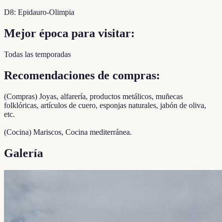
D8: Epidauro-Olimpia
Mejor época para visitar:
Todas las temporadas
Recomendaciones de compras:
(Compras) Joyas, alfarería, productos metálicos, muñecas
folklóricas, artículos de cuero, esponjas naturales, jabón de oliva,
etc.
(Cocina) Mariscos, Cocina mediterránea.
Galería