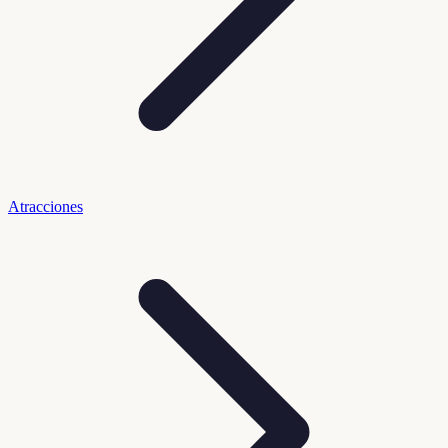
Atracciones