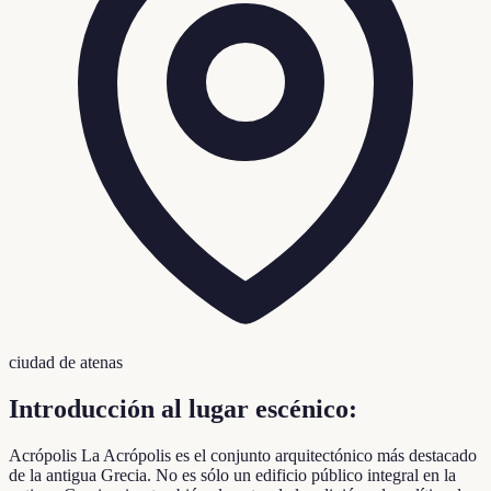
ciudad de atenas
Introducción al lugar escénico:
Acrópolis La Acrópolis es el conjunto arquitectónico más destacado
de la antigua Grecia. No es sólo un edificio público integral en la