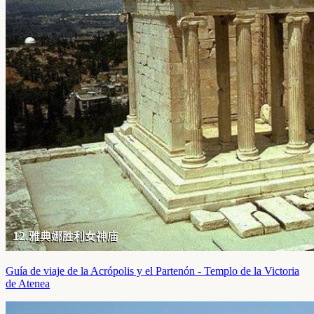
Guía de viaje de la Acrópolis y el Partenón - Templo de la Victoria
de Atenea