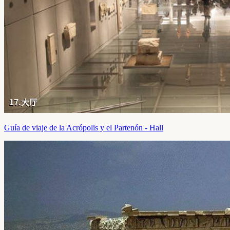
Guía de viaje de la Acrópolis y el Partenón - Hall