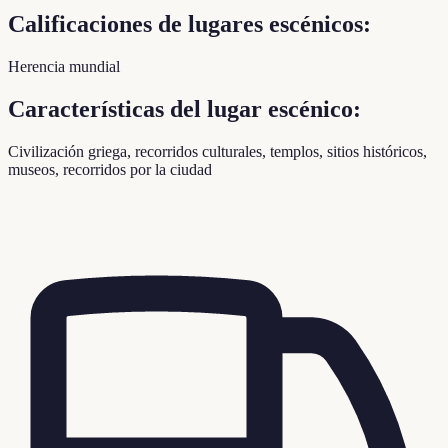
Calificaciones de lugares escénicos:
Herencia mundial
Características del lugar escénico:
Civilización griega, recorridos culturales, templos, sitios históricos,
museos, recorridos por la ciudad