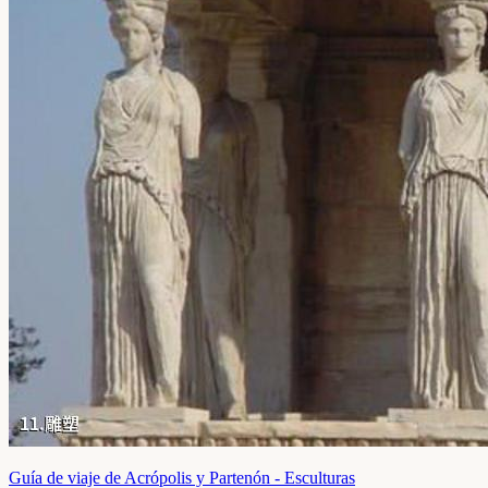
Guía de viaje de Acrópolis y Partenón - Esculturas