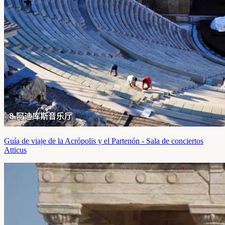
Guía de viaje de la Acrópolis y el Partenón - Sala de conciertos
Atticus