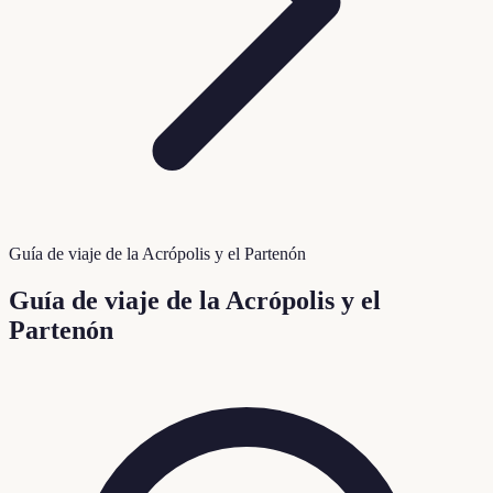
Guía de viaje de la Acrópolis y el Partenón
Guía de viaje de la Acrópolis y el
Partenón