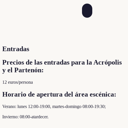
Entradas
Precios de las entradas para la Acrópolis
y el Partenón:
12 euros/persona
Horario de apertura del área escénica:
Verano: lunes 12:00-19:00, martes-domingo 08:00-19:30;
Invierno: 08:00-atardecer.