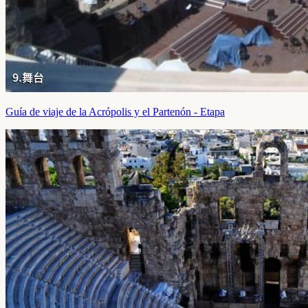
Guía de viaje de la Acrópolis y el Partenón - Etapa