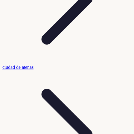
ciudad de atenas