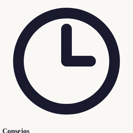
Consejos