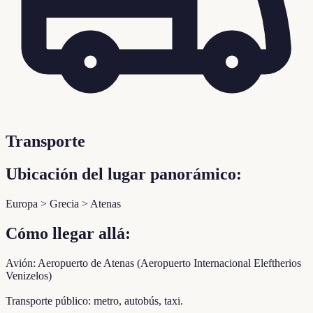
Transporte
Ubicación del lugar panorámico:
Europa > Grecia > Atenas
Cómo llegar allá:
Avión: Aeropuerto de Atenas (Aeropuerto Internacional Eleftherios
Venizelos)
Transporte público: metro, autobús, taxi.