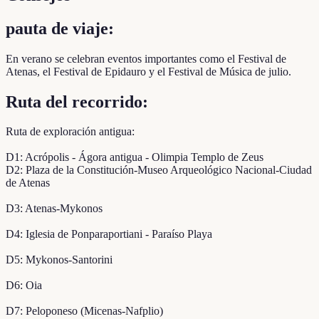
pauta de viaje:
En verano se celebran eventos importantes como el Festival de
Atenas, el Festival de Epidauro y el Festival de Música de julio.
Ruta del recorrido:
Ruta de exploración antigua:
D1: Acrópolis - Ágora antigua - Olimpia Templo de Zeus
D2: Plaza de la Constitución-Museo Arqueológico Nacional-Ciudad
de Atenas
D3: Atenas-Mykonos
D4: Iglesia de Ponparaportiani - Paraíso Playa
D5: Mykonos-Santorini
D6: Oia
D7: Peloponeso (Micenas-Nafplio)