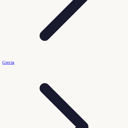
Grecia