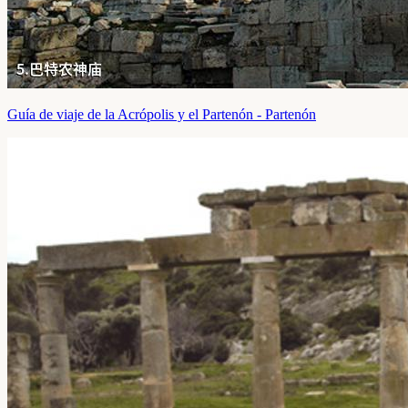
Guía de viaje de la Acrópolis y el Partenón - Partenón