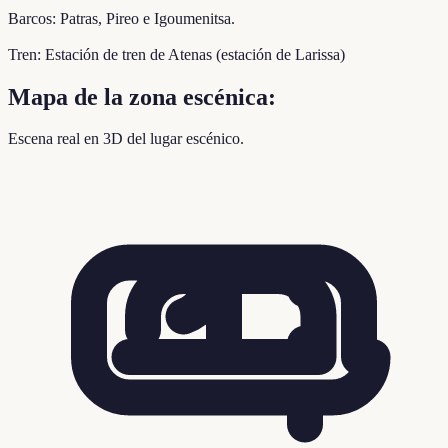
Barcos: Patras, Pireo e Igoumenitsa.
Tren: Estación de tren de Atenas (estación de Larissa)
Mapa de la zona escénica:
Escena real en 3D del lugar escénico.