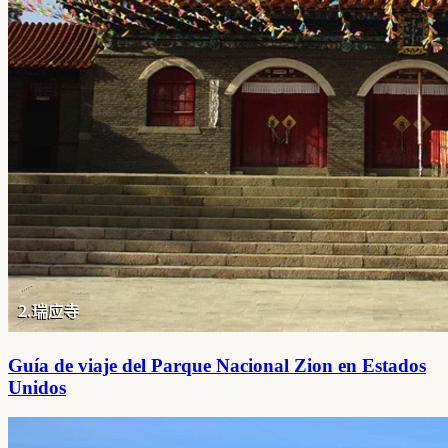
Guía de viaje del Parque Nacional Zion en Estados
Unidos