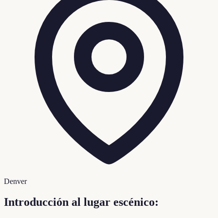
Denver
Introducción al lugar escénico: