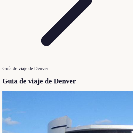
Guía de viaje de Denver
Guía de viaje de Denver