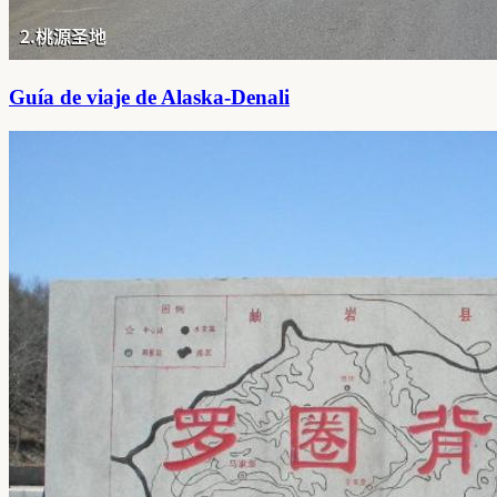
Guía de viaje de Alaska-Denali