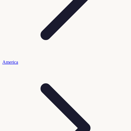
America