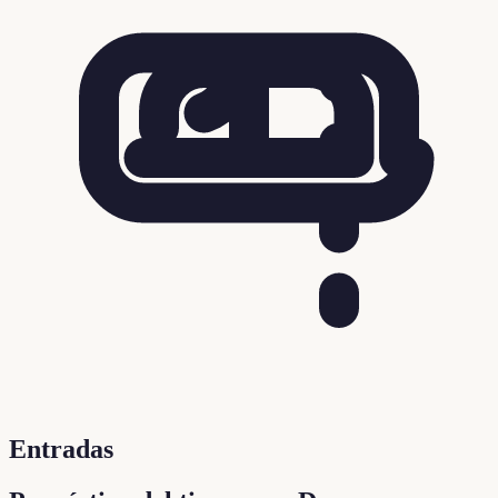
Entradas