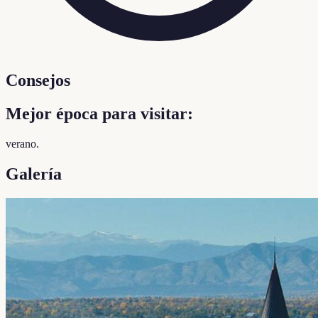
Consejos
Mejor época para visitar:
verano.
Galería