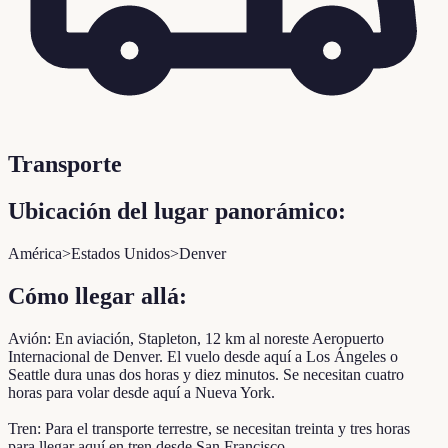
Transporte
Ubicación del lugar panorámico:
América>Estados Unidos>Denver
Cómo llegar allá:
Avión: En aviación, Stapleton, 12 km al noreste Aeropuerto
Internacional de Denver. El vuelo desde aquí a Los Ángeles o
Seattle dura unas dos horas y diez minutos. Se necesitan cuatro
horas para volar desde aquí a Nueva York.
Tren: Para el transporte terrestre, se necesitan treinta y tres horas
para llegar aquí en tren desde San Francisco.