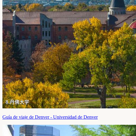
Guía de viaje de Denver - Universidad de Denver