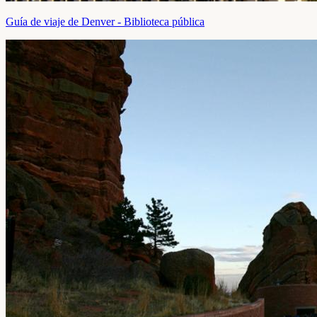
Guía de viaje de Denver - Biblioteca pública