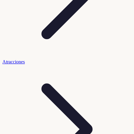
Atracciones