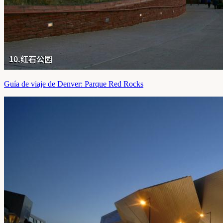
Guía de viaje de Denver: Parque Red Rocks