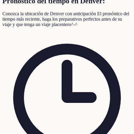
Pronóstico del tiempo en Denver:
Conozca la ubicación de Denver con anticipación
El pronóstico del
tiempo más reciente, haga los preparativos perfectos antes de su
viaje y que tenga un viaje placentero^-^