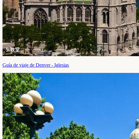
Guía de viaje de Denver - Iglesias