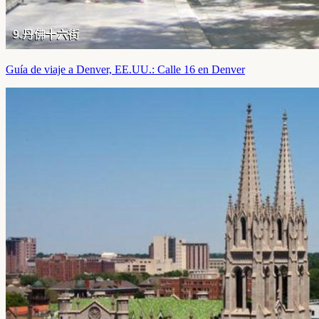
Guía de viaje a Denver, EE.UU.: Calle 16 en Denver