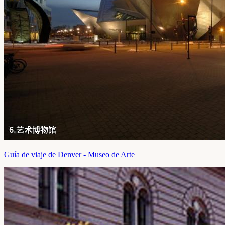
Guía de viaje de Denver - Museo de Arte