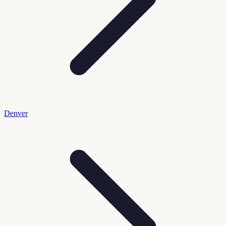
Denver