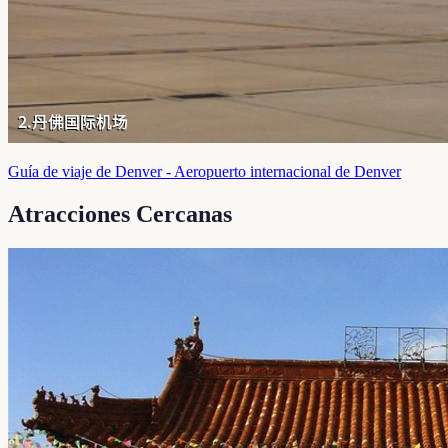
Guía de viaje de Denver - Aeropuerto internacional de Denver
Atracciones Cercanas