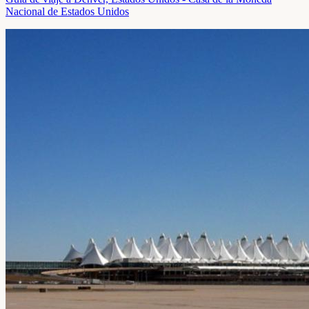
Nacional de Estados Unidos