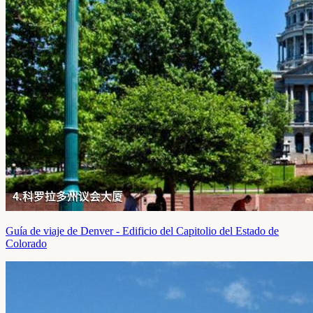
Guía de viaje de Denver - Edificio del Capitolio del Estado de
Colorado