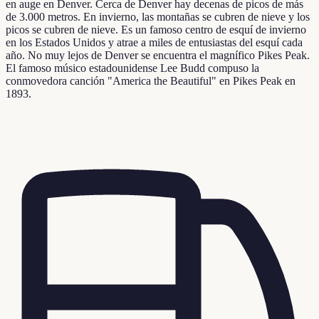
en auge en Denver. Cerca de Denver hay decenas de picos de más
de 3.000 metros. En invierno, las montañas se cubren de nieve y los
picos se cubren de nieve. Es un famoso centro de esquí de invierno
en los Estados Unidos y atrae a miles de entusiastas del esquí cada
año. No muy lejos de Denver se encuentra el magnífico Pikes Peak.
El famoso músico estadounidense Lee Budd compuso la
conmovedora canción "America the Beautiful" en Pikes Peak en
1893.