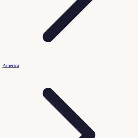
America