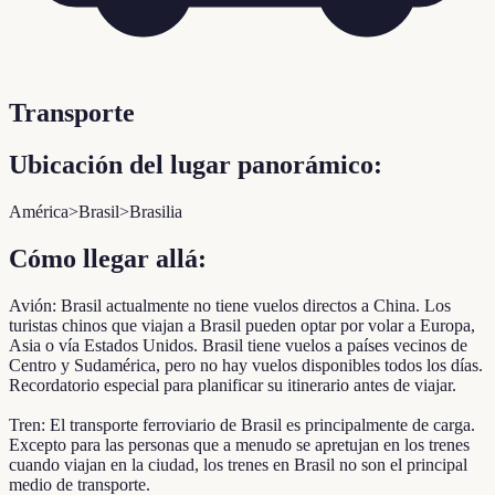
Transporte
Ubicación del lugar panorámico:
América>Brasil>Brasilia
Cómo llegar allá:
Avión: Brasil actualmente no tiene vuelos directos a China. Los
turistas chinos que viajan a Brasil pueden optar por volar a Europa,
Asia o vía Estados Unidos. Brasil tiene vuelos a países vecinos de
Centro y Sudamérica, pero no hay vuelos disponibles todos los días.
Recordatorio especial para planificar su itinerario antes de viajar.
Tren: El transporte ferroviario de Brasil es principalmente de carga.
Excepto para las personas que a menudo se apretujan en los trenes
cuando viajan en la ciudad, los trenes en Brasil no son el principal
medio de transporte.