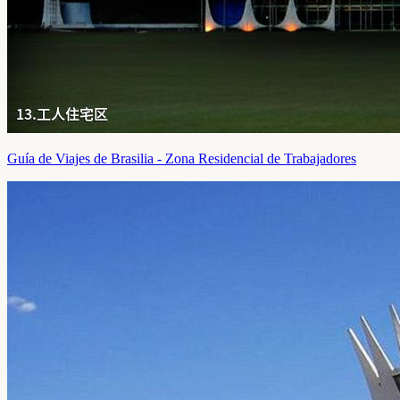
Guía de Viajes de Brasilia - Zona Residencial de Trabajadores