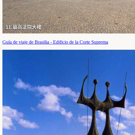
Guía de viaje de Brasilia - Edificio de la Corte Suprema