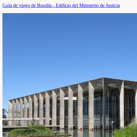
Guía de viajes de Brasilia - Edificio del Ministerio de Justicia