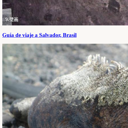
Guía de viaje a Salvador, Brasil