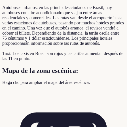
Autobuses urbanos: en las principales ciudades de Brasil, hay
autobuses con aire acondicionado que viajan entre áreas
residenciales y comerciales. Las rutas van desde el aeropuerto hasta
varias estaciones de autobuses, pasando por muchos hoteles grandes
en el camino. Una vez que el autobús arranca, el revisor vendrá a
cobrar el billete. Dependiendo de la distancia, la tarifa oscila entre
75 céntimos y 1 dólar estadounidense. Los principales hoteles
proporcionarán información sobre las rutas de autobús.
Taxi: Los taxis en Brasil son rojos y las tarifas aumentan después de
las 11 en punto.
Mapa de la zona escénica:
Haga clic para ampliar el mapa del área escénica.