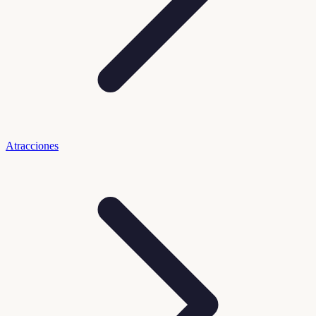
Atracciones