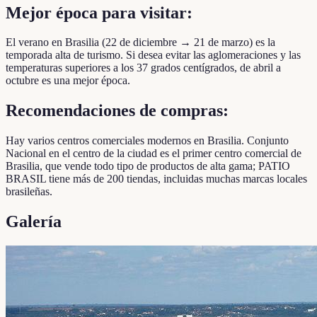
Mejor época para visitar:
El verano en Brasilia (22 de diciembre → 21 de marzo) es la
temporada alta de turismo. Si desea evitar las aglomeraciones y las
temperaturas superiores a los 37 grados centígrados, de abril a
octubre es una mejor época.
Recomendaciones de compras:
Hay varios centros comerciales modernos en Brasilia. Conjunto
Nacional en el centro de la ciudad es el primer centro comercial de
Brasilia, que vende todo tipo de productos de alta gama; PATIO
BRASIL tiene más de 200 tiendas, incluidas muchas marcas locales
brasileñas.
Galería