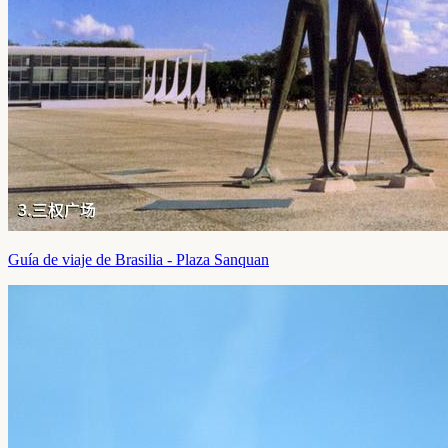
Guía de viaje de Brasilia - Plaza Sanquan