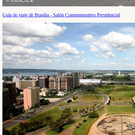
Guía de viaje de Brasilia - Salón Conmemorativo Presidencial