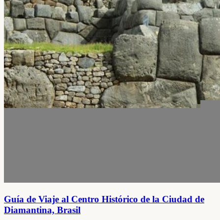
Guía de Viaje al Centro Histórico de la Ciudad de
Diamantina, Brasil