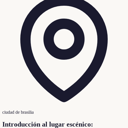
ciudad de brasilia
Introducción al lugar escénico: