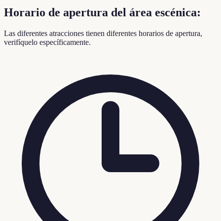
Horario de apertura del área escénica:
Las diferentes atracciones tienen diferentes horarios de apertura,
verifíquelo específicamente.