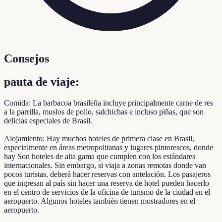
Consejos
pauta de viaje:
Comida: La barbacoa brasileña incluye principalmente carne de res
a la parrilla, muslos de pollo, salchichas e incluso piñas, que son
delicias especiales de Brasil.
Alojamiento: Hay muchos hoteles de primera clase en Brasil,
especialmente en áreas metropolitanas y lugares pintorescos, donde
hay Son hoteles de alta gama que cumplen con los estándares
internacionales. Sin embargo, si viaja a zonas remotas donde van
pocos turistas, deberá hacer reservas con antelación. Los pasajeros
que ingresan al país sin hacer una reserva de hotel pueden hacerlo
en el centro de servicios de la oficina de turismo de la ciudad en el
aeropuerto. Algunos hoteles también tienen mostradores en el
aeropuerto.