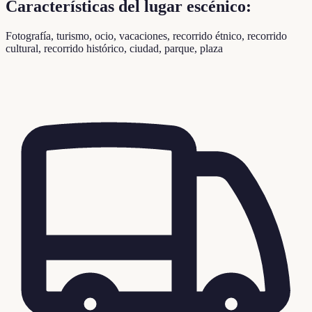
Características del lugar escénico:
Fotografía, turismo, ocio, vacaciones, recorrido étnico, recorrido
cultural, recorrido histórico, ciudad, parque, plaza