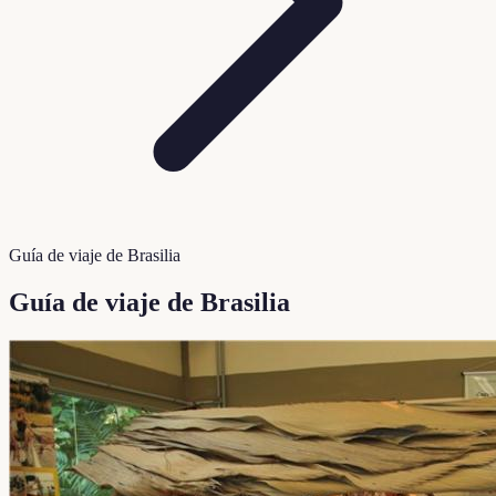
Guía de viaje de Brasilia
Guía de viaje de Brasilia