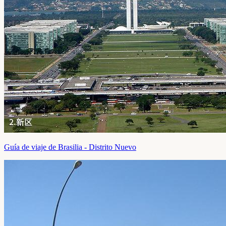
Guía de viaje de Brasilia - Distrito Nuevo