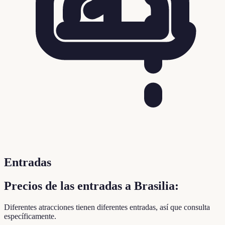
Entradas
Precios de las entradas a Brasilia:
Diferentes atracciones tienen diferentes entradas, así que consulta
específicamente.