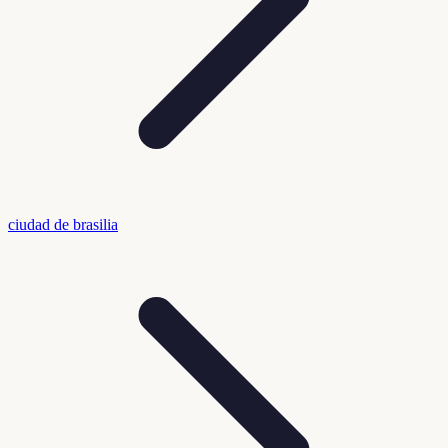
ciudad de brasilia