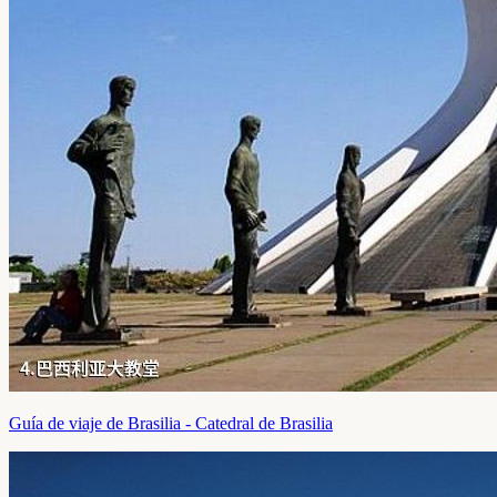
Guía de viaje de Brasilia - Catedral de Brasilia