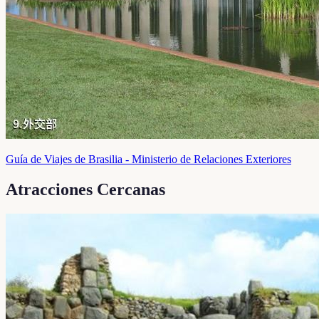
Guía de Viajes de Brasilia - Ministerio de Relaciones Exteriores
Atracciones Cercanas