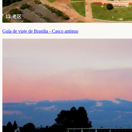
Guía de viaje de Brasilia - Casco antiguo