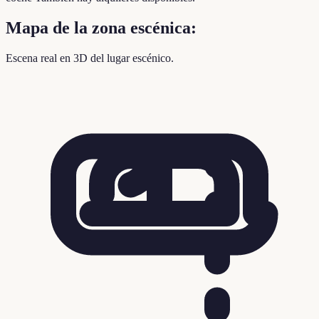
Mapa de la zona escénica:
Escena real en 3D del lugar escénico.