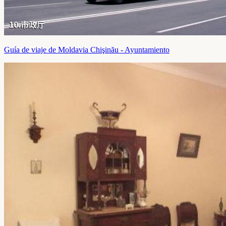
Guía de viaje de Moldavia Chişinău - Ayuntamiento