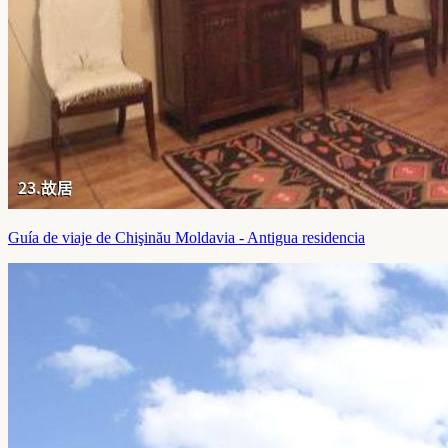
Guía de viaje de Chişinău Moldavia - Antigua residencia