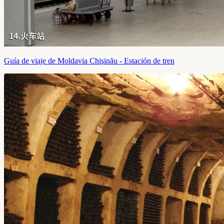
Guía de viaje de Moldavia Chişinău - Estación de tren