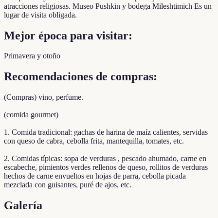
atracciones religiosas. Museo Pushkin y bodega Mileshtimich Es un
lugar de visita obligada.
Mejor época para visitar:
Primavera y otoño
Recomendaciones de compras:
(Compras) vino, perfume.
(comida gourmet)
1. Comida tradicional: gachas de harina de maíz calientes, servidas
con queso de cabra, cebolla frita, mantequilla, tomates, etc.
2. Comidas típicas: sopa de verduras , pescado ahumado, carne en
escabeche, pimientos verdes rellenos de queso, rollitos de verduras
hechos de carne envueltos en hojas de parra, cebolla picada
mezclada con guisantes, puré de ajos, etc.
Galería