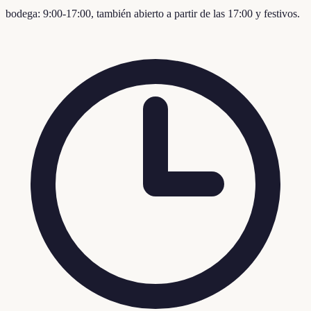
bodega: 9:00-17:00, también abierto a partir de las 17:00 y festivos.