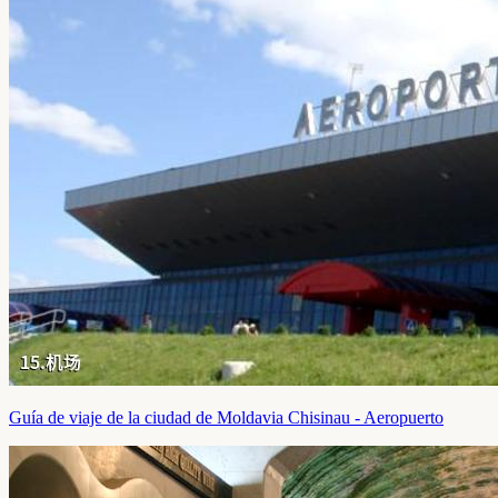
Guía de viaje de la ciudad de Moldavia Chisinau - Aeropuerto