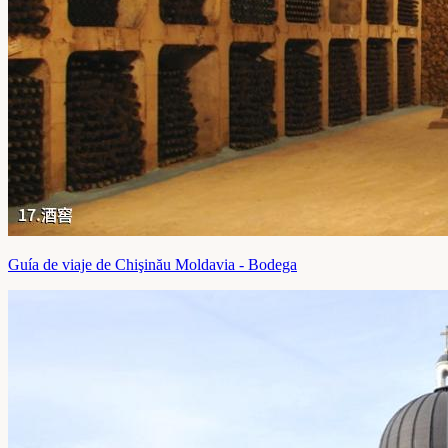
Guía de viaje de Chişinău Moldavia - Bodega