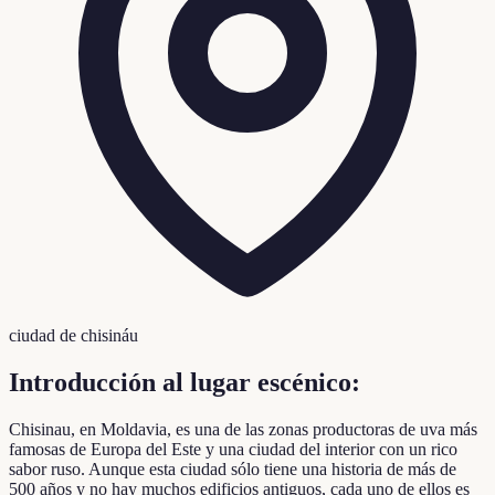
ciudad de chisináu
Introducción al lugar escénico:
Chisinau, en Moldavia, es una de las zonas productoras de uva más
famosas de Europa del Este y una ciudad del interior con un rico
sabor ruso. Aunque esta ciudad sólo tiene una historia de más de
500 años y no hay muchos edificios antiguos, cada uno de ellos es