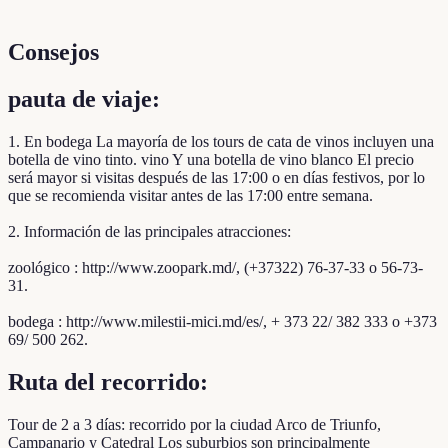
Consejos
pauta de viaje:
1. En bodega La mayoría de los tours de cata de vinos incluyen una
botella de vino tinto. vino Y una botella de vino blanco El precio
será mayor si visitas después de las 17:00 o en días festivos, por lo
que se recomienda visitar antes de las 17:00 entre semana.
2. Información de las principales atracciones:
zoológico : http://www.zoopark.md/, (+37322) 76-37-33 o 56-73-
31.
bodega : http://www.milestii-mici.md/es/, + 373 22/ 382 333 o +373
69/ 500 262.
Ruta del recorrido:
Tour de 2 a 3 días: recorrido por la ciudad Arco de Triunfo,
Campanario y Catedral Los suburbios son principalmente