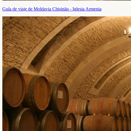
Guía de viaje de Moldavia Chişinău - Iglesia Armenia