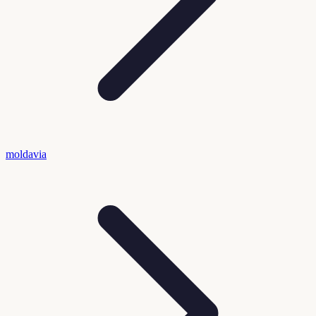
moldavia