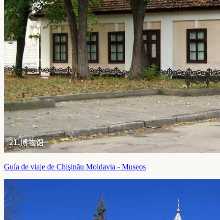
Guía de viaje de Chişinău Moldavia - Museos