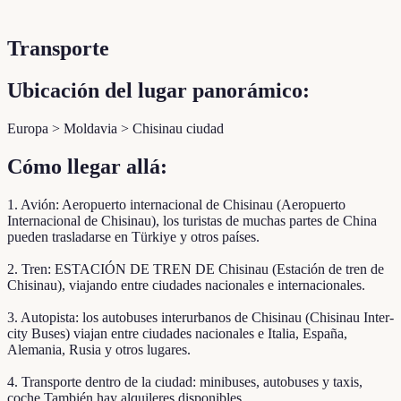
Transporte
Ubicación del lugar panorámico:
Europa > Moldavia > Chisinau ciudad
Cómo llegar allá:
1. Avión: Aeropuerto internacional de Chisinau (Aeropuerto
Internacional de Chisinau), los turistas de muchas partes de China
pueden trasladarse en Türkiye y otros países.
2. Tren: ESTACIÓN DE TREN DE Chisinau (Estación de tren de
Chisinau), viajando entre ciudades nacionales e internacionales.
3. Autopista: los autobuses interurbanos de Chisinau (Chisinau Inter-
city Buses) viajan entre ciudades nacionales e Italia, España,
Alemania, Rusia y otros lugares.
4. Transporte dentro de la ciudad: minibuses, autobuses y taxis,
coche También hay alquileres disponibles.