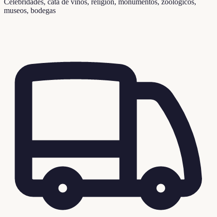
Celebridades, cata de vinos, religión, monumentos, zoológicos,
museos, bodegas