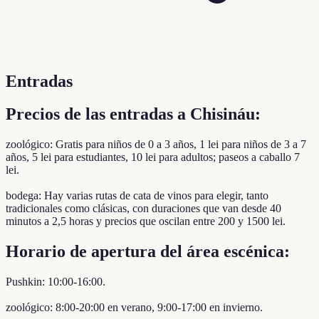
Entradas
Precios de las entradas a Chisináu:
zoológico: Gratis para niños de 0 a 3 años, 1 lei para niños de 3 a 7
años, 5 lei para estudiantes, 10 lei para adultos; paseos a caballo 7
lei.
bodega: Hay varias rutas de cata de vinos para elegir, tanto
tradicionales como clásicas, con duraciones que van desde 40
minutos a 2,5 horas y precios que oscilan entre 200 y 1500 lei.
Horario de apertura del área escénica:
Pushkin: 10:00-16:00.
zoológico: 8:00-20:00 en verano, 9:00-17:00 en invierno.