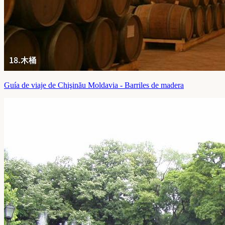
Guía de viaje de Chişinău Moldavia - Barriles de madera