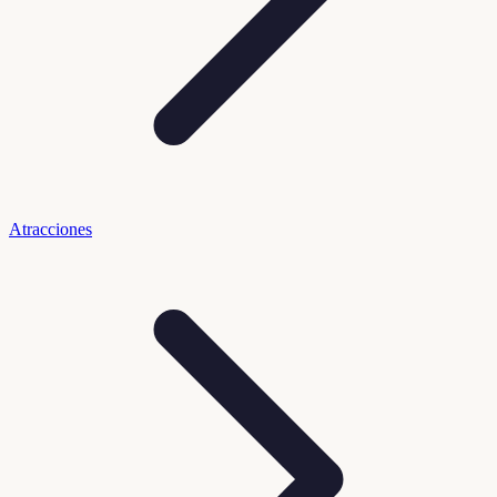
Atracciones