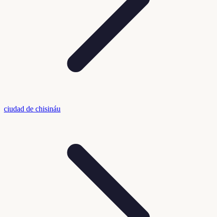
ciudad de chisináu