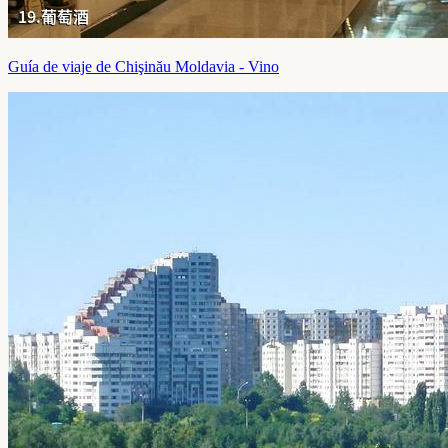
Guía de viaje de Chişinău Moldavia - Vino