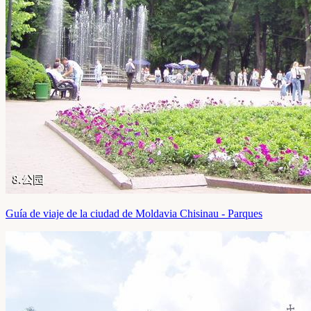
Guía de viaje de la ciudad de Moldavia Chisinau - Parques