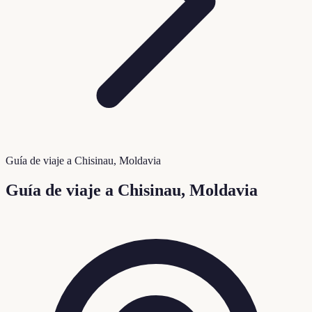
Guía de viaje a Chisinau, Moldavia
Guía de viaje a Chisinau, Moldavia