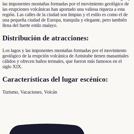
las imponentes montañas formadas por el movimiento geológico de
las erupciones volcánicas han aportado una valiosa riqueza a esta
región. Las calles de la ciudad son limpias y el estilo es como el de
una pequeña ciudad de Europa, tranquila y elegante, pero también
llena del fuerte estilo malayo.
Distribución de atracciones:
Los lagos y las imponentes montañas formadas por el movimiento
geológico de la erupción volcánica de Antsirabe tienen manantiales
cálidos y ofrecen baños termales, que fueron más famosos en el
siglo XIX.
Características del lugar escénico:
Turismo, Vacaciones, Volcán