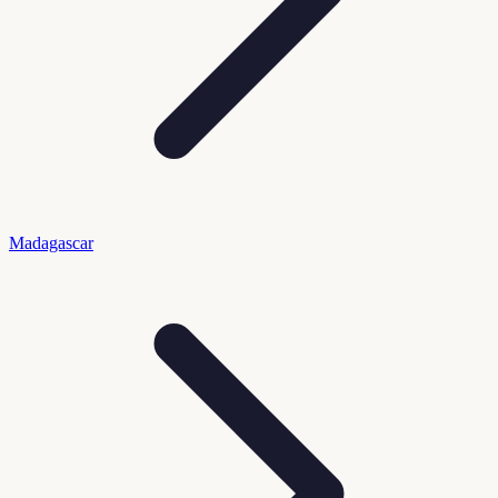
Madagascar