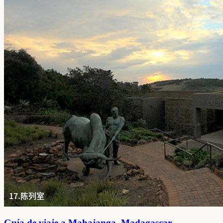
Guía de viaje a Mahajanga, Madagascar