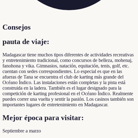
Consejos
pauta de viaje:
Madagascar tiene muchos tipos diferentes de actividades recreativas
y entretenimiento tradicional, como concursos de belleza, mohenaj,
fanohona y vika. Gimnasios, natación, equitación, tenis, golf, etc.
cuentan con sedes correspondientes. Lo especial es que en las
afueras de Tana se encuentra el club de karting más grande del
Océano Índico. Las instalaciones están completas y la pista está
construida en la ladera. También es el lugar designado para la
competición de karting profesional en el Océano Índico. Realmente
puedes correr una vuelta y sentir la pasión. Los casinos también son
importantes lugares de entretenimiento en Madagascar.
Mejor época para visitar:
Septiembre a marzo