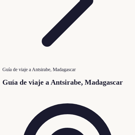
Guía de viaje a Antsirabe, Madagascar
Guía de viaje a Antsirabe, Madagascar