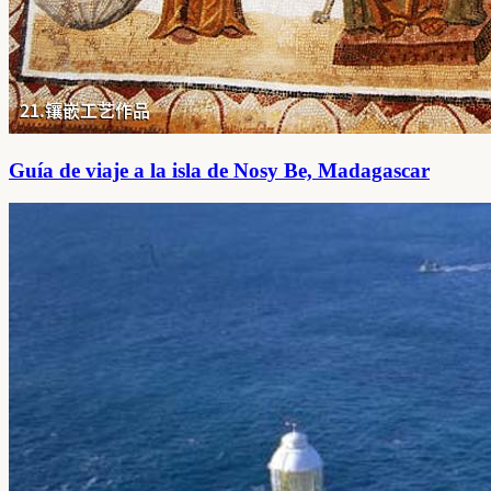
Guía de viaje a la isla de Nosy Be, Madagascar