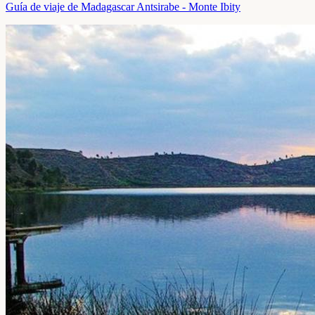
Guía de viaje de Madagascar Antsirabe - Monte Ibity