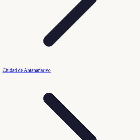
Ciudad de Antananarivo