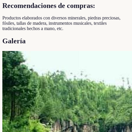
Recomendaciones de compras:
Productos elaborados con diversos minerales, piedras preciosas,
fósiles, tallas de madera, instrumentos musicales, textiles
tradicionales hechos a mano, etc.
Galería