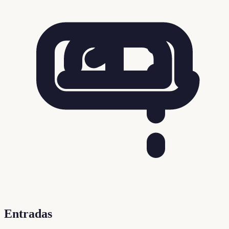
Entradas