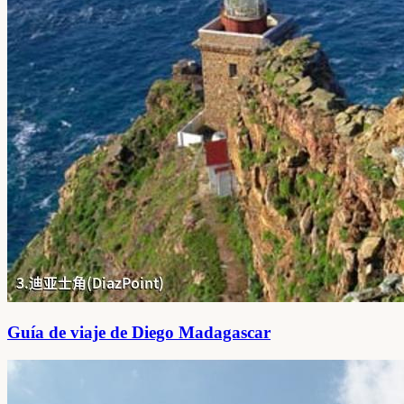
Guía de viaje de Diego Madagascar