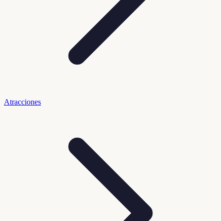
Atracciones