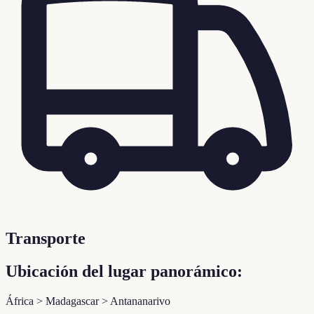
Transporte
Ubicación del lugar panorámico:
África > Madagascar > Antananarivo