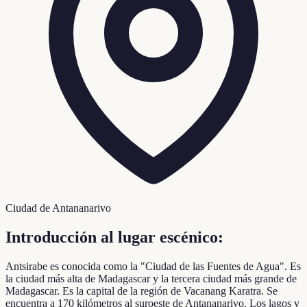
Ciudad de Antananarivo
Introducción al lugar escénico:
Antsirabe es conocida como la "Ciudad de las Fuentes de Agua". Es
la ciudad más alta de Madagascar y la tercera ciudad más grande de
Madagascar. Es la capital de la región de Vacanang Karatra. Se
encuentra a 170 kilómetros al suroeste de Antananarivo. Los lagos y