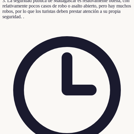
3. La seguridad pública de Madagascar es relativamente buena, con
relativamente pocos casos de robo o asalto abierto, pero hay muchos
robos, por lo que los turistas deben prestar atención a su propia
seguridad. .