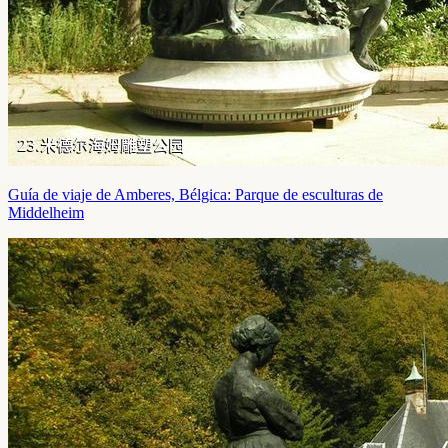
Guía de viaje de Amberes, Bélgica: Parque de esculturas de
Middelheim