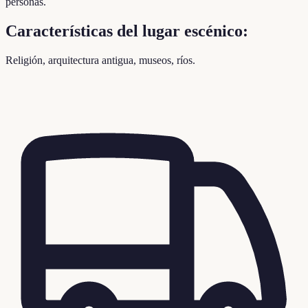
personas.
Características del lugar escénico:
Religión, arquitectura antigua, museos, ríos.