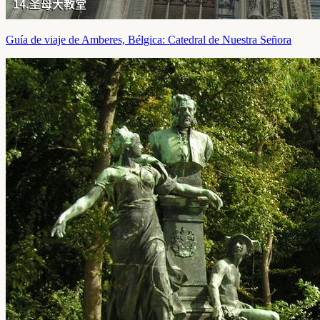
Guía de viaje de Amberes, Bélgica: Catedral de Nuestra Señora