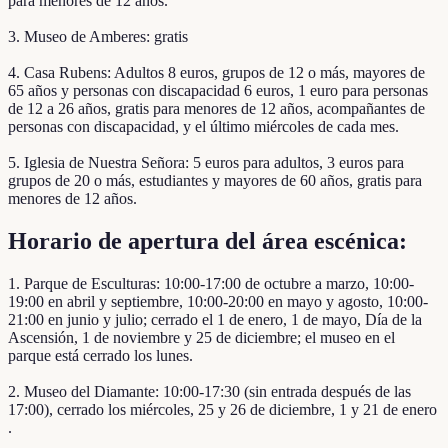
para menores de 12 años.
3. Museo de Amberes: gratis
4. Casa Rubens: Adultos 8 euros, grupos de 12 o más, mayores de
65 años y personas con discapacidad 6 euros, 1 euro para personas
de 12 a 26 años, gratis para menores de 12 años, acompañantes de
personas con discapacidad, y el último miércoles de cada mes.
5. Iglesia de Nuestra Señora: 5 euros para adultos, 3 euros para
grupos de 20 o más, estudiantes y mayores de 60 años, gratis para
menores de 12 años.
Horario de apertura del área escénica:
1. Parque de Esculturas: 10:00-17:00 de octubre a marzo, 10:00-
19:00 en abril y septiembre, 10:00-20:00 en mayo y agosto, 10:00-
21:00 en junio y julio; cerrado el 1 de enero, 1 de mayo, Día de la
Ascensión, 1 de noviembre y 25 de diciembre; el museo en el
parque está cerrado los lunes.
2. Museo del Diamante: 10:00-17:30 (sin entrada después de las
17:00), cerrado los miércoles, 25 y 26 de diciembre, 1 y 21 de enero
.