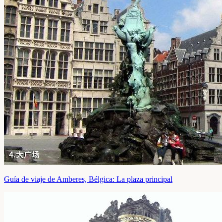
Guía de viaje de Amberes, Bélgica: La plaza principal