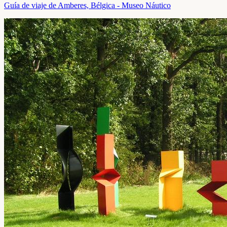
Guía de viaje de Amberes, Bélgica - Museo Náutico