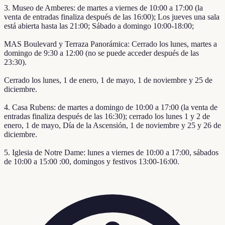
3. Museo de Amberes: de martes a viernes de 10:00 a 17:00 (la
venta de entradas finaliza después de las 16:00); Los jueves una sala
está abierta hasta las 21:00; Sábado a domingo 10:00-18:00;
MAS Boulevard y Terraza Panorámica: Cerrado los lunes, martes a
domingo de 9:30 a 12:00 (no se puede acceder después de las
23:30).
Cerrado los lunes, 1 de enero, 1 de mayo, 1 de noviembre y 25 de
diciembre.
4. Casa Rubens: de martes a domingo de 10:00 a 17:00 (la venta de
entradas finaliza después de las 16:30); cerrado los lunes 1 y 2 de
enero, 1 de mayo, Día de la Ascensión, 1 de noviembre y 25 y 26 de
diciembre.
5. Iglesia de Notre Dame: lunes a viernes de 10:00 a 17:00, sábados
de 10:00 a 15:00 :00, domingos y festivos 13:00-16:00.