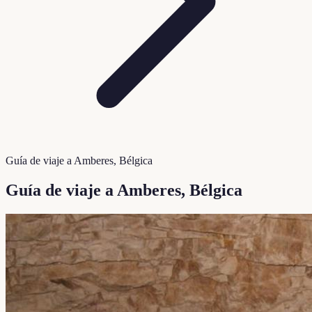
Guía de viaje a Amberes, Bélgica
Guía de viaje a Amberes, Bélgica