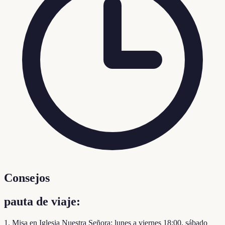
Consejos
pauta de viaje:
1. Misa en Iglesia Nuestra Señora: lunes a viernes 18:00, sábado