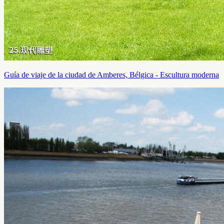
Guía de viaje de la ciudad de Amberes, Bélgica - Escultura moderna