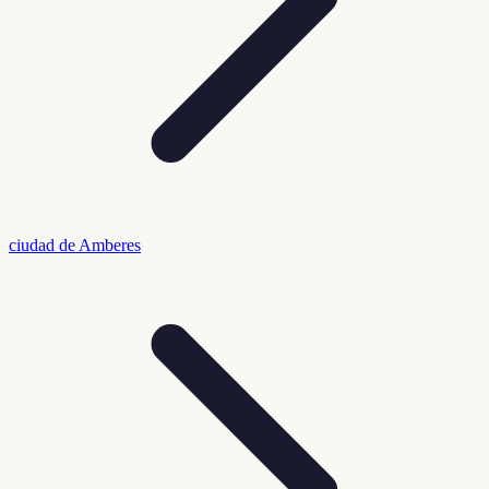
ciudad de Amberes