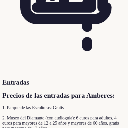
Entradas
Precios de las entradas para Amberes:
1. Parque de las Esculturas: Gratis
2. Museo del Diamante (con audioguía): 6 euros para adultos, 4
euros para mayores de 12 a 25 años y mayores de 60 años, gratis