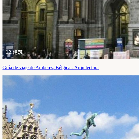
Guía de viaje de Amberes, Bélgica - Arquitectura