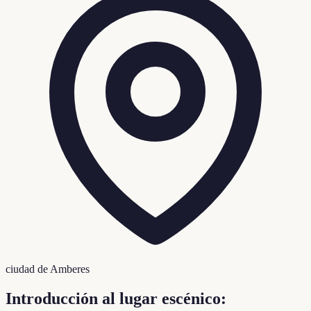
ciudad de Amberes
Introducción al lugar escénico: