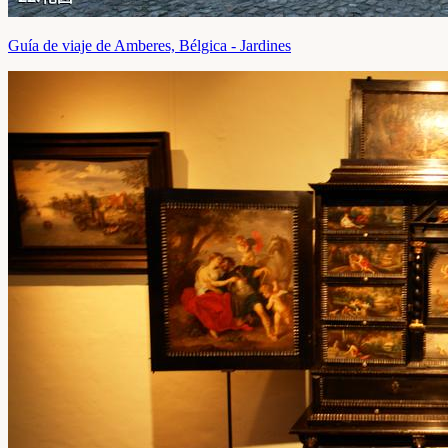
Guía de viaje de Amberes, Bélgica - Jardines