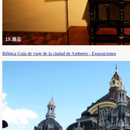
Bélgica Guía de viaje de la ciudad de Amberes - Exposiciones