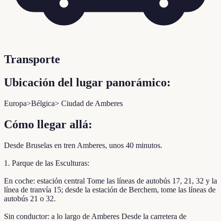
Transporte
Ubicación del lugar panorámico:
Europa>Bélgica> Ciudad de Amberes
Cómo llegar allá:
Desde Bruselas en tren Amberes, unos 40 minutos.
1. Parque de las Esculturas:
En coche: estación central Tome las líneas de autobús 17, 21, 32 y la
línea de tranvía 15; desde la estación de Berchem, tome las líneas de
autobús 21 o 32.
Sin conductor: a lo largo de Amberes Desde la carretera de