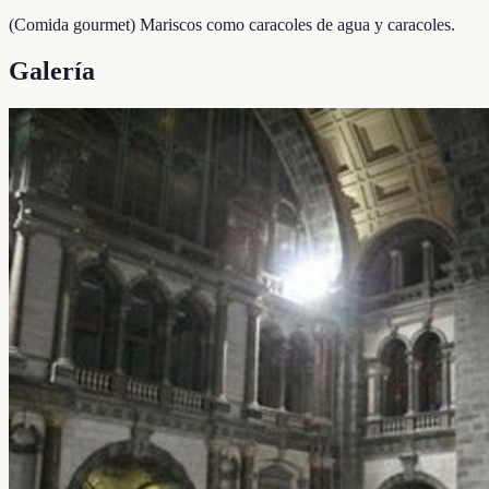
(Comida gourmet) Mariscos como caracoles de agua y caracoles.
Galería