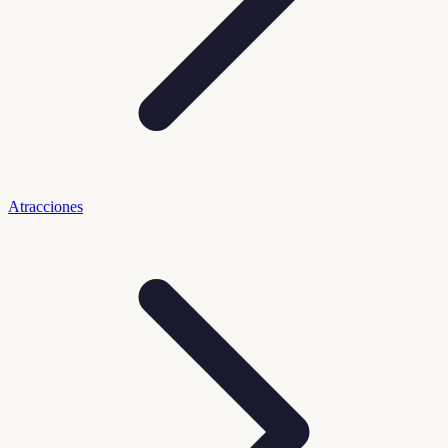
Atracciones