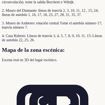
circunvalación, tome la salida Berchem o Wilrijk.
2. Museo del Diamante: líneas de tranvía 2, 3, 10, 11, 12 , 15, 24;
líneas de autobús 1, 16, 17, 18, 23, 27, 28, 31, 35, 37.
3. Museo de Amberes: estación central Tome el autobús número 17;
tranvía número 7.
4. Casa Rubens: Líneas de tranvía 3, 4, 5, 7, 8, 9, 10, 11, 15; Líneas
de autobús 22, 25, 26.
Mapa de la zona escénica:
Escena real en 3D del lugar escénico.