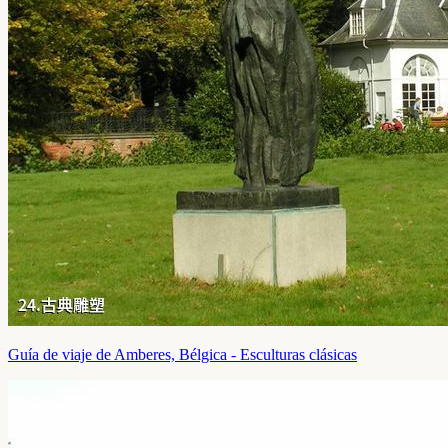
Guía de viaje de Amberes, Bélgica - Esculturas clásicas